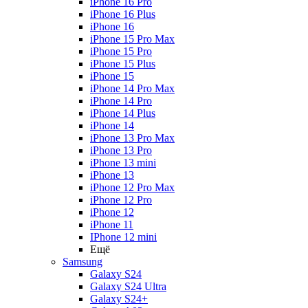
iPhone 16 Pro
iPhone 16 Plus
iPhone 16
iPhone 15 Pro Max
iPhone 15 Pro
iPhone 15 Plus
iPhone 15
iPhone 14 Pro Max
iPhone 14 Pro
iPhone 14 Plus
iPhone 14
iPhone 13 Pro Max
iPhone 13 Pro
iPhone 13 mini
iPhone 13
iPhone 12 Pro Max
iPhone 12 Pro
iPhone 12
iPhone 11
IPhone 12 mini
Ещё
Samsung
Galaxy S24
Galaxy S24 Ultra
Galaxy S24+