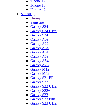
iPhone 12
iPhone 11
IPhone 12 mini
Samsung
Назад
Samsung
Galaxy S24
Galaxy S24 Ultra
Galaxy S24+
Galaxy A03
Galaxy A22
Galaxy A34
Galaxy A51
Galaxy A53
Galaxy A54
Galaxy A73
Galaxy M12
Galaxy M52
Galaxy S21 FE
Galaxy S22
Galaxy S22 Ultra
Galaxy S22+
Galaxy S23
Galaxy S23 Plus
Galaxy S23 Ultra