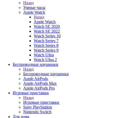
Назад
Умные часы
Apple Watch
Назад
Apple Watch
Watch SE 2020
Watch SE 2022
Watch Series 10
Watch Series 7
Watch Series 8
Watch Series 9
Watch Ultra
Watch Ultra 2
Беспроводные наушники
Назад
Беспроводные наушники
Apple AirPods
Apple AirPods Max
Apple AirPods Pro
Игровые приставки
Назад
Игровые приставки
Sony PlayStation
Nintendo Switch
Для дома