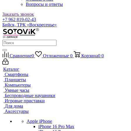
Вопросы и ответы
Заказать звонок
+7 962 819-02-43
Бийск, ТРК «Воскресенье»
Сравнение
0
Отложенные
0
Корзина
0
0
Каталог
Смартфоны
Планшеты
Компьютеры
Умные часы
Беспроводные наушники
Игровые приставки
Для дома
Аксессуары
Apple iPhone
iPhone 16 Pro Max