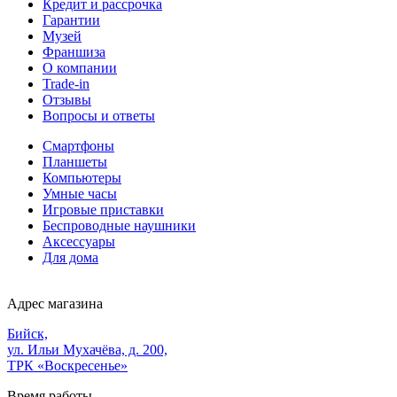
Кредит и рассрочка
Гарантии
Музей
Франшиза
О компании
Trade-in
Отзывы
Вопросы и ответы
Смартфоны
Планшеты
Компьютеры
Умные часы
Игровые приставки
Беспроводные наушники
Аксессуары
Для дома
Адрес магазина
Бийск,
ул. Ильи Мухачёва, д. 200,
ТРК «Воскресенье»
Время работы