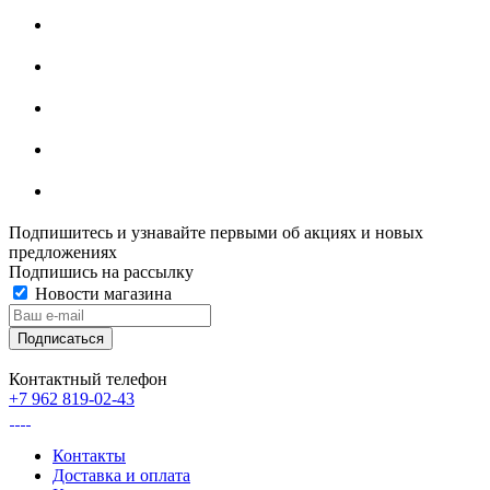
Подпишитесь и узнавайте первыми об акциях и новых
предложениях
Подпишись на рассылку
Новости магазина
Контактный телефон
+7 962 819-02-43
Контакты
Доставка и оплата