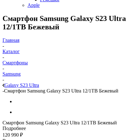
Apple
Смартфон Samsung Galaxy S23 Ultra
12/1TB Бежевый
Главная
-
Каталог
-
Смартфоны
-
Samsung
-
Galaxy S23 Ultra
-
Смартфон Samsung Galaxy S23 Ultra 12/1TB Бежевый
Смартфон Samsung Galaxy S23 Ultra 12/1TB Бежевый
Подробнее
120 990
₽