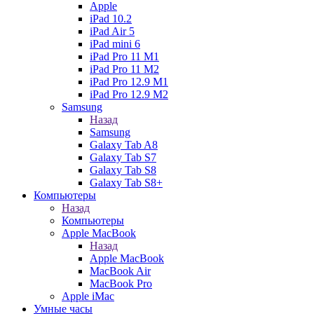
Apple
iPad 10.2
iPad Air 5
iPad mini 6
iPad Pro 11 M1
iPad Pro 11 M2
iPad Pro 12.9 M1
iPad Pro 12.9 M2
Samsung
Назад
Samsung
Galaxy Tab A8
Galaxy Tab S7
Galaxy Tab S8
Galaxy Tab S8+
Компьютеры
Назад
Компьютеры
Apple MacBook
Назад
Apple MacBook
MacBook Air
MacBook Pro
Apple iMac
Умные часы