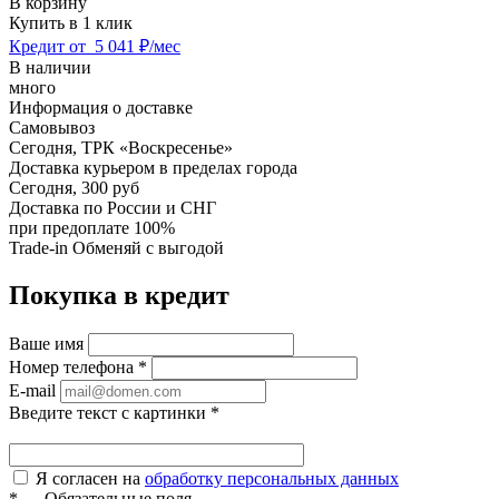
В корзину
Купить в 1 клик
Кредит от
5 041 ₽/мес
В наличии
много
Информация о доставке
Самовывоз
Сегодня,
ТРК «Воскресенье»
Доставка курьером в пределах города
Сегодня,
300 руб
Доставка по России и СНГ
при предоплате 100%
Trade-in
Обменяй с выгодой
Покупка в кредит
Ваше имя
Номер телефона
*
E-mail
Введите текст с картинки
*
Я согласен на
обработку персональных данных
*
—
Обязательные поля