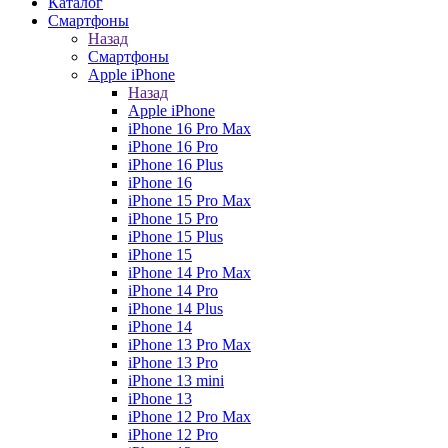
Каталог
Смартфоны
Назад
Смартфоны
Apple iPhone
Назад
Apple iPhone
iPhone 16 Pro Max
iPhone 16 Pro
iPhone 16 Plus
iPhone 16
iPhone 15 Pro Max
iPhone 15 Pro
iPhone 15 Plus
iPhone 15
iPhone 14 Pro Max
iPhone 14 Pro
iPhone 14 Plus
iPhone 14
iPhone 13 Pro Max
iPhone 13 Pro
iPhone 13 mini
iPhone 13
iPhone 12 Pro Max
iPhone 12 Pro