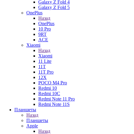
Galaxy Z Fold 4
Galaxy Z Fold 5
OnePlus
Назад
OnePlus
10 Pro
9RT
ACE
Xiaomi
Назад
Xiaomi
11 Lite
11T
11T Pro
12X
POCO M4 Pro
Redmi 10
Redmi 10C
Redmi Note 11 Pro
Redmi Note 11S
Планшеты
Назад
Планшеты
Apple
Назад