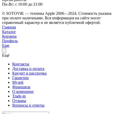
Пн-Вс: с 10:00 до 21:00
© SOTOViK — техника Apple 2006—2024. Стоимость указана
при оплате наличными. Вся информация на сайте носит
справочный характер и не является публичной офертой.
Главная
Каталог
Корзина
Профиль
Еще
Ещё
Контакты
Доставка и оплата
Кредит и рассрочка
Гарантии
Музей
Франшиза
О компании
Trade-in
Отзывы
Вопросы и ответы