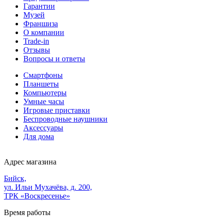
Гарантии
Музей
Франшиза
О компании
Trade-in
Отзывы
Вопросы и ответы
Смартфоны
Планшеты
Компьютеры
Умные часы
Игровые приставки
Беспроводные наушники
Аксессуары
Для дома
Адрес магазина
Бийск,
ул. Ильи Мухачёва, д. 200,
ТРК «Воскресенье»
Время работы