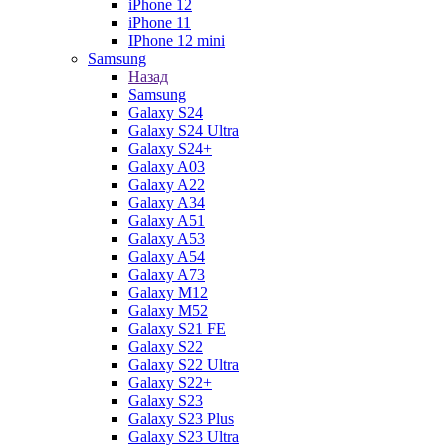
iPhone 12
iPhone 11
IPhone 12 mini
Samsung
Назад
Samsung
Galaxy S24
Galaxy S24 Ultra
Galaxy S24+
Galaxy A03
Galaxy A22
Galaxy A34
Galaxy A51
Galaxy A53
Galaxy A54
Galaxy A73
Galaxy M12
Galaxy M52
Galaxy S21 FE
Galaxy S22
Galaxy S22 Ultra
Galaxy S22+
Galaxy S23
Galaxy S23 Plus
Galaxy S23 Ultra