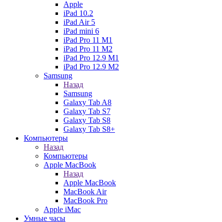
Apple
iPad 10.2
iPad Air 5
iPad mini 6
iPad Pro 11 M1
iPad Pro 11 M2
iPad Pro 12.9 M1
iPad Pro 12.9 M2
Samsung
Назад
Samsung
Galaxy Tab A8
Galaxy Tab S7
Galaxy Tab S8
Galaxy Tab S8+
Компьютеры
Назад
Компьютеры
Apple MacBook
Назад
Apple MacBook
MacBook Air
MacBook Pro
Apple iMac
Умные часы