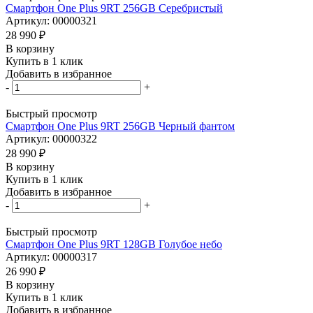
Смартфон One Plus 9RT 256GB Серебристый
Артикул: 00000321
28 990
₽
В корзину
Купить в 1 клик
Добавить в избранное
-
+
Быстрый просмотр
Смартфон One Plus 9RT 256GB Черный фантом
Артикул: 00000322
28 990
₽
В корзину
Купить в 1 клик
Добавить в избранное
-
+
Быстрый просмотр
Смартфон One Plus 9RT 128GB Голубое небо
Артикул: 00000317
26 990
₽
В корзину
Купить в 1 клик
Добавить в избранное