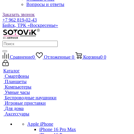
Вопросы и ответы
Заказать звонок
+7 962 819-02-43
Бийск, ТРК «Воскресенье»
Сравнение
0
Отложенные
0
Корзина
0
0
Каталог
Смартфоны
Планшеты
Компьютеры
Умные часы
Беспроводные наушники
Игровые приставки
Для дома
Аксессуары
Apple iPhone
iPhone 16 Pro Max