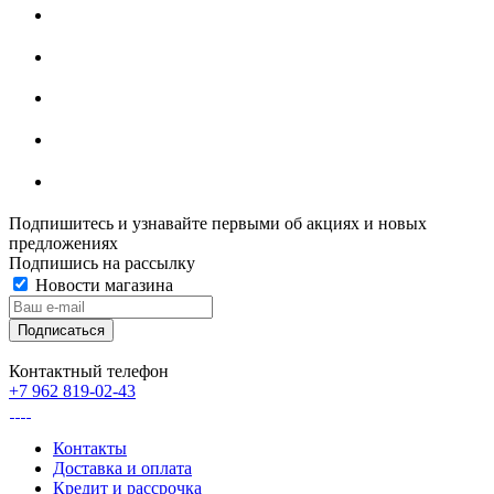
Подпишитесь и узнавайте первыми об акциях и новых
предложениях
Подпишись на рассылку
Новости магазина
Контактный телефон
+7 962 819-02-43
Контакты
Доставка и оплата
Кредит и рассрочка