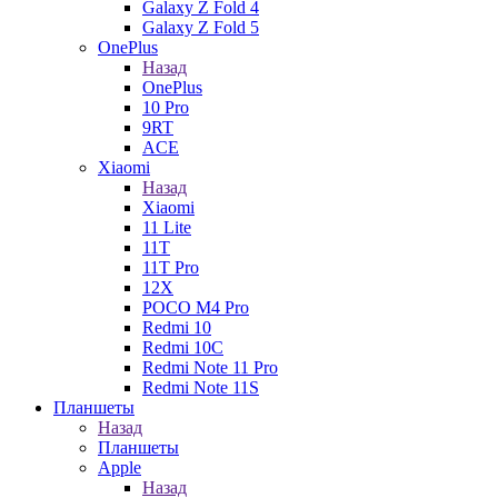
Galaxy Z Fold 4
Galaxy Z Fold 5
OnePlus
Назад
OnePlus
10 Pro
9RT
ACE
Xiaomi
Назад
Xiaomi
11 Lite
11T
11T Pro
12X
POCO M4 Pro
Redmi 10
Redmi 10C
Redmi Note 11 Pro
Redmi Note 11S
Планшеты
Назад
Планшеты
Apple
Назад