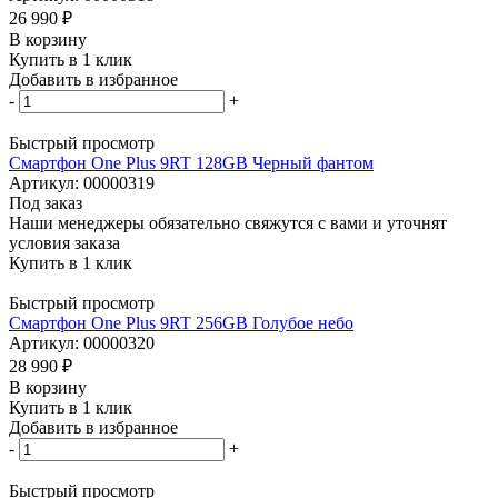
26 990
₽
В корзину
Купить в 1 клик
Добавить в избранное
-
+
Быстрый просмотр
Смартфон One Plus 9RT 128GB Черный фантом
Артикул: 00000319
Под заказ
Наши менеджеры обязательно свяжутся с вами и уточнят
условия заказа
Купить в 1 клик
Быстрый просмотр
Смартфон One Plus 9RT 256GB Голубое небо
Артикул: 00000320
28 990
₽
В корзину
Купить в 1 клик
Добавить в избранное
-
+
Быстрый просмотр