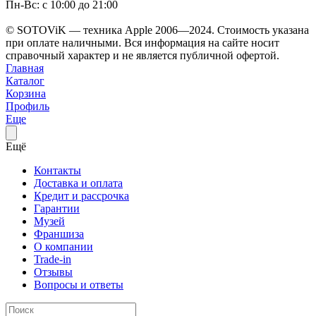
Пн-Вс: с 10:00 до 21:00
© SOTOViK — техника Apple 2006—2024. Стоимость указана
при оплате наличными. Вся информация на сайте носит
справочный характер и не является публичной офертой.
Главная
Каталог
Корзина
Профиль
Еще
Ещё
Контакты
Доставка и оплата
Кредит и рассрочка
Гарантии
Музей
Франшиза
О компании
Trade-in
Отзывы
Вопросы и ответы