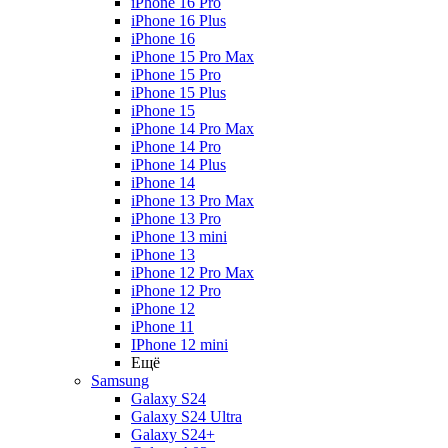
iPhone 16 Pro
iPhone 16 Plus
iPhone 16
iPhone 15 Pro Max
iPhone 15 Pro
iPhone 15 Plus
iPhone 15
iPhone 14 Pro Max
iPhone 14 Pro
iPhone 14 Plus
iPhone 14
iPhone 13 Pro Max
iPhone 13 Pro
iPhone 13 mini
iPhone 13
iPhone 12 Pro Max
iPhone 12 Pro
iPhone 12
iPhone 11
IPhone 12 mini
Ещё
Samsung
Galaxy S24
Galaxy S24 Ultra
Galaxy S24+