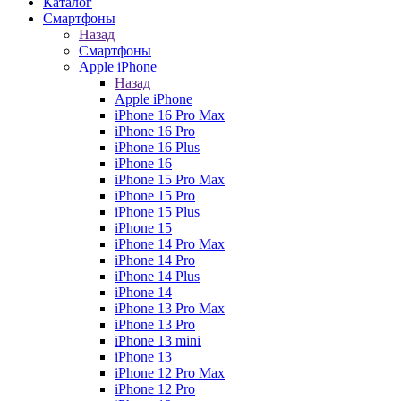
Каталог
Смартфоны
Назад
Смартфоны
Apple iPhone
Назад
Apple iPhone
iPhone 16 Pro Max
iPhone 16 Pro
iPhone 16 Plus
iPhone 16
iPhone 15 Pro Max
iPhone 15 Pro
iPhone 15 Plus
iPhone 15
iPhone 14 Pro Max
iPhone 14 Pro
iPhone 14 Plus
iPhone 14
iPhone 13 Pro Max
iPhone 13 Pro
iPhone 13 mini
iPhone 13
iPhone 12 Pro Max
iPhone 12 Pro