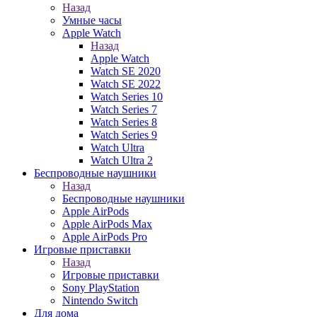
Назад
Умные часы
Apple Watch
Назад
Apple Watch
Watch SE 2020
Watch SE 2022
Watch Series 10
Watch Series 7
Watch Series 8
Watch Series 9
Watch Ultra
Watch Ultra 2
Беспроводные наушники
Назад
Беспроводные наушники
Apple AirPods
Apple AirPods Max
Apple AirPods Pro
Игровые приставки
Назад
Игровые приставки
Sony PlayStation
Nintendo Switch
Для дома