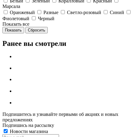
Белый
Зеленый
Коралловый
Красный
Марсала
Оранжевый
Разные
Светло-розовый
Синий
Фиолетовый
Черный
Показать все
Сбросить
Ранее вы смотрели
Подпишитесь и узнавайте первыми об акциях и новых
предложениях
Подпишись на рассылку
Новости магазина