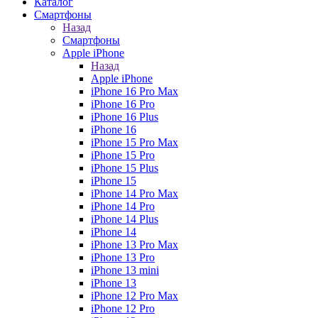
Каталог
Смартфоны
Назад
Смартфоны
Apple iPhone
Назад
Apple iPhone
iPhone 16 Pro Max
iPhone 16 Pro
iPhone 16 Plus
iPhone 16
iPhone 15 Pro Max
iPhone 15 Pro
iPhone 15 Plus
iPhone 15
iPhone 14 Pro Max
iPhone 14 Pro
iPhone 14 Plus
iPhone 14
iPhone 13 Pro Max
iPhone 13 Pro
iPhone 13 mini
iPhone 13
iPhone 12 Pro Max
iPhone 12 Pro