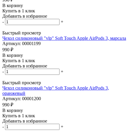
В корзину
Купить в 1 клик
Добавить в избранное
-
+
Быстрый просмотр
Чехол силиконовый "vlp" Soft Touch Apple AirPods 3, марсала
Артикул: 00001199
990
₽
В корзину
Купить в 1 клик
Добавить в избранное
-
+
Быстрый просмотр
Чехол силиконовый "vlp" Soft Touch Apple AirPods 3,
оранжевый
Артикул: 00001200
990
₽
В корзину
Купить в 1 клик
Добавить в избранное
-
+