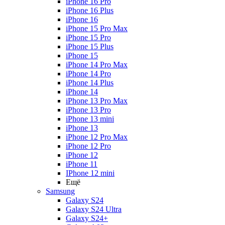
iPhone 16 Pro
iPhone 16 Plus
iPhone 16
iPhone 15 Pro Max
iPhone 15 Pro
iPhone 15 Plus
iPhone 15
iPhone 14 Pro Max
iPhone 14 Pro
iPhone 14 Plus
iPhone 14
iPhone 13 Pro Max
iPhone 13 Pro
iPhone 13 mini
iPhone 13
iPhone 12 Pro Max
iPhone 12 Pro
iPhone 12
iPhone 11
IPhone 12 mini
Ещё
Samsung
Galaxy S24
Galaxy S24 Ultra
Galaxy S24+