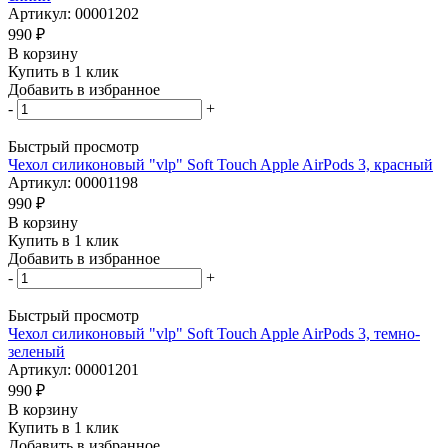
Артикул: 00001202
990
₽
В корзину
Купить в 1 клик
Добавить в избранное
-
+
Быстрый просмотр
Чехол силиконовый "vlp" Soft Touch Apple AirPods 3, красный
Артикул: 00001198
990
₽
В корзину
Купить в 1 клик
Добавить в избранное
-
+
Быстрый просмотр
Чехол силиконовый "vlp" Soft Touch Apple AirPods 3, темно-
зеленый
Артикул: 00001201
990
₽
В корзину
Купить в 1 клик
Добавить в избранное