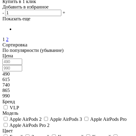
Купить в 1 клик
Добавить в избранное
-
+
Показать еще
1
2
Сортировка
По популярности (убывание)
Цена
490
615
740
865
990
Бренд
VLP
Модель
Apple AirPods 2
Apple AirPods 3
Apple AirPods Pro
Apple AirPods Pro 2
Цвет