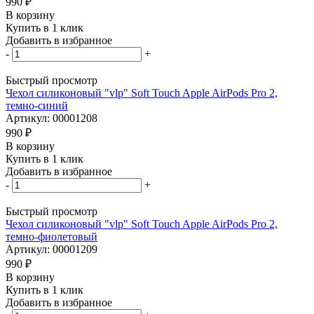
990
₽
В корзину
Купить в 1 клик
Добавить в избранное
-
+
Быстрый просмотр
Чехол силиконовый "vlp" Soft Touch Apple AirPods Pro 2,
темно-синий
Артикул: 00001208
990
₽
В корзину
Купить в 1 клик
Добавить в избранное
-
+
Быстрый просмотр
Чехол силиконовый "vlp" Soft Touch Apple AirPods Pro 2,
темно-фиолетовый
Артикул: 00001209
990
₽
В корзину
Купить в 1 клик
Добавить в избранное