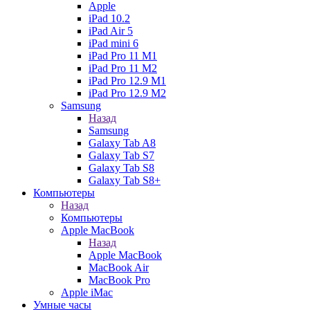
Apple
iPad 10.2
iPad Air 5
iPad mini 6
iPad Pro 11 M1
iPad Pro 11 M2
iPad Pro 12.9 M1
iPad Pro 12.9 M2
Samsung
Назад
Samsung
Galaxy Tab A8
Galaxy Tab S7
Galaxy Tab S8
Galaxy Tab S8+
Компьютеры
Назад
Компьютеры
Apple MacBook
Назад
Apple MacBook
MacBook Air
MacBook Pro
Apple iMac
Умные часы