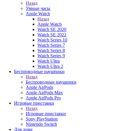
Назад
Умные часы
Apple Watch
Назад
Apple Watch
Watch SE 2020
Watch SE 2022
Watch Series 10
Watch Series 7
Watch Series 8
Watch Series 9
Watch Ultra
Watch Ultra 2
Беспроводные наушники
Назад
Беспроводные наушники
Apple AirPods
Apple AirPods Max
Apple AirPods Pro
Игровые приставки
Назад
Игровые приставки
Sony PlayStation
Nintendo Switch
Для дома