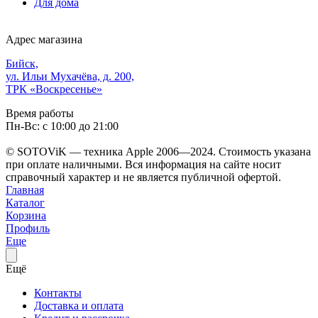
Для дома
Адрес магазина
Бийск,
ул. Ильи Мухачёва, д. 200,
ТРК «Воскресенье»
Время работы
Пн-Вс: с 10:00 до 21:00
© SOTOViK — техника Apple 2006—2024. Стоимость указана
при оплате наличными. Вся информация на сайте носит
справочный характер и не является публичной офертой.
Главная
Каталог
Корзина
Профиль
Еще
Ещё
Контакты
Доставка и оплата