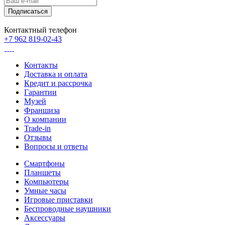
Контактный телефон
+7 962 819-02-43
Контакты
Доставка и оплата
Кредит и рассрочка
Гарантии
Музей
Франшиза
О компании
Trade-in
Отзывы
Вопросы и ответы
Смартфоны
Планшеты
Компьютеры
Умные часы
Игровые приставки
Беспроводные наушники
Аксессуары