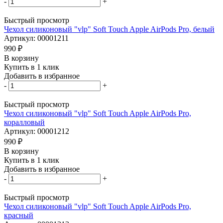
-
+
Быстрый просмотр
Чехол силиконовый "vlp" Soft Touch Apple AirPods Pro, белый
Артикул: 00001211
990
₽
В корзину
Купить в 1 клик
Добавить в избранное
-
+
Быстрый просмотр
Чехол силиконовый "vlp" Soft Touch Apple AirPods Pro,
коралловый
Артикул: 00001212
990
₽
В корзину
Купить в 1 клик
Добавить в избранное
-
+
Быстрый просмотр
Чехол силиконовый "vlp" Soft Touch Apple AirPods Pro,
красный