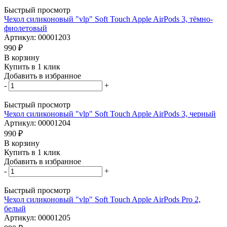
Быстрый просмотр
Чехол силиконовый "vlp" Soft Touch Apple AirPods 3, тёмно-
фиолетовый
Артикул: 00001203
990
₽
В корзину
Купить в 1 клик
Добавить в избранное
-
+
Быстрый просмотр
Чехол силиконовый "vlp" Soft Touch Apple AirPods 3, черный
Артикул: 00001204
990
₽
В корзину
Купить в 1 клик
Добавить в избранное
-
+
Быстрый просмотр
Чехол силиконовый "vlp" Soft Touch Apple AirPods Pro 2,
белый
Артикул: 00001205