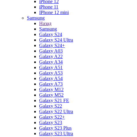
iPhone 12
iPhone 11
IPhone 12 mini
Samsung
Назад
Samsung
Galaxy S24
Galaxy S24 Ultra
Galaxy S24+
Galaxy A03
Galaxy A22
Galaxy A34
Galaxy A51
Galaxy A53
Galaxy A54
Galaxy A73
Galaxy M12
Galaxy M52
Galaxy S21 FE
Galaxy S22
Galaxy S22 Ultra
Galaxy S22+
Galaxy S23
Galaxy S23 Plus
Galaxy S23 Ultra