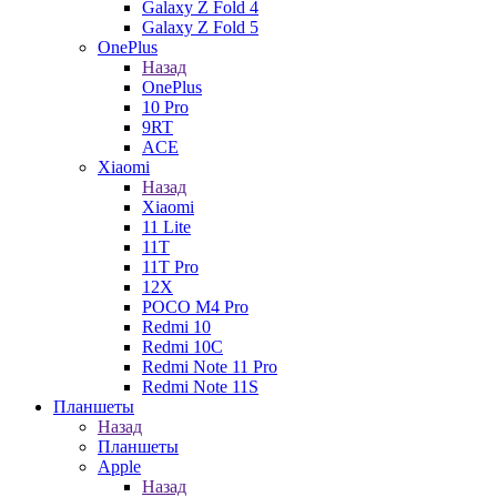
Galaxy Z Fold 4
Galaxy Z Fold 5
OnePlus
Назад
OnePlus
10 Pro
9RT
ACE
Xiaomi
Назад
Xiaomi
11 Lite
11T
11T Pro
12X
POCO M4 Pro
Redmi 10
Redmi 10C
Redmi Note 11 Pro
Redmi Note 11S
Планшеты
Назад
Планшеты
Apple
Назад