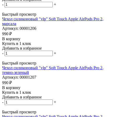
-
+
Быстрый просмотр
Чехол силиконовый "vlp" Soft Touch Apple AirPods Pro 2,
марсала
Артикул: 00001206
990
₽
В корзину
Купить в 1 клик
Добавить в избранное
-
+
Быстрый просмотр
Чехол силиконовый "vlp" Soft Touch Apple AirPods Pro 2,
темно-зеленый
Артикул: 00001207
990
₽
В корзину
Купить в 1 клик
Добавить в избранное
-
+
Быстрый просмотр
Чехол силиконовый "vlp" Soft Touch Apple AirPods Pro 2,