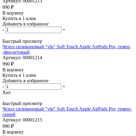
Артикул: 00001213
990
₽
В корзину
Купить в 1 клик
Добавить в избранное
-
+
Быстрый просмотр
Чехол силиконовый "vlp" Soft Touch Apple AirPods Pro, темно
-фиолетовый
Артикул: 00001214
990
₽
В корзину
Купить в 1 клик
Добавить в избранное
-
+
Хит
Быстрый просмотр
Чехол силиконовый "vlp" Soft Touch Apple AirPods Pro, темно-
синий
Артикул: 00001215
990
₽
В корзину