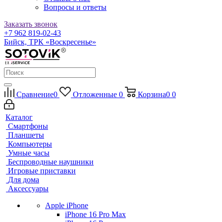
Вопросы и ответы
Заказать звонок
+7 962 819-02-43
Бийск, ТРК «Воскресенье»
Сравнение
0
Отложенные
0
Корзина
0
0
Каталог
Смартфоны
Планшеты
Компьютеры
Умные часы
Беспроводные наушники
Игровые приставки
Для дома
Аксессуары
Apple iPhone
iPhone 16 Pro Max