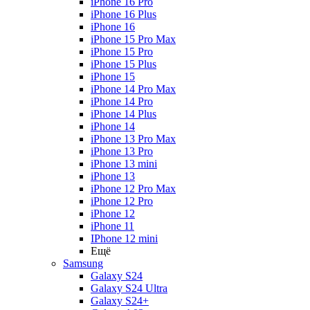
iPhone 16 Pro
iPhone 16 Plus
iPhone 16
iPhone 15 Pro Max
iPhone 15 Pro
iPhone 15 Plus
iPhone 15
iPhone 14 Pro Max
iPhone 14 Pro
iPhone 14 Plus
iPhone 14
iPhone 13 Pro Max
iPhone 13 Pro
iPhone 13 mini
iPhone 13
iPhone 12 Pro Max
iPhone 12 Pro
iPhone 12
iPhone 11
IPhone 12 mini
Ещё
Samsung
Galaxy S24
Galaxy S24 Ultra
Galaxy S24+