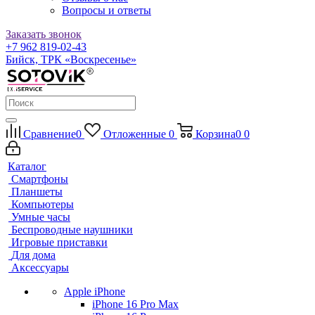
Вопросы и ответы
Заказать звонок
+7 962 819-02-43
Бийск, ТРК «Воскресенье»
Сравнение
0
Отложенные
0
Корзина
0
0
Каталог
Смартфоны
Планшеты
Компьютеры
Умные часы
Беспроводные наушники
Игровые приставки
Для дома
Аксессуары
Apple iPhone
iPhone 16 Pro Max