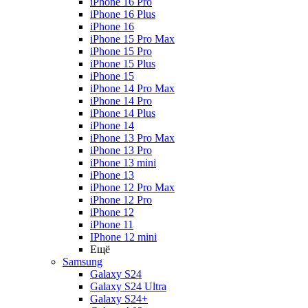
iPhone 16 Pro
iPhone 16 Plus
iPhone 16
iPhone 15 Pro Max
iPhone 15 Pro
iPhone 15 Plus
iPhone 15
iPhone 14 Pro Max
iPhone 14 Pro
iPhone 14 Plus
iPhone 14
iPhone 13 Pro Max
iPhone 13 Pro
iPhone 13 mini
iPhone 13
iPhone 12 Pro Max
iPhone 12 Pro
iPhone 12
iPhone 11
IPhone 12 mini
Ещё
Samsung
Galaxy S24
Galaxy S24 Ultra
Galaxy S24+