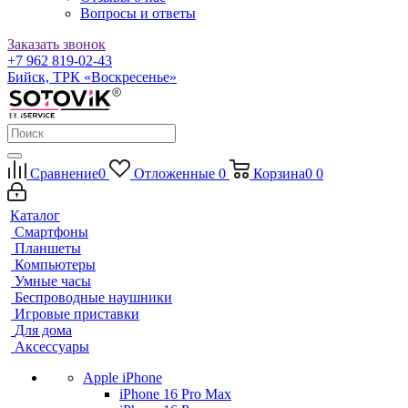
Вопросы и ответы
Заказать звонок
+7 962 819-02-43
Бийск, ТРК «Воскресенье»
Сравнение
0
Отложенные
0
Корзина
0
0
Каталог
Смартфоны
Планшеты
Компьютеры
Умные часы
Беспроводные наушники
Игровые приставки
Для дома
Аксессуары
Apple iPhone
iPhone 16 Pro Max