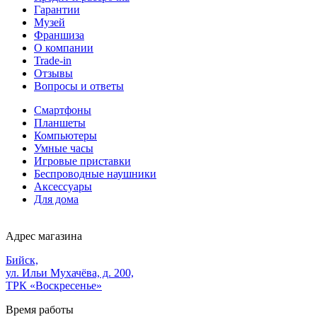
Гарантии
Музей
Франшиза
О компании
Trade-in
Отзывы
Вопросы и ответы
Смартфоны
Планшеты
Компьютеры
Умные часы
Игровые приставки
Беспроводные наушники
Аксессуары
Для дома
Адрес магазина
Бийск,
ул. Ильи Мухачёва, д. 200,
ТРК «Воскресенье»
Время работы