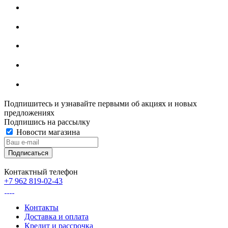
Подпишитесь и узнавайте первыми об акциях и новых
предложениях
Подпишись на рассылку
Новости магазина
Контактный телефон
+7 962 819-02-43
Контакты
Доставка и оплата
Кредит и рассрочка