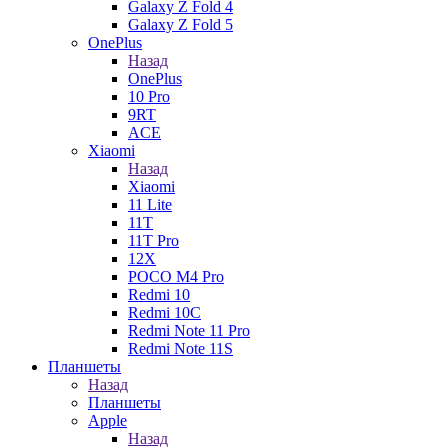
Galaxy Z Fold 4
Galaxy Z Fold 5
OnePlus
Назад
OnePlus
10 Pro
9RT
ACE
Xiaomi
Назад
Xiaomi
11 Lite
11T
11T Pro
12X
POCO M4 Pro
Redmi 10
Redmi 10C
Redmi Note 11 Pro
Redmi Note 11S
Планшеты
Назад
Планшеты
Apple
Назад