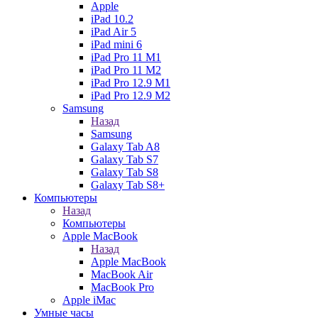
Apple
iPad 10.2
iPad Air 5
iPad mini 6
iPad Pro 11 M1
iPad Pro 11 M2
iPad Pro 12.9 M1
iPad Pro 12.9 M2
Samsung
Назад
Samsung
Galaxy Tab A8
Galaxy Tab S7
Galaxy Tab S8
Galaxy Tab S8+
Компьютеры
Назад
Компьютеры
Apple MacBook
Назад
Apple MacBook
MacBook Air
MacBook Pro
Apple iMac
Умные часы