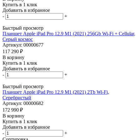
Купить в 1 клик
Добавить в избранное
-
+
Быстрый просмотр
Планшет Apple iPad Pro 12.9 M1 (2021) 256Gb Wi-Fi + Cellular,
Серый космос
Артикул: 00000677
117 290
₽
В корзину
Купить в 1 клик
Добавить в избранное
-
+
Быстрый просмотр
Планшет Apple iPad Pro 12.9 M1 (2021) 2Tb Wi-Fi,
Серебристый
Артикул: 00000682
172 990
₽
В корзину
Купить в 1 клик
Добавить в избранное
-
+
Сортировка