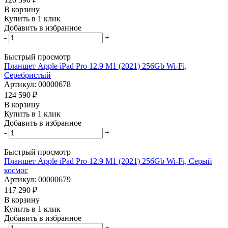
В корзину
Купить в 1 клик
Добавить в избранное
-
+
Быстрый просмотр
Планшет Apple iPad Pro 12.9 M1 (2021) 256Gb Wi-Fi,
Серебристый
Артикул: 00000678
124 590
₽
В корзину
Купить в 1 клик
Добавить в избранное
-
+
Быстрый просмотр
Планшет Apple iPad Pro 12.9 M1 (2021) 256Gb Wi-Fi, Серый
космос
Артикул: 00000679
117 290
₽
В корзину
Купить в 1 клик
Добавить в избранное
-
+