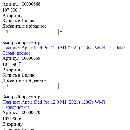
Артикул: 00000668
107 590
₽
В корзину
Купить в 1 клик
Добавить в избранное
-
+
Быстрый просмотр
Планшет Apple iPad Pro 12.9 M1 (2021) 128Gb Wi-Fi + Cellular,
Серый космос
Артикул: 00000669
107 590
₽
В корзину
Купить в 1 клик
Добавить в избранное
-
+
Быстрый просмотр
Планшет Apple iPad Pro 12.9 M1 (2021) 128Gb Wi-Fi,
Серебристый
Артикул: 00000670
105 090
₽
В корзину
Купить в 1 клик