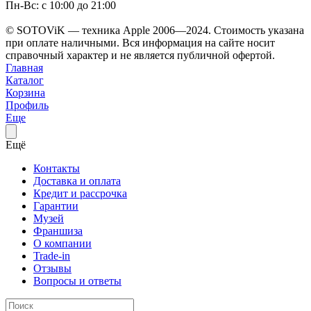
Пн-Вс: с 10:00 до 21:00
© SOTOViK — техника Apple 2006—2024. Стоимость указана
при оплате наличными. Вся информация на сайте носит
справочный характер и не является публичной офертой.
Главная
Каталог
Корзина
Профиль
Еще
Ещё
Контакты
Доставка и оплата
Кредит и рассрочка
Гарантии
Музей
Франшиза
О компании
Trade-in
Отзывы
Вопросы и ответы