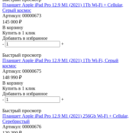
Планшет Apple iPad Pro 12.9 M1 (2021) 1Tb Wi-Fi + Cellular,
Серый космос
Артикул: 00000673
145 000
₽
В корзину
Купить в 1 клик
Добавить в избранное
-
+
Быстрый просмотр
Планшет Apple iPad Pro 12.9 M1 (2021) 1Tb Wi-Fi, Серый
космос
Артикул: 00000675
148 990
₽
В корзину
Купить в 1 клик
Добавить в избранное
-
+
Быстрый просмотр
Планшет Apple iPad Pro 12.9 M1 (2021) 256Gb Wi-Fi + Cellular,
Серебристый
Артикул: 00000676
120 390
₽