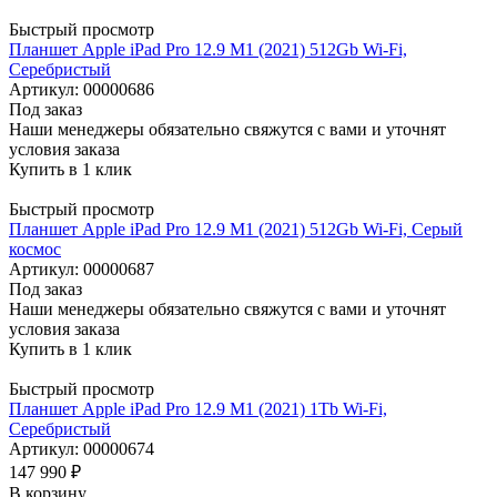
Быстрый просмотр
Планшет Apple iPad Pro 12.9 M1 (2021) 512Gb Wi-Fi,
Серебристый
Артикул: 00000686
Под заказ
Наши менеджеры обязательно свяжутся с вами и уточнят
условия заказа
Купить в 1 клик
Быстрый просмотр
Планшет Apple iPad Pro 12.9 M1 (2021) 512Gb Wi-Fi, Серый
космос
Артикул: 00000687
Под заказ
Наши менеджеры обязательно свяжутся с вами и уточнят
условия заказа
Купить в 1 клик
Быстрый просмотр
Планшет Apple iPad Pro 12.9 M1 (2021) 1Tb Wi-Fi,
Серебристый
Артикул: 00000674
147 990
₽
В корзину