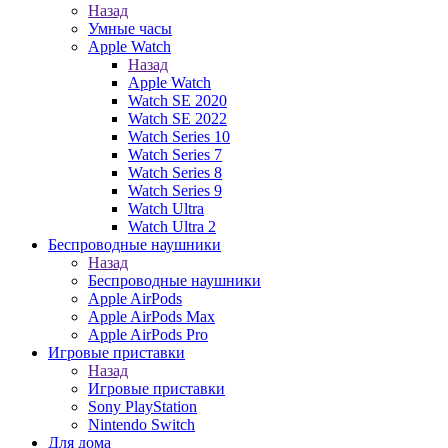
Назад
Умные часы
Apple Watch
Назад
Apple Watch
Watch SE 2020
Watch SE 2022
Watch Series 10
Watch Series 7
Watch Series 8
Watch Series 9
Watch Ultra
Watch Ultra 2
Беспроводные наушники
Назад
Беспроводные наушники
Apple AirPods
Apple AirPods Max
Apple AirPods Pro
Игровые приставки
Назад
Игровые приставки
Sony PlayStation
Nintendo Switch
Для дома