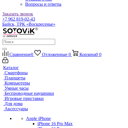
Вопросы и ответы
Заказать звонок
+7 962 819-02-43
Бийск, ТРК «Воскресенье»
Сравнение
0
Отложенные
0
Корзина
0
0
Каталог
Смартфоны
Планшеты
Компьютеры
Умные часы
Беспроводные наушники
Игровые приставки
Для дома
Аксессуары
Apple iPhone
iPhone 16 Pro Max