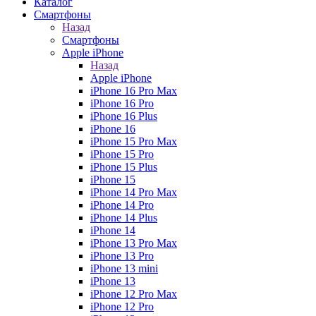
Каталог
Смартфоны
Назад
Смартфоны
Apple iPhone
Назад
Apple iPhone
iPhone 16 Pro Max
iPhone 16 Pro
iPhone 16 Plus
iPhone 16
iPhone 15 Pro Max
iPhone 15 Pro
iPhone 15 Plus
iPhone 15
iPhone 14 Pro Max
iPhone 14 Pro
iPhone 14 Plus
iPhone 14
iPhone 13 Pro Max
iPhone 13 Pro
iPhone 13 mini
iPhone 13
iPhone 12 Pro Max
iPhone 12 Pro