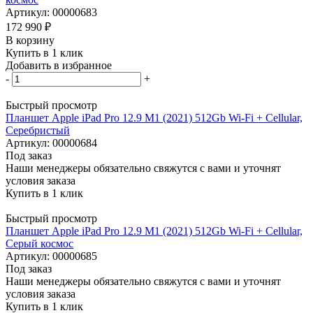
Артикул: 00000683
172 990
₽
В корзину
Купить в 1 клик
Добавить в избранное
-
+
Быстрый просмотр
Планшет Apple iPad Pro 12.9 M1 (2021) 512Gb Wi-Fi + Cellular,
Серебристый
Артикул: 00000684
Под заказ
Наши менеджеры обязательно свяжутся с вами и уточнят
условия заказа
Купить в 1 клик
Быстрый просмотр
Планшет Apple iPad Pro 12.9 M1 (2021) 512Gb Wi-Fi + Cellular,
Серый космос
Артикул: 00000685
Под заказ
Наши менеджеры обязательно свяжутся с вами и уточнят
условия заказа
Купить в 1 клик