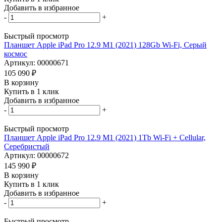
Добавить в избранное
-
+
Быстрый просмотр
Планшет Apple iPad Pro 12.9 M1 (2021) 128Gb Wi-Fi, Серый
космос
Артикул: 00000671
105 090
₽
В корзину
Купить в 1 клик
Добавить в избранное
-
+
Быстрый просмотр
Планшет Apple iPad Pro 12.9 M1 (2021) 1Tb Wi-Fi + Cellular,
Серебристый
Артикул: 00000672
145 990
₽
В корзину
Купить в 1 клик
Добавить в избранное
-
+
Быстрый просмотр