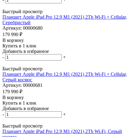
Быстрый просмотр
Планшет Apple iPad Pro 12.9 M1 (2021) 2Tb Wi-Fi + Cellular,
Серебристый
Артикул: 00000680
179 990
₽
В корзину
Купить в 1 клик
Добавить в избранное
-
+
Быстрый просмотр
Планшет Apple iPad Pro 12.9 M1 (2021) 2Tb Wi-Fi + Cellular,
Серый космос
Артикул: 00000681
179 990
₽
В корзину
Купить в 1 клик
Добавить в избранное
-
+
Быстрый просмотр
Планшет Apple iPad Pro 12.9 M1 (2021) 2Tb Wi-Fi, Серый
космос