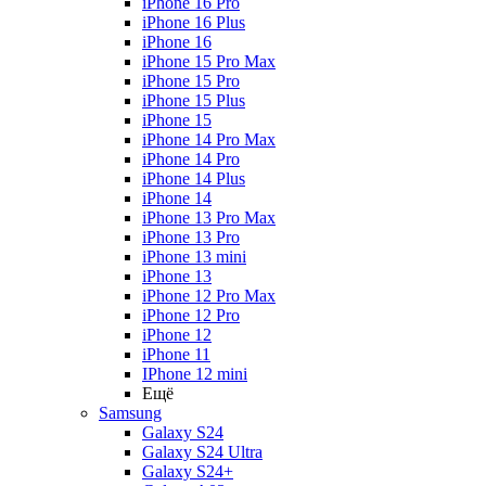
iPhone 16 Pro
iPhone 16 Plus
iPhone 16
iPhone 15 Pro Max
iPhone 15 Pro
iPhone 15 Plus
iPhone 15
iPhone 14 Pro Max
iPhone 14 Pro
iPhone 14 Plus
iPhone 14
iPhone 13 Pro Max
iPhone 13 Pro
iPhone 13 mini
iPhone 13
iPhone 12 Pro Max
iPhone 12 Pro
iPhone 12
iPhone 11
IPhone 12 mini
Ещё
Samsung
Galaxy S24
Galaxy S24 Ultra
Galaxy S24+