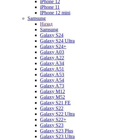
iPhone 12
iPhone 11
IPhone 12 mini
Samsung
Назад
Samsung
Galaxy S24
Galaxy S24 Ultra
Galaxy S24+
Galaxy A03
Galaxy A22
Galaxy A34
Galaxy A51
Galaxy A53
Galaxy A54
Galaxy A73
Galaxy M12
Galaxy M52
Galaxy S21 FE
Galaxy S22
Galaxy S22 Ultra
Galaxy S22+
Galaxy S23
Galaxy S23 Plus
Galaxy S23 Ultra