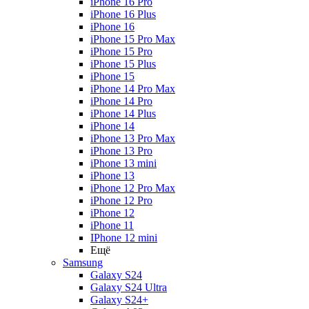
iPhone 16 Pro
iPhone 16 Plus
iPhone 16
iPhone 15 Pro Max
iPhone 15 Pro
iPhone 15 Plus
iPhone 15
iPhone 14 Pro Max
iPhone 14 Pro
iPhone 14 Plus
iPhone 14
iPhone 13 Pro Max
iPhone 13 Pro
iPhone 13 mini
iPhone 13
iPhone 12 Pro Max
iPhone 12 Pro
iPhone 12
iPhone 11
IPhone 12 mini
Ещё
Samsung
Galaxy S24
Galaxy S24 Ultra
Galaxy S24+