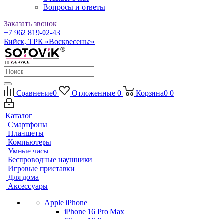
Вопросы и ответы
Заказать звонок
+7 962 819-02-43
Бийск, ТРК «Воскресенье»
Сравнение
0
Отложенные
0
Корзина
0
0
Каталог
Смартфоны
Планшеты
Компьютеры
Умные часы
Беспроводные наушники
Игровые приставки
Для дома
Аксессуары
Apple iPhone
iPhone 16 Pro Max