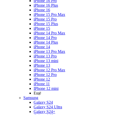
iPhone 16 Pro
iPhone 16 Plus
iPhone 16
iPhone 15 Pro Max
iPhone 15 Pro
iPhone 15 Plus
iPhone 15
iPhone 14 Pro Max
iPhone 14 Pro
iPhone 14 Plus
iPhone 14
iPhone 13 Pro Max
iPhone 13 Pro
iPhone 13 mini
iPhone 13
iPhone 12 Pro Max
iPhone 12 Pro
iPhone 12
iPhone 11
IPhone 12 mini
Ещё
Samsung
Galaxy S24
Galaxy S24 Ultra
Galaxy S24+