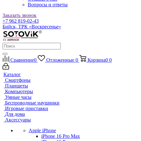
Вопросы и ответы
Заказать звонок
+7 962 819-02-43
Бийск, ТРК «Воскресенье»
Сравнение
0
Отложенные
0
Корзина
0
0
Каталог
Смартфоны
Планшеты
Компьютеры
Умные часы
Беспроводные наушники
Игровые приставки
Для дома
Аксессуары
Apple iPhone
iPhone 16 Pro Max