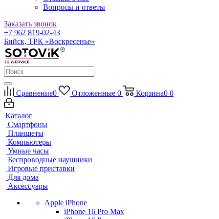
Вопросы и ответы
Заказать звонок
+7 962 819-02-43
Бийск, ТРК «Воскресенье»
Сравнение
0
Отложенные
0
Корзина
0
0
Каталог
Смартфоны
Планшеты
Компьютеры
Умные часы
Беспроводные наушники
Игровые приставки
Для дома
Аксессуары
Apple iPhone
iPhone 16 Pro Max