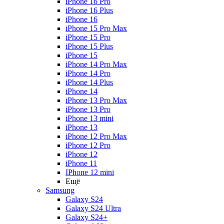
iPhone 16 Pro
iPhone 16 Plus
iPhone 16
iPhone 15 Pro Max
iPhone 15 Pro
iPhone 15 Plus
iPhone 15
iPhone 14 Pro Max
iPhone 14 Pro
iPhone 14 Plus
iPhone 14
iPhone 13 Pro Max
iPhone 13 Pro
iPhone 13 mini
iPhone 13
iPhone 12 Pro Max
iPhone 12 Pro
iPhone 12
iPhone 11
IPhone 12 mini
Ещё
Samsung
Galaxy S24
Galaxy S24 Ultra
Galaxy S24+