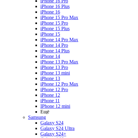
iPhone 16 Pro
iPhone 16 Plus
iPhone 16
iPhone 15 Pro Max
iPhone 15 Pro
iPhone 15 Plus
iPhone 15
iPhone 14 Pro Max
iPhone 14 Pro
iPhone 14 Plus
iPhone 14
iPhone 13 Pro Max
iPhone 13 Pro
iPhone 13 mini
iPhone 13
iPhone 12 Pro Max
iPhone 12 Pro
iPhone 12
iPhone 11
IPhone 12 mini
Ещё
Samsung
Galaxy S24
Galaxy S24 Ultra
Galaxy S24+