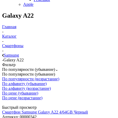
Apple
Galaxy A22
Главная
-
Каталог
-
Смартфоны
-
Samsung
-
Galaxy A22
Фильтр
По популярности (убывание)
По популярности (убывание)
По популярности (возрастание)
По алфавиту (убывание)
По алфавиту (возрастание)
По цене (убывание)
По цене (возрастание)
Быстрый просмотр
Смартфон Samsung Galaxy A22 4/64GB Черный
Артикул: 00000342