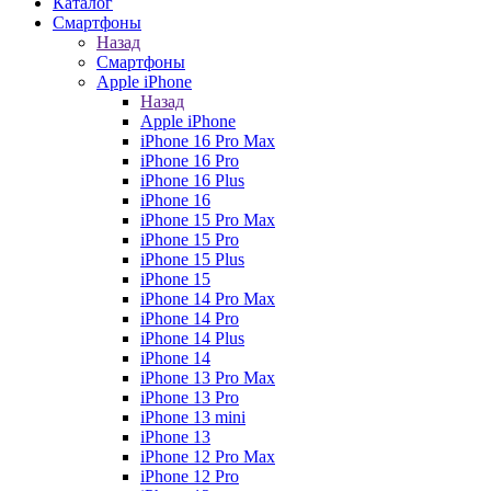
Каталог
Смартфоны
Назад
Смартфоны
Apple iPhone
Назад
Apple iPhone
iPhone 16 Pro Max
iPhone 16 Pro
iPhone 16 Plus
iPhone 16
iPhone 15 Pro Max
iPhone 15 Pro
iPhone 15 Plus
iPhone 15
iPhone 14 Pro Max
iPhone 14 Pro
iPhone 14 Plus
iPhone 14
iPhone 13 Pro Max
iPhone 13 Pro
iPhone 13 mini
iPhone 13
iPhone 12 Pro Max
iPhone 12 Pro