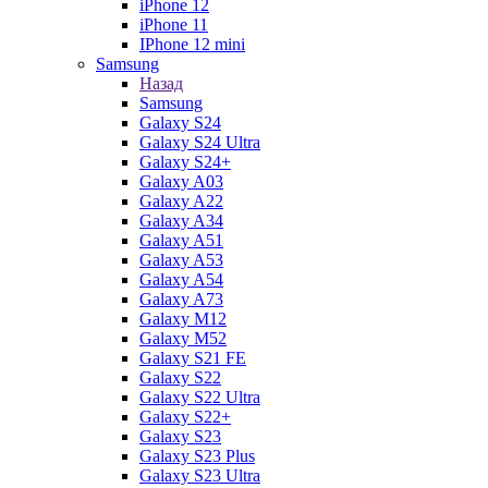
iPhone 12
iPhone 11
IPhone 12 mini
Samsung
Назад
Samsung
Galaxy S24
Galaxy S24 Ultra
Galaxy S24+
Galaxy A03
Galaxy A22
Galaxy A34
Galaxy A51
Galaxy A53
Galaxy A54
Galaxy A73
Galaxy M12
Galaxy M52
Galaxy S21 FE
Galaxy S22
Galaxy S22 Ultra
Galaxy S22+
Galaxy S23
Galaxy S23 Plus
Galaxy S23 Ultra