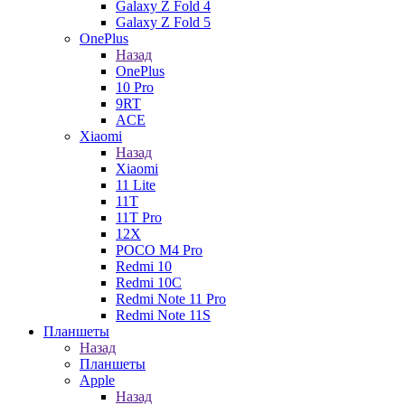
Galaxy Z Fold 4
Galaxy Z Fold 5
OnePlus
Назад
OnePlus
10 Pro
9RT
ACE
Xiaomi
Назад
Xiaomi
11 Lite
11T
11T Pro
12X
POCO M4 Pro
Redmi 10
Redmi 10C
Redmi Note 11 Pro
Redmi Note 11S
Планшеты
Назад
Планшеты
Apple
Назад