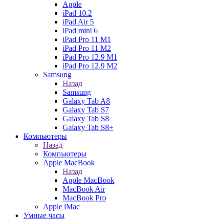
Apple
iPad 10.2
iPad Air 5
iPad mini 6
iPad Pro 11 M1
iPad Pro 11 M2
iPad Pro 12.9 M1
iPad Pro 12.9 M2
Samsung
Назад
Samsung
Galaxy Tab A8
Galaxy Tab S7
Galaxy Tab S8
Galaxy Tab S8+
Компьютеры
Назад
Компьютеры
Apple MacBook
Назад
Apple MacBook
MacBook Air
MacBook Pro
Apple iMac
Умные часы