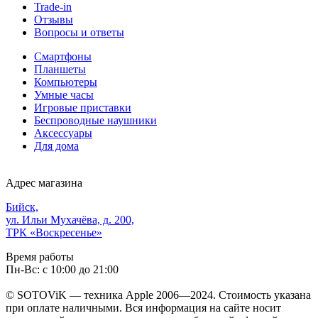
Trade-in
Отзывы
Вопросы и ответы
Смартфоны
Планшеты
Компьютеры
Умные часы
Игровые приставки
Беспроводные наушники
Аксессуары
Для дома
Адрес магазина
Бийск,
ул. Ильи Мухачёва, д. 200,
ТРК «Воскресенье»
Время работы
Пн-Вс: с 10:00 до 21:00
© SOTOViK — техника Apple 2006—2024. Стоимость указана
при оплате наличными. Вся информация на сайте носит