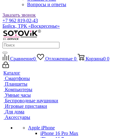
Вопросы и ответы
Заказать звонок
+7 962 819-02-43
Бийск, ТРК «Воскресенье»
Сравнение
0
Отложенные
0
Корзина
0
0
Каталог
Смартфоны
Планшеты
Компьютеры
Умные часы
Беспроводные наушники
Игровые приставки
Для дома
Аксессуары
Apple iPhone
iPhone 16 Pro Max