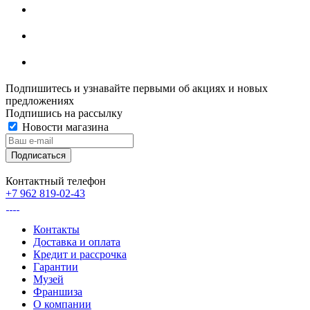
Подпишитесь и узнавайте первыми об акциях и новых
предложениях
Подпишись на рассылку
Новости магазина
Контактный телефон
+7 962 819-02-43
Контакты
Доставка и оплата
Кредит и рассрочка
Гарантии
Музей
Франшиза
О компании