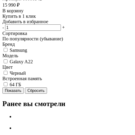
15 990
₽
В корзину
Купить в 1 клик
Добавить в избранное
-
+
Сортировка
По популярности (убывание)
Бренд
Samsung
Модель
Galaxy A22
Цвет
Черный
Встроенная память
64 ГБ
Сбросить
Ранее вы смотрели