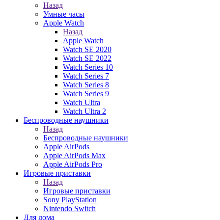
Назад
Умные часы
Apple Watch
Назад
Apple Watch
Watch SE 2020
Watch SE 2022
Watch Series 10
Watch Series 7
Watch Series 8
Watch Series 9
Watch Ultra
Watch Ultra 2
Беспроводные наушники
Назад
Беспроводные наушники
Apple AirPods
Apple AirPods Max
Apple AirPods Pro
Игровые приставки
Назад
Игровые приставки
Sony PlayStation
Nintendo Switch
Для дома