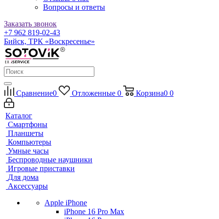
Вопросы и ответы
Заказать звонок
+7 962 819-02-43
Бийск, ТРК «Воскресенье»
Сравнение
0
Отложенные
0
Корзина
0
0
Каталог
Смартфоны
Планшеты
Компьютеры
Умные часы
Беспроводные наушники
Игровые приставки
Для дома
Аксессуары
Apple iPhone
iPhone 16 Pro Max