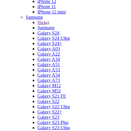
iPhone 12
iPhone 11
IPhone 12 mini
Samsung
Назад
Samsung
Galaxy S24
Galaxy S24 Ultra
Galaxy S24+
Galaxy A03
Galaxy A22
Galaxy A34
Galaxy A51
Galaxy A53
Galaxy A54
Galaxy A73
Galaxy M12
Galaxy M52
Galaxy S21 FE
Galaxy S22
Galaxy S22 Ultra
Galaxy S22+
Galaxy S23
Galaxy S23 Plus
Galaxy S23 Ultra