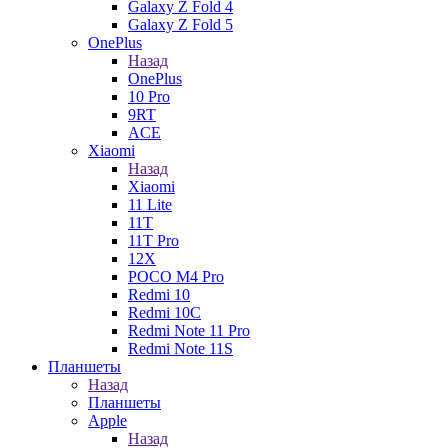
Galaxy Z Fold 4
Galaxy Z Fold 5
OnePlus
Назад
OnePlus
10 Pro
9RT
ACE
Xiaomi
Назад
Xiaomi
11 Lite
11T
11T Pro
12X
POCO M4 Pro
Redmi 10
Redmi 10C
Redmi Note 11 Pro
Redmi Note 11S
Планшеты
Назад
Планшеты
Apple
Назад