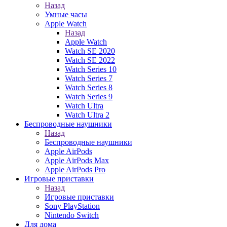
Назад
Умные часы
Apple Watch
Назад
Apple Watch
Watch SE 2020
Watch SE 2022
Watch Series 10
Watch Series 7
Watch Series 8
Watch Series 9
Watch Ultra
Watch Ultra 2
Беспроводные наушники
Назад
Беспроводные наушники
Apple AirPods
Apple AirPods Max
Apple AirPods Pro
Игровые приставки
Назад
Игровые приставки
Sony PlayStation
Nintendo Switch
Для дома