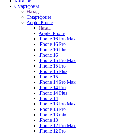
Каталог
Смартфоны
Назад
Смартфоны
Apple iPhone
Назад
Apple iPhone
iPhone 16 Pro Max
iPhone 16 Pro
iPhone 16 Plus
iPhone 16
iPhone 15 Pro Max
iPhone 15 Pro
iPhone 15 Plus
iPhone 15
iPhone 14 Pro Max
iPhone 14 Pro
iPhone 14 Plus
iPhone 14
iPhone 13 Pro Max
iPhone 13 Pro
iPhone 13 mini
iPhone 13
iPhone 12 Pro Max
iPhone 12 Pro