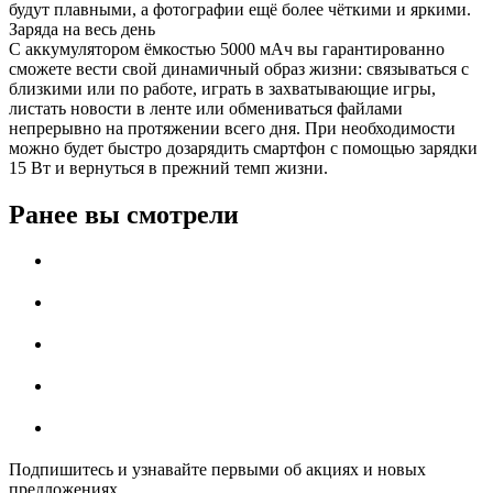
будут плавными, а фотографии ещё более чёткими и яркими.
Заряда на весь день
С аккумулятором ёмкостью 5000 мАч вы гарантированно
сможете вести свой динамичный образ жизни: связываться с
близкими или по работе, играть в захватывающие игры,
листать новости в ленте или обмениваться файлами
непрерывно на протяжении всего дня. При необходимости
можно будет быстро дозарядить смартфон с помощью зарядки
15 Вт и вернуться в прежний темп жизни.
Ранее вы смотрели
Подпишитесь и узнавайте первыми об акциях и новых
предложениях