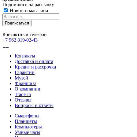
Подпишись на рассылку
Новости магазина
Контактный телефон
+7 962 819-02-43
Контакты
Доставка и оплата
Кредит и рассрочка
Гарантии
Музей
Франшиза
О компании
Trade-in
Отзывы
Вопросы и ответы
Смартфоны
Планшеты
Компьютеры
Умные часы