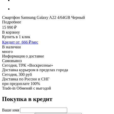
Смартфон Samsung Galaxy A22 4/64GB Черный
Подробнее
15 990
₽
В корзину
Купить в 1 клик
Кредит от
666 ₽/мес
В наличии
много
Информация о доставке
Самовывоз
Сегодня,
ТРК «Воскресенье»
Доставка курьером в пределах города
Сегодня,
300 руб
Доставка по России и СНГ
при предоплате 100%
Trade-in
Обменяй с выгодой
Покупка в кредит
Ваше имя