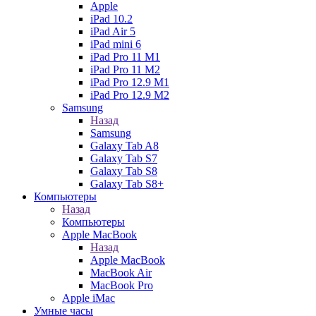
Apple
iPad 10.2
iPad Air 5
iPad mini 6
iPad Pro 11 M1
iPad Pro 11 M2
iPad Pro 12.9 M1
iPad Pro 12.9 M2
Samsung
Назад
Samsung
Galaxy Tab A8
Galaxy Tab S7
Galaxy Tab S8
Galaxy Tab S8+
Компьютеры
Назад
Компьютеры
Apple MacBook
Назад
Apple MacBook
MacBook Air
MacBook Pro
Apple iMac
Умные часы