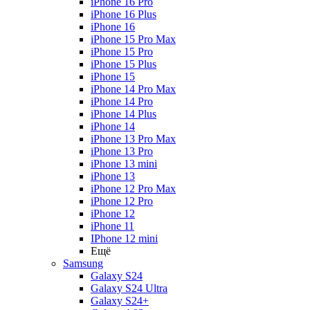
iPhone 16 Pro
iPhone 16 Plus
iPhone 16
iPhone 15 Pro Max
iPhone 15 Pro
iPhone 15 Plus
iPhone 15
iPhone 14 Pro Max
iPhone 14 Pro
iPhone 14 Plus
iPhone 14
iPhone 13 Pro Max
iPhone 13 Pro
iPhone 13 mini
iPhone 13
iPhone 12 Pro Max
iPhone 12 Pro
iPhone 12
iPhone 11
IPhone 12 mini
Ещё
Samsung
Galaxy S24
Galaxy S24 Ultra
Galaxy S24+