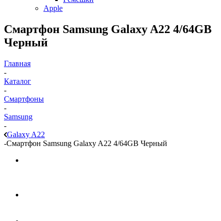
Apple
Смартфон Samsung Galaxy A22 4/64GB
Черный
Главная
-
Каталог
-
Смартфоны
-
Samsung
-
Galaxy A22
-
Смартфон Samsung Galaxy A22 4/64GB Черный