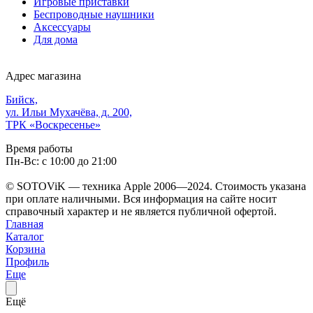
Игровые приставки
Беспроводные наушники
Аксессуары
Для дома
Адрес магазина
Бийск,
ул. Ильи Мухачёва, д. 200,
ТРК «Воскресенье»
Время работы
Пн-Вс: с 10:00 до 21:00
© SOTOViK — техника Apple 2006—2024. Стоимость указана
при оплате наличными. Вся информация на сайте носит
справочный характер и не является публичной офертой.
Главная
Каталог
Корзина
Профиль
Еще
Ещё