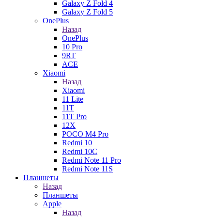
Galaxy Z Fold 4
Galaxy Z Fold 5
OnePlus
Назад
OnePlus
10 Pro
9RT
ACE
Xiaomi
Назад
Xiaomi
11 Lite
11T
11T Pro
12X
POCO M4 Pro
Redmi 10
Redmi 10C
Redmi Note 11 Pro
Redmi Note 11S
Планшеты
Назад
Планшеты
Apple
Назад