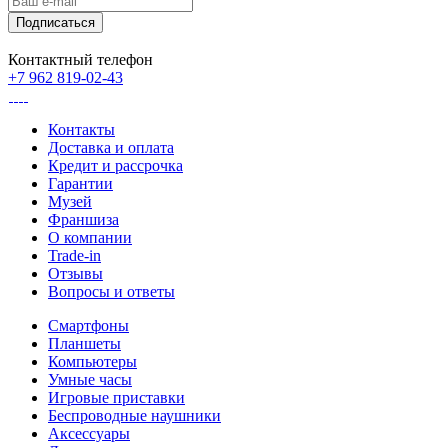
Контактный телефон
+7 962 819-02-43
Контакты
Доставка и оплата
Кредит и рассрочка
Гарантии
Музей
Франшиза
О компании
Trade-in
Отзывы
Вопросы и ответы
Смартфоны
Планшеты
Компьютеры
Умные часы
Игровые приставки
Беспроводные наушники
Аксессуары