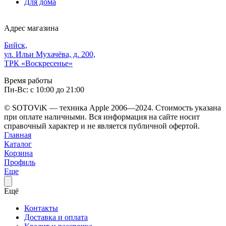
Для дома
Адрес магазина
Бийск,
ул. Ильи Мухачёва, д. 200,
ТРК «Воскресенье»
Время работы
Пн-Вс: с 10:00 до 21:00
© SOTOViK — техника Apple 2006—2024. Стоимость указана
при оплате наличными. Вся информация на сайте носит
справочный характер и не является публичной офертой.
Главная
Каталог
Корзина
Профиль
Еще
Ещё
Контакты
Доставка и оплата