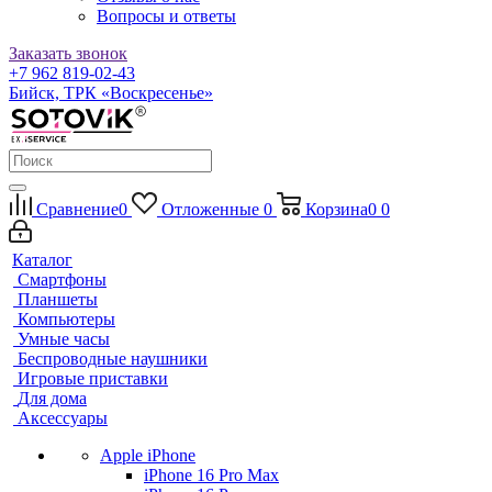
Вопросы и ответы
Заказать звонок
+7 962 819-02-43
Бийск, ТРК «Воскресенье»
Сравнение
0
Отложенные
0
Корзина
0
0
Каталог
Смартфоны
Планшеты
Компьютеры
Умные часы
Беспроводные наушники
Игровые приставки
Для дома
Аксессуары
Apple iPhone
iPhone 16 Pro Max