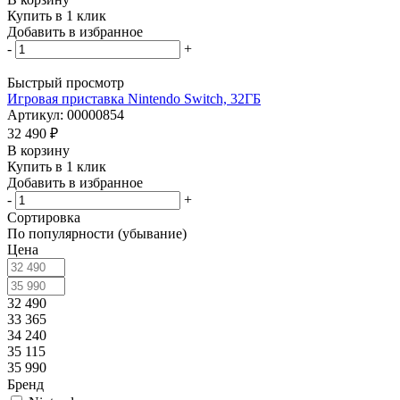
Купить в 1 клик
Добавить в избранное
-
+
Быстрый просмотр
Игровая приставка Nintendo Switch, 32ГБ
Артикул: 00000854
32 490
₽
В корзину
Купить в 1 клик
Добавить в избранное
-
+
Сортировка
По популярности (убывание)
Цена
32 490
33 365
34 240
35 115
35 990
Бренд