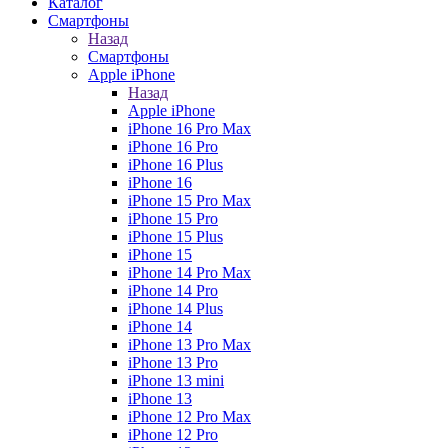
Каталог
Смартфоны
Назад
Смартфоны
Apple iPhone
Назад
Apple iPhone
iPhone 16 Pro Max
iPhone 16 Pro
iPhone 16 Plus
iPhone 16
iPhone 15 Pro Max
iPhone 15 Pro
iPhone 15 Plus
iPhone 15
iPhone 14 Pro Max
iPhone 14 Pro
iPhone 14 Plus
iPhone 14
iPhone 13 Pro Max
iPhone 13 Pro
iPhone 13 mini
iPhone 13
iPhone 12 Pro Max
iPhone 12 Pro