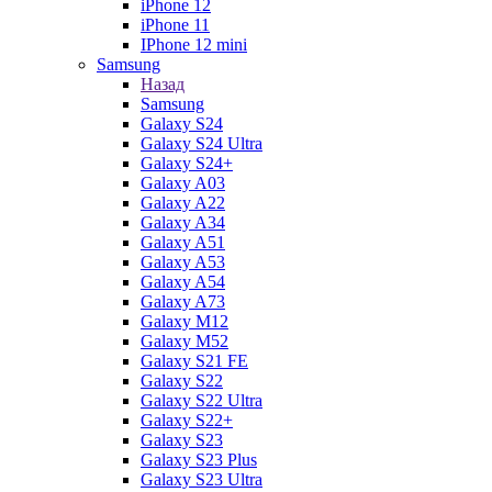
iPhone 12
iPhone 11
IPhone 12 mini
Samsung
Назад
Samsung
Galaxy S24
Galaxy S24 Ultra
Galaxy S24+
Galaxy A03
Galaxy A22
Galaxy A34
Galaxy A51
Galaxy A53
Galaxy A54
Galaxy A73
Galaxy M12
Galaxy M52
Galaxy S21 FE
Galaxy S22
Galaxy S22 Ultra
Galaxy S22+
Galaxy S23
Galaxy S23 Plus
Galaxy S23 Ultra