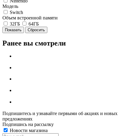
Nintendo
Модель
Switch
Объем встроенной памяти
32ГБ
64ГБ
Сбросить
Ранее вы смотрели
Подпишитесь и узнавайте первыми об акциях и новых
предложениях
Подпишись на рассылку
Новости магазина