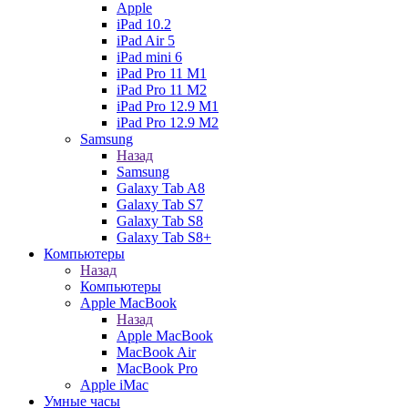
Apple
iPad 10.2
iPad Air 5
iPad mini 6
iPad Pro 11 M1
iPad Pro 11 M2
iPad Pro 12.9 M1
iPad Pro 12.9 M2
Samsung
Назад
Samsung
Galaxy Tab A8
Galaxy Tab S7
Galaxy Tab S8
Galaxy Tab S8+
Компьютеры
Назад
Компьютеры
Apple MacBook
Назад
Apple MacBook
MacBook Air
MacBook Pro
Apple iMac
Умные часы