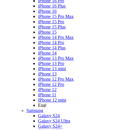
iPhone 16 Pro
iPhone 16 Plus
iPhone 16
iPhone 15 Pro Max
iPhone 15 Pro
iPhone 15 Plus
iPhone 15
iPhone 14 Pro Max
iPhone 14 Pro
iPhone 14 Plus
iPhone 14
iPhone 13 Pro Max
iPhone 13 Pro
iPhone 13 mini
iPhone 13
iPhone 12 Pro Max
iPhone 12 Pro
iPhone 12
iPhone 11
IPhone 12 mini
Ещё
Samsung
Galaxy S24
Galaxy S24 Ultra
Galaxy S24+