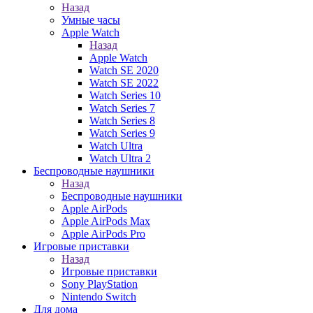
Назад
Умные часы
Apple Watch
Назад
Apple Watch
Watch SE 2020
Watch SE 2022
Watch Series 10
Watch Series 7
Watch Series 8
Watch Series 9
Watch Ultra
Watch Ultra 2
Беспроводные наушники
Назад
Беспроводные наушники
Apple AirPods
Apple AirPods Max
Apple AirPods Pro
Игровые приставки
Назад
Игровые приставки
Sony PlayStation
Nintendo Switch
Для дома