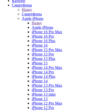
Каталог
Смартфоны
Назад
Смартфоны
Apple iPhone
Назад
Apple iPhone
iPhone 16 Pro Max
iPhone 16 Pro
iPhone 16 Plus
iPhone 16
iPhone 15 Pro Max
iPhone 15 Pro
iPhone 15 Plus
iPhone 15
iPhone 14 Pro Max
iPhone 14 Pro
iPhone 14 Plus
iPhone 14
iPhone 13 Pro Max
iPhone 13 Pro
iPhone 13 mini
iPhone 13
iPhone 12 Pro Max
iPhone 12 Pro