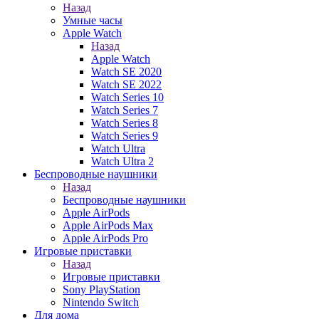
Назад
Умные часы
Apple Watch
Назад
Apple Watch
Watch SE 2020
Watch SE 2022
Watch Series 10
Watch Series 7
Watch Series 8
Watch Series 9
Watch Ultra
Watch Ultra 2
Беспроводные наушники
Назад
Беспроводные наушники
Apple AirPods
Apple AirPods Max
Apple AirPods Pro
Игровые приставки
Назад
Игровые приставки
Sony PlayStation
Nintendo Switch
Для дома