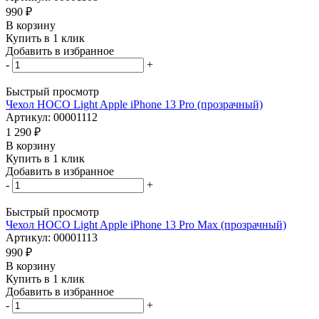
990
₽
В корзину
Купить в 1 клик
Добавить в избранное
-
+
Быстрый просмотр
Чехол HOCO Light Apple iPhone 13 Pro (прозрачный)
Артикул: 00001112
1 290
₽
В корзину
Купить в 1 клик
Добавить в избранное
-
+
Быстрый просмотр
Чехол HOCO Light Apple iPhone 13 Pro Max (прозрачный)
Артикул: 00001113
990
₽
В корзину
Купить в 1 клик
Добавить в избранное
-
+