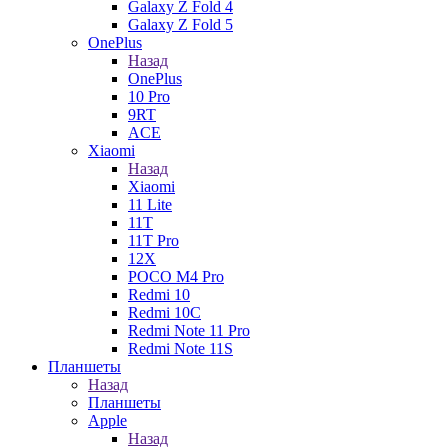
Galaxy Z Fold 4
Galaxy Z Fold 5
OnePlus
Назад
OnePlus
10 Pro
9RT
ACE
Xiaomi
Назад
Xiaomi
11 Lite
11T
11T Pro
12X
POCO M4 Pro
Redmi 10
Redmi 10C
Redmi Note 11 Pro
Redmi Note 11S
Планшеты
Назад
Планшеты
Apple
Назад