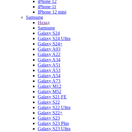
iPhone 12
iPhone 11
IPhone 12 mini
Samsung
Назад
Samsung
Galaxy S24
Galaxy S24 Ultra
Galaxy S24+
Galaxy A03
Galaxy A22
Galaxy A34
Galaxy A51
Galaxy A53
Galaxy A54
Galaxy A73
Galaxy M12
Galaxy M52
Galaxy S21 FE
Galaxy S22
Galaxy S22 Ultra
Galaxy S22+
Galaxy S23
Galaxy S23 Plus
Galaxy S23 Ultra