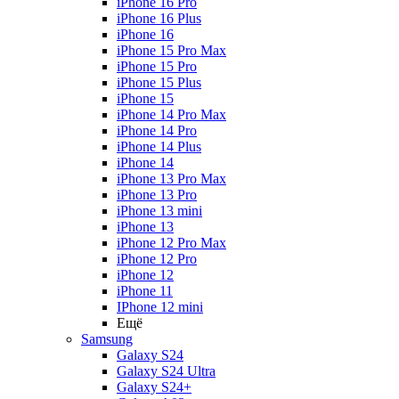
iPhone 16 Pro
iPhone 16 Plus
iPhone 16
iPhone 15 Pro Max
iPhone 15 Pro
iPhone 15 Plus
iPhone 15
iPhone 14 Pro Max
iPhone 14 Pro
iPhone 14 Plus
iPhone 14
iPhone 13 Pro Max
iPhone 13 Pro
iPhone 13 mini
iPhone 13
iPhone 12 Pro Max
iPhone 12 Pro
iPhone 12
iPhone 11
IPhone 12 mini
Ещё
Samsung
Galaxy S24
Galaxy S24 Ultra
Galaxy S24+