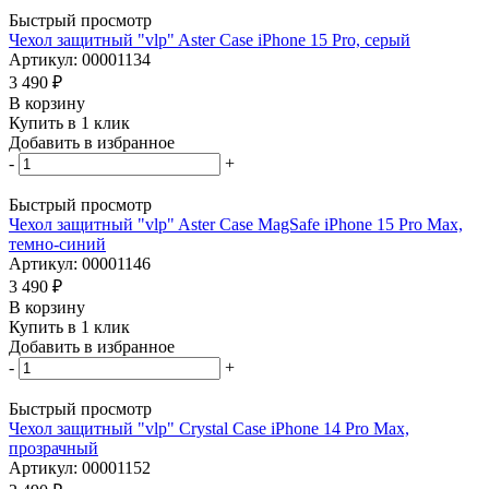
Быстрый просмотр
Чехол защитный "vlp" Aster Case iPhone 15 Pro, серый
Артикул: 00001134
3 490
₽
В корзину
Купить в 1 клик
Добавить в избранное
-
+
Быстрый просмотр
Чехол защитный "vlp" Aster Case MagSafe iPhone 15 Pro Max,
темно-синий
Артикул: 00001146
3 490
₽
В корзину
Купить в 1 клик
Добавить в избранное
-
+
Быстрый просмотр
Чехол защитный "vlp" Crystal Case iPhone 14 Pro Max,
прозрачный
Артикул: 00001152