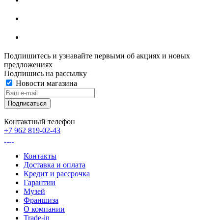
Подпишитесь и узнавайте первыми об акциях и новых
предложениях
Подпишись на рассылку
Новости магазина
Контактный телефон
+7 962 819-02-43
Контакты
Доставка и оплата
Кредит и рассрочка
Гарантии
Музей
Франшиза
О компании
Trade-in