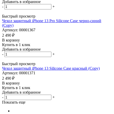
Добавить в избранное
-
+
Быстрый просмотр
Чехол защитный iPhone 13 Pro Silicone Case черно-синий
(Copy)
Артикул: 00001367
2 490
₽
В корзину
Купить в 1 клик
Добавить в избранное
-
+
Быстрый просмотр
Чехол защитный iPhone 13 Silicone Case красный (Copy)
Артикул: 00001371
2 490
₽
В корзину
Купить в 1 клик
Добавить в избранное
-
+
Показать еще