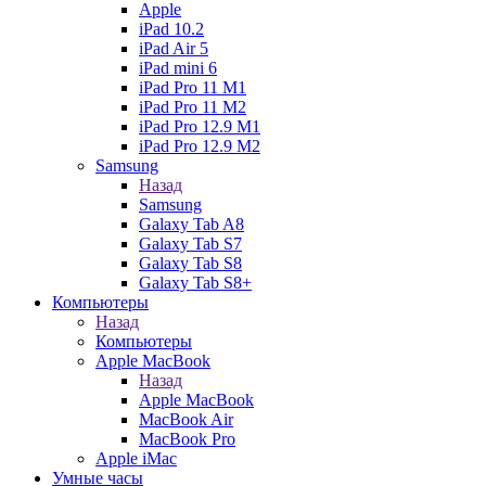
Apple
iPad 10.2
iPad Air 5
iPad mini 6
iPad Pro 11 M1
iPad Pro 11 M2
iPad Pro 12.9 M1
iPad Pro 12.9 M2
Samsung
Назад
Samsung
Galaxy Tab A8
Galaxy Tab S7
Galaxy Tab S8
Galaxy Tab S8+
Компьютеры
Назад
Компьютеры
Apple MacBook
Назад
Apple MacBook
MacBook Air
MacBook Pro
Apple iMac
Умные часы