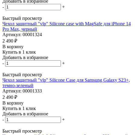
Добавить в избранное
-
+
Быстрый просмотр
Чехол защитный "vlp" Silicone case with MagSafe для iPhone 14
Pro Max, черный
Артикул: 00001324
2 490
₽
В корзину
Купить в 1 клик
Добавить в избранное
-
+
Быстрый просмотр
Чехол защитный "vlp" Silicone Case для Samsung Galaxy S23+,
темно-зеленый
Артикул: 00001333
2 490
₽
В корзину
Купить в 1 клик
Добавить в избранное
-
+
Быстрый просмотр