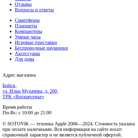
Отзывы
Вопросы и ответы
Смартфоны
Планшеты
Компьютеры
Умные часы
Игровые приставки
Беспроводные наушники
Аксессуары
Для дома
Адрес магазина
Бийск,
ул. Ильи Мухачёва, д. 200,
ТРК «Воскресенье»
Время работы
Пн-Вс: с 10:00 до 21:00
© SOTOViK — техника Apple 2006—2024. Стоимость указана
при оплате наличными. Вся информация на сайте носит
справочный характер и не является публичной офертой.