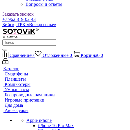
Вопросы и ответы
Заказать звонок
+7 962 819-02-43
Бийск, ТРК «Воскресенье»
Сравнение
0
Отложенные
0
Корзина
0
0
Каталог
Смартфоны
Планшеты
Компьютеры
Умные часы
Беспроводные наушники
Игровые приставки
Для дома
Аксессуары
Apple iPhone
iPhone 16 Pro Max