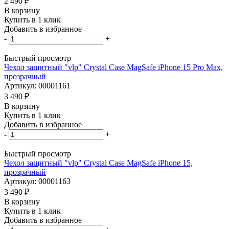
2 490
₽
В корзину
Купить в 1 клик
Добавить в избранное
-
+
Быстрый просмотр
Чехол защитный "vlp" Crystal Case MagSafe iPhone 15 Pro Max,
прозрачный
Артикул: 00001161
3 490
₽
В корзину
Купить в 1 клик
Добавить в избранное
-
+
Быстрый просмотр
Чехол защитный "vlp" Crystal Case MagSafe iPhone 15,
прозрачный
Артикул: 00001163
3 490
₽
В корзину
Купить в 1 клик
Добавить в избранное