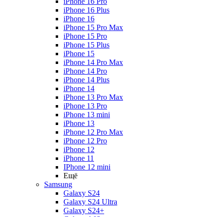
iPhone 16 Pro
iPhone 16 Plus
iPhone 16
iPhone 15 Pro Max
iPhone 15 Pro
iPhone 15 Plus
iPhone 15
iPhone 14 Pro Max
iPhone 14 Pro
iPhone 14 Plus
iPhone 14
iPhone 13 Pro Max
iPhone 13 Pro
iPhone 13 mini
iPhone 13
iPhone 12 Pro Max
iPhone 12 Pro
iPhone 12
iPhone 11
IPhone 12 mini
Ещё
Samsung
Galaxy S24
Galaxy S24 Ultra
Galaxy S24+