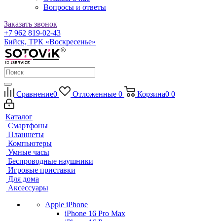
Вопросы и ответы
Заказать звонок
+7 962 819-02-43
Бийск, ТРК «Воскресенье»
Сравнение
0
Отложенные
0
Корзина
0
0
Каталог
Смартфоны
Планшеты
Компьютеры
Умные часы
Беспроводные наушники
Игровые приставки
Для дома
Аксессуары
Apple iPhone
iPhone 16 Pro Max