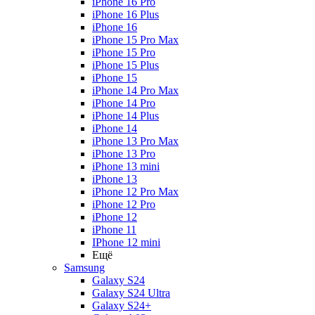
iPhone 16 Pro
iPhone 16 Plus
iPhone 16
iPhone 15 Pro Max
iPhone 15 Pro
iPhone 15 Plus
iPhone 15
iPhone 14 Pro Max
iPhone 14 Pro
iPhone 14 Plus
iPhone 14
iPhone 13 Pro Max
iPhone 13 Pro
iPhone 13 mini
iPhone 13
iPhone 12 Pro Max
iPhone 12 Pro
iPhone 12
iPhone 11
IPhone 12 mini
Ещё
Samsung
Galaxy S24
Galaxy S24 Ultra
Galaxy S24+