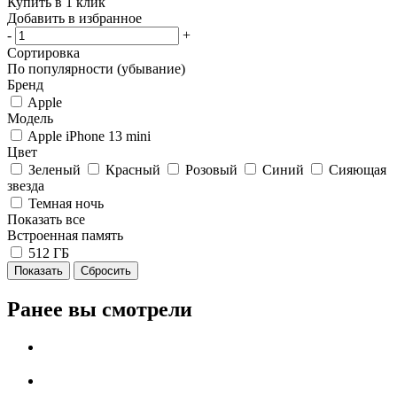
Купить в 1 клик
Добавить в избранное
-
+
Сортировка
По популярности (убывание)
Бренд
Apple
Модель
Apple iPhone 13 mini
Цвет
Зеленый
Красный
Розовый
Синий
Сияющая
звезда
Темная ночь
Показать все
Встроенная память
512 ГБ
Сбросить
Ранее вы смотрели