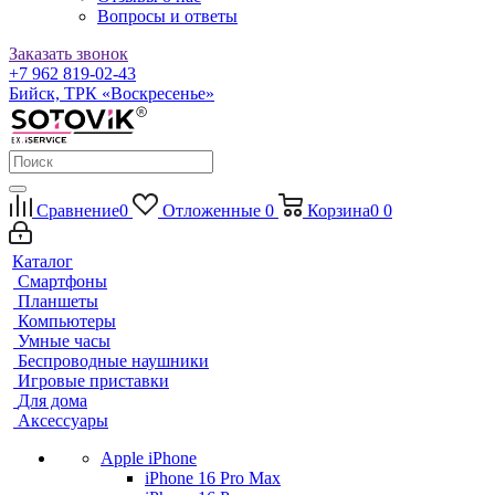
Вопросы и ответы
Заказать звонок
+7 962 819-02-43
Бийск, ТРК «Воскресенье»
Сравнение
0
Отложенные
0
Корзина
0
0
Каталог
Смартфоны
Планшеты
Компьютеры
Умные часы
Беспроводные наушники
Игровые приставки
Для дома
Аксессуары
Apple iPhone
iPhone 16 Pro Max