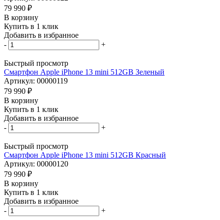
79 990
₽
В корзину
Купить в 1 клик
Добавить в избранное
-
+
Быстрый просмотр
Смартфон Apple iPhone 13 mini 512GB Зеленый
Артикул: 00000119
79 990
₽
В корзину
Купить в 1 клик
Добавить в избранное
-
+
Быстрый просмотр
Смартфон Apple iPhone 13 mini 512GB Красный
Артикул: 00000120
79 990
₽
В корзину
Купить в 1 клик
Добавить в избранное
-
+