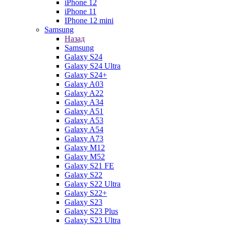
iPhone 12
iPhone 11
IPhone 12 mini
Samsung
Назад
Samsung
Galaxy S24
Galaxy S24 Ultra
Galaxy S24+
Galaxy A03
Galaxy A22
Galaxy A34
Galaxy A51
Galaxy A53
Galaxy A54
Galaxy A73
Galaxy M12
Galaxy M52
Galaxy S21 FE
Galaxy S22
Galaxy S22 Ultra
Galaxy S22+
Galaxy S23
Galaxy S23 Plus
Galaxy S23 Ultra