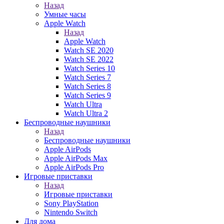
Назад
Умные часы
Apple Watch
Назад
Apple Watch
Watch SE 2020
Watch SE 2022
Watch Series 10
Watch Series 7
Watch Series 8
Watch Series 9
Watch Ultra
Watch Ultra 2
Беспроводные наушники
Назад
Беспроводные наушники
Apple AirPods
Apple AirPods Max
Apple AirPods Pro
Игровые приставки
Назад
Игровые приставки
Sony PlayStation
Nintendo Switch
Для дома