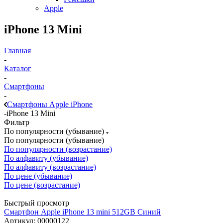
Apple
iPhone 13 Mini
Главная
-
Каталог
-
Смартфоны
-
Смартфоны Apple iPhone
-
iPhone 13 Mini
Фильтр
По популярности (убывание)
По популярности (убывание)
По популярности (возрастание)
По алфавиту (убывание)
По алфавиту (возрастание)
По цене (убывание)
По цене (возрастание)
Быстрый просмотр
Смартфон Apple iPhone 13 mini 512GB Синий
Артикул: 00000122