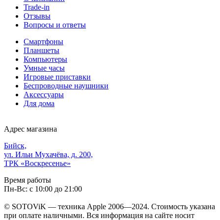
Trade-in
Отзывы
Вопросы и ответы
Смартфоны
Планшеты
Компьютеры
Умные часы
Игровые приставки
Беспроводные наушники
Аксессуары
Для дома
Адрес магазина
Бийск,
ул. Ильи Мухачёва, д. 200,
ТРК «Воскресенье»
Время работы
Пн-Вс: с 10:00 до 21:00
© SOTOViK — техника Apple 2006—2024. Стоимость указана
при оплате наличными. Вся информация на сайте носит