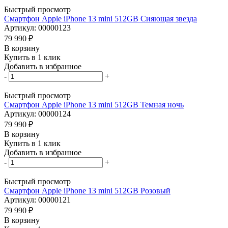
Быстрый просмотр
Смартфон Apple iPhone 13 mini 512GB Сияющая звезда
Артикул: 00000123
79 990
₽
В корзину
Купить в 1 клик
Добавить в избранное
-
+
Быстрый просмотр
Смартфон Apple iPhone 13 mini 512GB Темная ночь
Артикул: 00000124
79 990
₽
В корзину
Купить в 1 клик
Добавить в избранное
-
+
Быстрый просмотр
Смартфон Apple iPhone 13 mini 512GB Розовый
Артикул: 00000121
79 990
₽
В корзину