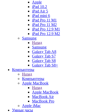
Apple
iPad 10.2
iPad Air 5
iPad mini 6
iPad Pro 11 M1
iPad Pro 11 M2
iPad Pro 12.9 M1
iPad Pro 12.9 M2
Samsung
Назад
Samsung
Galaxy Tab A8
Galaxy Tab S7
Galaxy Tab S8
Galaxy Tab S8+
Компьютеры
Назад
Компьютеры
Apple MacBook
Назад
Apple MacBook
MacBook Air
MacBook Pro
Apple iMac
Умные часы