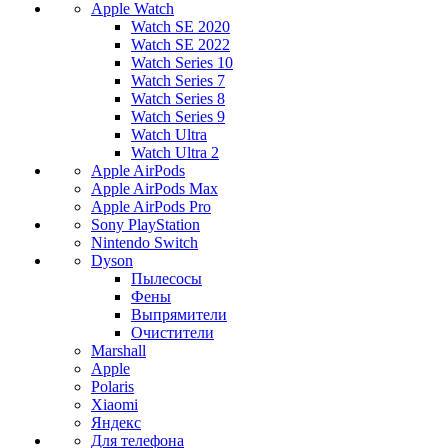
Apple Watch
Watch SE 2020
Watch SE 2022
Watch Series 10
Watch Series 7
Watch Series 8
Watch Series 9
Watch Ultra
Watch Ultra 2
Apple AirPods
Apple AirPods Max
Apple AirPods Pro
Sony PlayStation
Nintendo Switch
Dyson
Пылесосы
Фены
Выпрямители
Очистители
Marshall
Apple
Polaris
Xiaomi
Яндекс
Для телефона