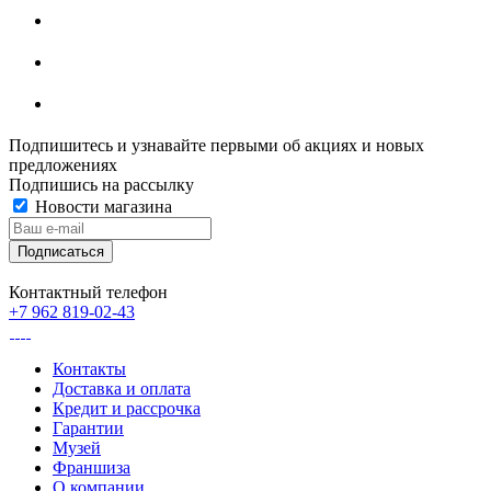
Подпишитесь и узнавайте первыми об акциях и новых
предложениях
Подпишись на рассылку
Новости магазина
Контактный телефон
+7 962 819-02-43
Контакты
Доставка и оплата
Кредит и рассрочка
Гарантии
Музей
Франшиза
О компании