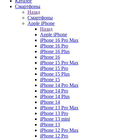
Каталог
Смартфоны
Назад
Смартфоны
Apple iPhone
Назад
Apple iPhone
iPhone 16 Pro Max
iPhone 16 Pro
iPhone 16 Plus
iPhone 16
iPhone 15 Pro Max
iPhone 15 Pro
iPhone 15 Plus
iPhone 15
iPhone 14 Pro Max
iPhone 14 Pro
iPhone 14 Plus
iPhone 14
iPhone 13 Pro Max
iPhone 13 Pro
iPhone 13 mini
iPhone 13
iPhone 12 Pro Max
iPhone 12 Pro