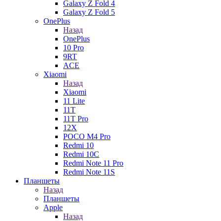
Galaxy Z Fold 4
Galaxy Z Fold 5
OnePlus
Назад
OnePlus
10 Pro
9RT
ACE
Xiaomi
Назад
Xiaomi
11 Lite
11T
11T Pro
12X
POCO M4 Pro
Redmi 10
Redmi 10C
Redmi Note 11 Pro
Redmi Note 11S
Планшеты
Назад
Планшеты
Apple
Назад