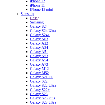
iPhone 12
iPhone 11
IPhone 12 mini
Samsung
Назад
Samsung
Galaxy S24
Galaxy S24 Ultra
Galaxy S24+
Galaxy A03
Galaxy A22
Galaxy A34
Galaxy A51
Galaxy A53
Galaxy A54
Galaxy A73
Galaxy M12
Galaxy M52
Galaxy S21 FE
Galaxy S22
Galaxy S22 Ultra
Galaxy S22+
Galaxy S23
Galaxy S23 Plus
Galaxy S23 Ultra