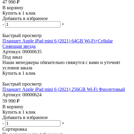
47 990
₽
В корзину
Купить в 1 клик
Добавить в избранное
-
+
Быстрый просмотр
Планшет Apple iPad mini 6 (2021) 64GB Wi-Fi+Cellular
Сияющая звезда
Артикул: 00000635
Под заказ
Наши менеджеры обязательно свяжутся с вами и уточнят
условия заказа
Купить в 1 клик
Быстрый просмотр
Планшет Apple iPad mini 6 (2021) 256GB Wi-Fi Фиолетовый
Артикул: 00000624
59 990
₽
В корзину
Купить в 1 клик
Добавить в избранное
-
+
Сортировка