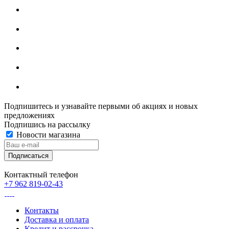
Подпишитесь и узнавайте первыми об акциях и новых
предложениях
Подпишись на рассылку
Новости магазина
Контактный телефон
+7 962 819-02-43
Контакты
Доставка и оплата
Кредит и рассрочка