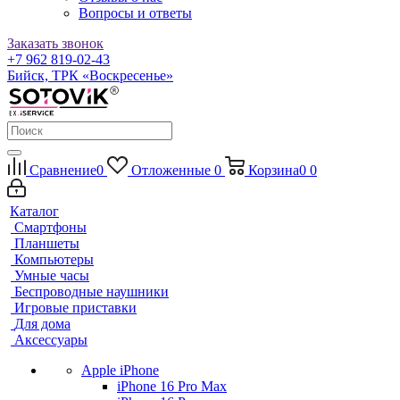
Вопросы и ответы
Заказать звонок
+7 962 819-02-43
Бийск, ТРК «Воскресенье»
Сравнение
0
Отложенные
0
Корзина
0
0
Каталог
Смартфоны
Планшеты
Компьютеры
Умные часы
Беспроводные наушники
Игровые приставки
Для дома
Аксессуары
Apple iPhone
iPhone 16 Pro Max