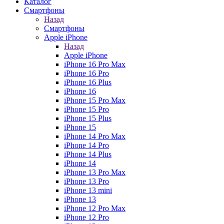
Каталог
Смартфоны
Назад
Смартфоны
Apple iPhone
Назад
Apple iPhone
iPhone 16 Pro Max
iPhone 16 Pro
iPhone 16 Plus
iPhone 16
iPhone 15 Pro Max
iPhone 15 Pro
iPhone 15 Plus
iPhone 15
iPhone 14 Pro Max
iPhone 14 Pro
iPhone 14 Plus
iPhone 14
iPhone 13 Pro Max
iPhone 13 Pro
iPhone 13 mini
iPhone 13
iPhone 12 Pro Max
iPhone 12 Pro