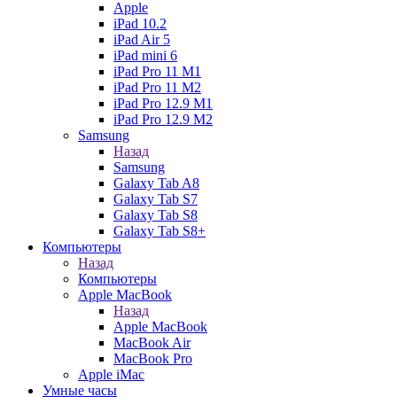
Apple
iPad 10.2
iPad Air 5
iPad mini 6
iPad Pro 11 M1
iPad Pro 11 M2
iPad Pro 12.9 M1
iPad Pro 12.9 M2
Samsung
Назад
Samsung
Galaxy Tab A8
Galaxy Tab S7
Galaxy Tab S8
Galaxy Tab S8+
Компьютеры
Назад
Компьютеры
Apple MacBook
Назад
Apple MacBook
MacBook Air
MacBook Pro
Apple iMac
Умные часы