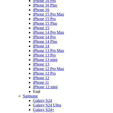
iPhone 16 Pro
iPhone 16 Plus
iPhone 16
iPhone 15 Pro Max
iPhone 15 Pro
iPhone 15 Plus
iPhone 15
iPhone 14 Pro Max
iPhone 14 Pro
iPhone 14 Plus
iPhone 14
iPhone 13 Pro Max
iPhone 13 Pro
iPhone 13 mini
iPhone 13
iPhone 12 Pro Max
iPhone 12 Pro
iPhone 12
iPhone 11
IPhone 12 mini
Ещё
Samsung
Galaxy S24
Galaxy S24 Ultra
Galaxy S24+