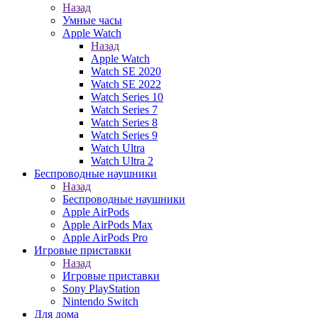
Назад
Умные часы
Apple Watch
Назад
Apple Watch
Watch SE 2020
Watch SE 2022
Watch Series 10
Watch Series 7
Watch Series 8
Watch Series 9
Watch Ultra
Watch Ultra 2
Беспроводные наушники
Назад
Беспроводные наушники
Apple AirPods
Apple AirPods Max
Apple AirPods Pro
Игровые приставки
Назад
Игровые приставки
Sony PlayStation
Nintendo Switch
Для дома