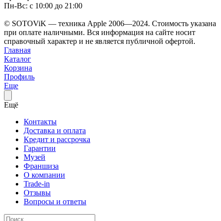
Пн-Вс: с 10:00 до 21:00
© SOTOViK — техника Apple 2006—2024. Стоимость указана
при оплате наличными. Вся информация на сайте носит
справочный характер и не является публичной офертой.
Главная
Каталог
Корзина
Профиль
Еще
Ещё
Контакты
Доставка и оплата
Кредит и рассрочка
Гарантии
Музей
Франшиза
О компании
Trade-in
Отзывы
Вопросы и ответы