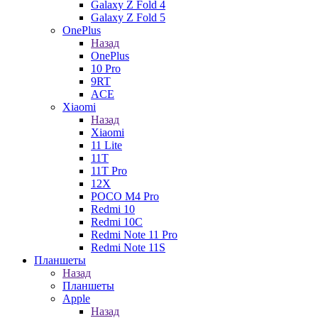
Galaxy Z Fold 4
Galaxy Z Fold 5
OnePlus
Назад
OnePlus
10 Pro
9RT
ACE
Xiaomi
Назад
Xiaomi
11 Lite
11T
11T Pro
12X
POCO M4 Pro
Redmi 10
Redmi 10C
Redmi Note 11 Pro
Redmi Note 11S
Планшеты
Назад
Планшеты
Apple
Назад