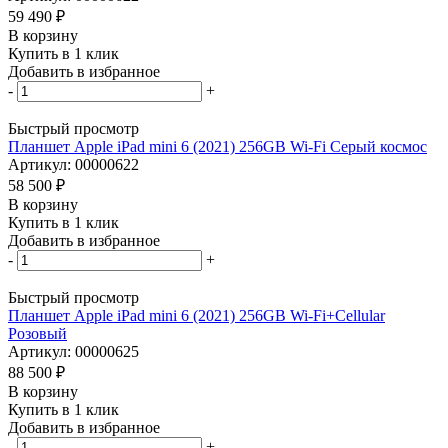
59 490
₽
В корзину
Купить в 1 клик
Добавить в избранное
-
+
Быстрый просмотр
Планшет Apple iPad mini 6 (2021) 256GB Wi-Fi Серый космос
Артикул: 00000622
58 500
₽
В корзину
Купить в 1 клик
Добавить в избранное
-
+
Быстрый просмотр
Планшет Apple iPad mini 6 (2021) 256GB Wi-Fi+Cellular
Розовый
Артикул: 00000625
88 500
₽
В корзину
Купить в 1 клик
Добавить в избранное
-
+