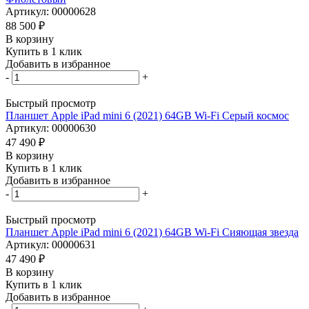
Артикул: 00000628
88 500
₽
В корзину
Купить в 1 клик
Добавить в избранное
-
+
Быстрый просмотр
Планшет Apple iPad mini 6 (2021) 64GB Wi-Fi Серый космос
Артикул: 00000630
47 490
₽
В корзину
Купить в 1 клик
Добавить в избранное
-
+
Быстрый просмотр
Планшет Apple iPad mini 6 (2021) 64GB Wi-Fi Сияющая звезда
Артикул: 00000631
47 490
₽
В корзину
Купить в 1 клик
Добавить в избранное