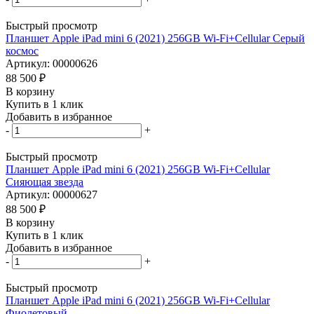
Быстрый просмотр
Планшет Apple iPad mini 6 (2021) 256GB Wi-Fi+Cellular Серый
космос
Артикул: 00000626
88 500
₽
В корзину
Купить в 1 клик
Добавить в избранное
-
+
Быстрый просмотр
Планшет Apple iPad mini 6 (2021) 256GB Wi-Fi+Cellular
Сияющая звезда
Артикул: 00000627
88 500
₽
В корзину
Купить в 1 клик
Добавить в избранное
-
+
Быстрый просмотр
Планшет Apple iPad mini 6 (2021) 256GB Wi-Fi+Cellular
Фиолетовый