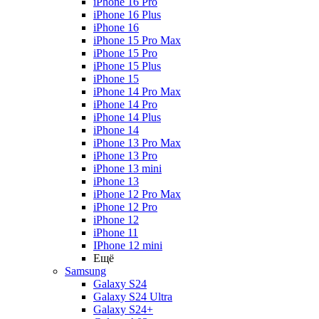
iPhone 16 Pro
iPhone 16 Plus
iPhone 16
iPhone 15 Pro Max
iPhone 15 Pro
iPhone 15 Plus
iPhone 15
iPhone 14 Pro Max
iPhone 14 Pro
iPhone 14 Plus
iPhone 14
iPhone 13 Pro Max
iPhone 13 Pro
iPhone 13 mini
iPhone 13
iPhone 12 Pro Max
iPhone 12 Pro
iPhone 12
iPhone 11
IPhone 12 mini
Ещё
Samsung
Galaxy S24
Galaxy S24 Ultra
Galaxy S24+