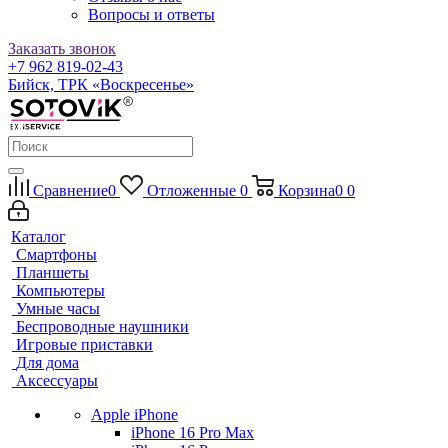
Вопросы и ответы
Заказать звонок
+7 962 819-02-43
Бийск, ТРК «Воскресенье»
Сравнение
0
Отложенные
0
Корзина
0
0
Каталог
Смартфоны
Планшеты
Компьютеры
Умные часы
Беспроводные наушники
Игровые приставки
Для дома
Аксессуары
Apple iPhone
iPhone 16 Pro Max