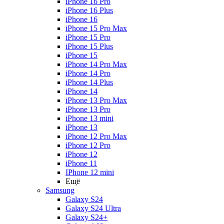
iPhone 16 Pro
iPhone 16 Plus
iPhone 16
iPhone 15 Pro Max
iPhone 15 Pro
iPhone 15 Plus
iPhone 15
iPhone 14 Pro Max
iPhone 14 Pro
iPhone 14 Plus
iPhone 14
iPhone 13 Pro Max
iPhone 13 Pro
iPhone 13 mini
iPhone 13
iPhone 12 Pro Max
iPhone 12 Pro
iPhone 12
iPhone 11
IPhone 12 mini
Ещё
Samsung
Galaxy S24
Galaxy S24 Ultra
Galaxy S24+