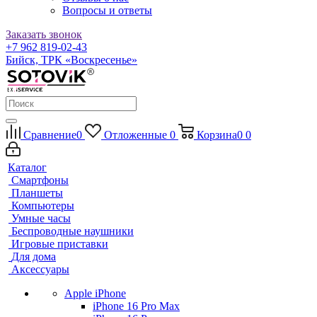
Вопросы и ответы
Заказать звонок
+7 962 819-02-43
Бийск, ТРК «Воскресенье»
Сравнение
0
Отложенные
0
Корзина
0
0
Каталог
Смартфоны
Планшеты
Компьютеры
Умные часы
Беспроводные наушники
Игровые приставки
Для дома
Аксессуары
Apple iPhone
iPhone 16 Pro Max