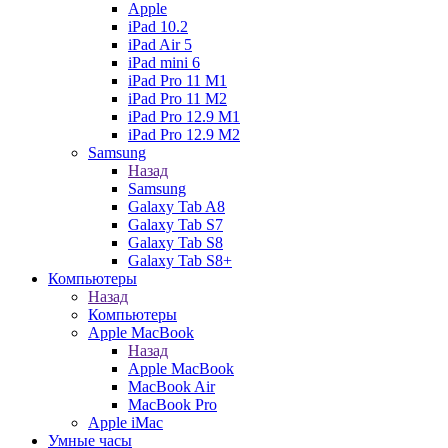
Apple
iPad 10.2
iPad Air 5
iPad mini 6
iPad Pro 11 M1
iPad Pro 11 M2
iPad Pro 12.9 M1
iPad Pro 12.9 M2
Samsung
Назад
Samsung
Galaxy Tab A8
Galaxy Tab S7
Galaxy Tab S8
Galaxy Tab S8+
Компьютеры
Назад
Компьютеры
Apple MacBook
Назад
Apple MacBook
MacBook Air
MacBook Pro
Apple iMac
Умные часы