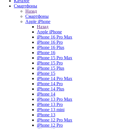
Каталог
Смартфоны
Назад
Смартфоны
Apple iPhone
Назад
Apple iPhone
iPhone 16 Pro Max
iPhone 16 Pro
iPhone 16 Plus
iPhone 16
iPhone 15 Pro Max
iPhone 15 Pro
iPhone 15 Plus
iPhone 15
iPhone 14 Pro Max
iPhone 14 Pro
iPhone 14 Plus
iPhone 14
iPhone 13 Pro Max
iPhone 13 Pro
iPhone 13 mini
iPhone 13
iPhone 12 Pro Max
iPhone 12 Pro