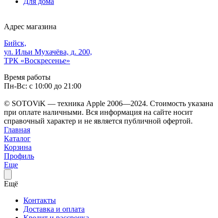
Для дома
Адрес магазина
Бийск,
ул. Ильи Мухачёва, д. 200,
ТРК «Воскресенье»
Время работы
Пн-Вс: с 10:00 до 21:00
© SOTOViK — техника Apple 2006—2024. Стоимость указана
при оплате наличными. Вся информация на сайте носит
справочный характер и не является публичной офертой.
Главная
Каталог
Корзина
Профиль
Еще
Ещё
Контакты
Доставка и оплата
Кредит и рассрочка