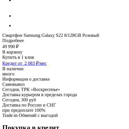
Смартфон Samsung Galaxy S22 8/128GB Розовый
Подробнее
49 990
₽
В корзину
Купить в 1 клик
Кредит от
2 083 ₽/мес
В наличии
много
Информация о доставке
Самовывоз
Сегодня,
ТРК «Воскресенье»
Доставка курьером в пределах города
Сегодня,
300 руб
Доставка по России и СНГ
при предоплате 100%
Trade-in
Обменяй с выгодой
Покупка в кредит