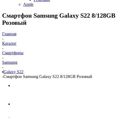
Apple
Смартфон Samsung Galaxy S22 8/128GB
Розовый
Главная
-
Каталог
-
Смартфоны
-
Samsung
-
Galaxy S22
-
Смартфон Samsung Galaxy S22 8/128GB Розовый