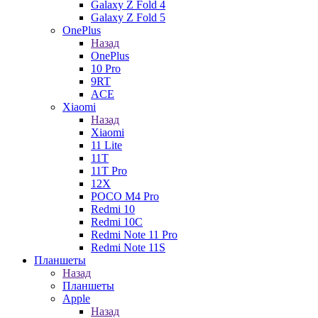
Galaxy Z Fold 4
Galaxy Z Fold 5
OnePlus
Назад
OnePlus
10 Pro
9RT
ACE
Xiaomi
Назад
Xiaomi
11 Lite
11T
11T Pro
12X
POCO M4 Pro
Redmi 10
Redmi 10C
Redmi Note 11 Pro
Redmi Note 11S
Планшеты
Назад
Планшеты
Apple
Назад