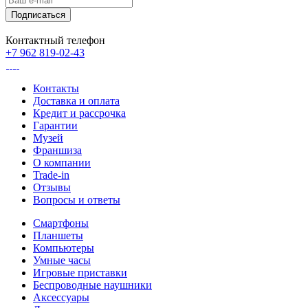
Контактный телефон
+7 962 819-02-43
Контакты
Доставка и оплата
Кредит и рассрочка
Гарантии
Музей
Франшиза
О компании
Trade-in
Отзывы
Вопросы и ответы
Смартфоны
Планшеты
Компьютеры
Умные часы
Игровые приставки
Беспроводные наушники
Аксессуары