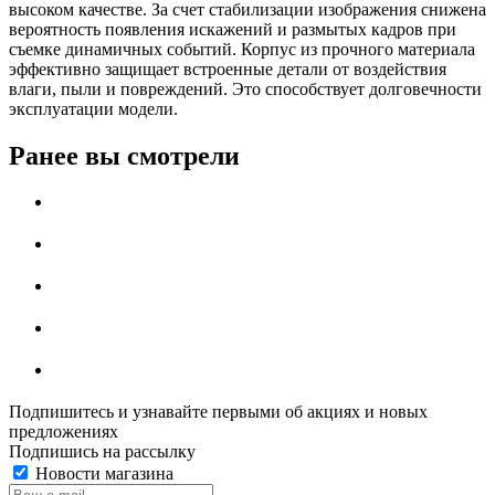
высоком качестве. За счет стабилизации изображения снижена
вероятность появления искажений и размытых кадров при
съемке динамичных событий. Корпус из прочного материала
эффективно защищает встроенные детали от воздействия
влаги, пыли и повреждений. Это способствует долговечности
эксплуатации модели.
Ранее вы смотрели
Подпишитесь и узнавайте первыми об акциях и новых
предложениях
Подпишись на рассылку
Новости магазина