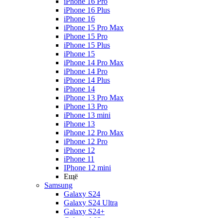
iPhone 16 Pro
iPhone 16 Plus
iPhone 16
iPhone 15 Pro Max
iPhone 15 Pro
iPhone 15 Plus
iPhone 15
iPhone 14 Pro Max
iPhone 14 Pro
iPhone 14 Plus
iPhone 14
iPhone 13 Pro Max
iPhone 13 Pro
iPhone 13 mini
iPhone 13
iPhone 12 Pro Max
iPhone 12 Pro
iPhone 12
iPhone 11
IPhone 12 mini
Ещё
Samsung
Galaxy S24
Galaxy S24 Ultra
Galaxy S24+