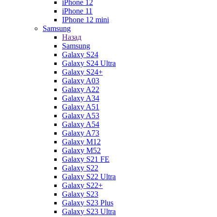
iPhone 12
iPhone 11
IPhone 12 mini
Samsung
Назад
Samsung
Galaxy S24
Galaxy S24 Ultra
Galaxy S24+
Galaxy A03
Galaxy A22
Galaxy A34
Galaxy A51
Galaxy A53
Galaxy A54
Galaxy A73
Galaxy M12
Galaxy M52
Galaxy S21 FE
Galaxy S22
Galaxy S22 Ultra
Galaxy S22+
Galaxy S23
Galaxy S23 Plus
Galaxy S23 Ultra