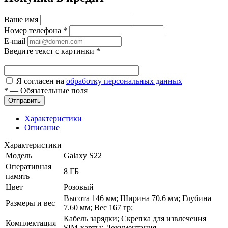
Ваше имя
Номер телефона
*
E-mail
Введите текст с картинки
*
Я согласен на
обработку персональных данных
*
—
Обязательные поля
Характеристики
Описание
Характеристики
Модель
Galaxy S22
Оперативная
8 ГБ
память
Цвет
Розовый
Высота 146 мм; Ширина 70.6 мм; Глубина
Размеры и вес
7.60 мм; Вес 167 гр;
Кабель зарядки; Скрепка для извлечения
Комплектация
SIM-карты; Документация