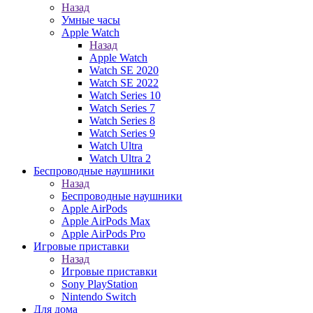
Назад
Умные часы
Apple Watch
Назад
Apple Watch
Watch SE 2020
Watch SE 2022
Watch Series 10
Watch Series 7
Watch Series 8
Watch Series 9
Watch Ultra
Watch Ultra 2
Беспроводные наушники
Назад
Беспроводные наушники
Apple AirPods
Apple AirPods Max
Apple AirPods Pro
Игровые приставки
Назад
Игровые приставки
Sony PlayStation
Nintendo Switch
Для дома