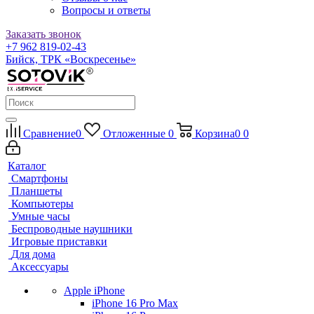
Вопросы и ответы
Заказать звонок
+7 962 819-02-43
Бийск, ТРК «Воскресенье»
Сравнение
0
Отложенные
0
Корзина
0
0
Каталог
Смартфоны
Планшеты
Компьютеры
Умные часы
Беспроводные наушники
Игровые приставки
Для дома
Аксессуары
Apple iPhone
iPhone 16 Pro Max