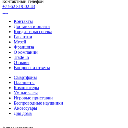
Контактный телефон
+7 962 819-02-43
Контакты
Доставка и оплата
Кредит и рассрочка
Гарантии
Музей
Франшиза
О компании
Trade-in
Отзывы
Вопросы и ответы
Смартфоны
Планшеты
Компьютеры
Умные часы
Игровые приставки
Беспроводные наушники
Аксессуары
Для дома