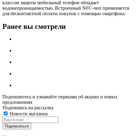
классом защиты мобильный телефон обладает
водонепроницаемостью. Встроенный NFC-чип применяется
для бесконтактной оплаты покупок с помощью смартфона.
Ранее вы смотрели
Подпишитесь и узнавайте первыми об акциях и новых
предложениях
Подпишись на рассылку
Новости магазина