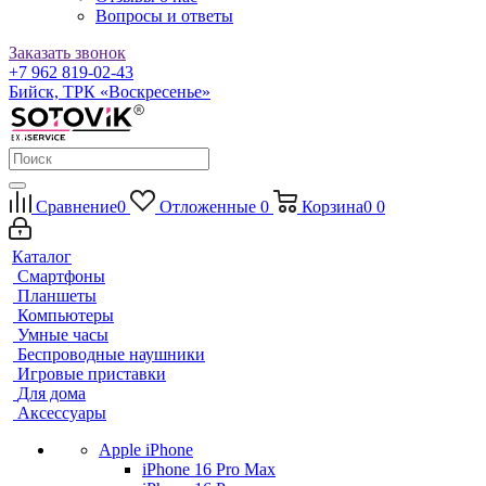
Вопросы и ответы
Заказать звонок
+7 962 819-02-43
Бийск, ТРК «Воскресенье»
Сравнение
0
Отложенные
0
Корзина
0
0
Каталог
Смартфоны
Планшеты
Компьютеры
Умные часы
Беспроводные наушники
Игровые приставки
Для дома
Аксессуары
Apple iPhone
iPhone 16 Pro Max