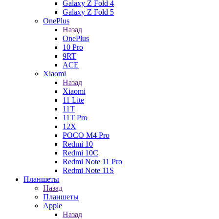
Galaxy Z Fold 4
Galaxy Z Fold 5
OnePlus
Назад
OnePlus
10 Pro
9RT
ACE
Xiaomi
Назад
Xiaomi
11 Lite
11T
11T Pro
12X
POCO M4 Pro
Redmi 10
Redmi 10C
Redmi Note 11 Pro
Redmi Note 11S
Планшеты
Назад
Планшеты
Apple
Назад