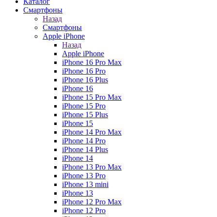
Каталог
Смартфоны
Назад
Смартфоны
Apple iPhone
Назад
Apple iPhone
iPhone 16 Pro Max
iPhone 16 Pro
iPhone 16 Plus
iPhone 16
iPhone 15 Pro Max
iPhone 15 Pro
iPhone 15 Plus
iPhone 15
iPhone 14 Pro Max
iPhone 14 Pro
iPhone 14 Plus
iPhone 14
iPhone 13 Pro Max
iPhone 13 Pro
iPhone 13 mini
iPhone 13
iPhone 12 Pro Max
iPhone 12 Pro