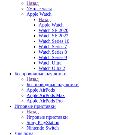
Назад
Умные часы
Apple Watch
Назад
Apple Watch
Watch SE 2020
Watch SE 2022
Watch Series 10
Watch Series 7
Watch Series 8
Watch Series 9
Watch Ultra
Watch Ultra 2
Беспроводные наушники
Назад
Беспроводные наушники
Apple AirPods
Apple AirPods Max
Apple AirPods Pro
Игровые приставки
Назад
Игровые приставки
Sony PlayStation
Nintendo Switch
Для дома