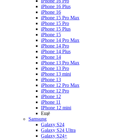
iPhone 16 Pro
iPhone 16 Plus
iPhone 16
iPhone 15 Pro Max
iPhone 15 Pro
iPhone 15 Plus
iPhone 15
iPhone 14 Pro Max
iPhone 14 Pro
iPhone 14 Plus
iPhone 14
iPhone 13 Pro Max
iPhone 13 Pro
iPhone 13 mini
iPhone 13
iPhone 12 Pro Max
iPhone 12 Pro
iPhone 12
iPhone 11
IPhone 12 mini
Ещё
Samsung
Galaxy S24
Galaxy S24 Ultra
Galaxy S24+