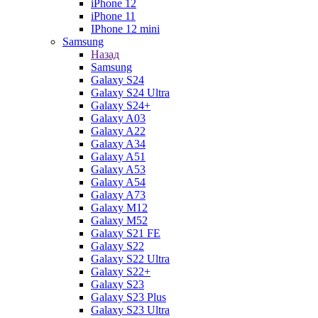
iPhone 12
iPhone 11
IPhone 12 mini
Samsung
Назад
Samsung
Galaxy S24
Galaxy S24 Ultra
Galaxy S24+
Galaxy A03
Galaxy A22
Galaxy A34
Galaxy A51
Galaxy A53
Galaxy A54
Galaxy A73
Galaxy M12
Galaxy M52
Galaxy S21 FE
Galaxy S22
Galaxy S22 Ultra
Galaxy S22+
Galaxy S23
Galaxy S23 Plus
Galaxy S23 Ultra