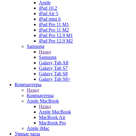
Apple
iPad 10.2
iPad Air 5
iPad mini 6
iPad Pro 11 M1
iPad Pro 11 M2
iPad Pro 12.9 M1
iPad Pro 12.9 M2
Samsung
Назад
Samsung
Galaxy Tab A8
Galaxy Tab S7
Galaxy Tab S8
Galaxy Tab S8+
Компьютеры
Назад
Компьютеры
Apple MacBook
Назад
Apple MacBook
MacBook Air
MacBook Pro
Apple iMac
Умные часы