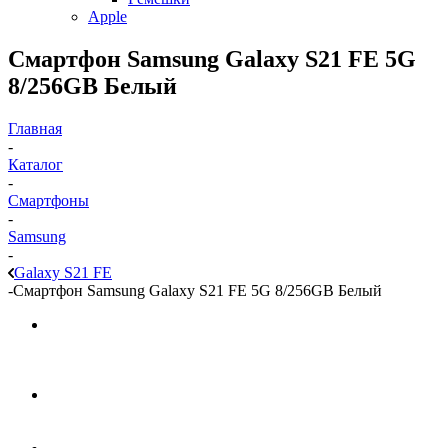
Apple
Смартфон Samsung Galaxy S21 FE 5G
8/256GB Белый
Главная
-
Каталог
-
Смартфоны
-
Samsung
-
Galaxy S21 FE
-
Смартфон Samsung Galaxy S21 FE 5G 8/256GB Белый