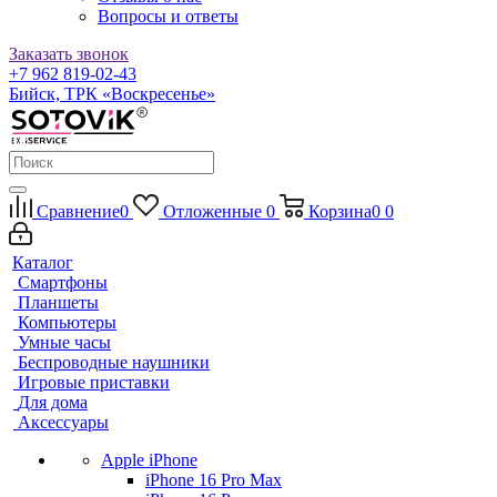
Вопросы и ответы
Заказать звонок
+7 962 819-02-43
Бийск, ТРК «Воскресенье»
Сравнение
0
Отложенные
0
Корзина
0
0
Каталог
Смартфоны
Планшеты
Компьютеры
Умные часы
Беспроводные наушники
Игровые приставки
Для дома
Аксессуары
Apple iPhone
iPhone 16 Pro Max