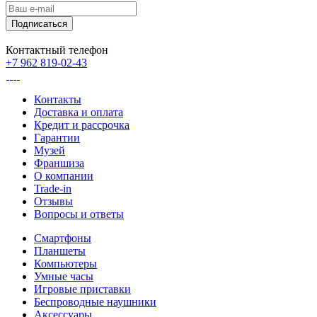
Контактный телефон
+7 962 819-02-43
Контакты
Доставка и оплата
Кредит и рассрочка
Гарантии
Музей
Франшиза
О компании
Trade-in
Отзывы
Вопросы и ответы
Смартфоны
Планшеты
Компьютеры
Умные часы
Игровые приставки
Беспроводные наушники
Аксессуары