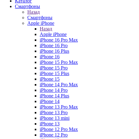
Каталог
Смартфоны
Назад
Смартфоны
Apple iPhone
Назад
Apple iPhone
iPhone 16 Pro Max
iPhone 16 Pro
iPhone 16 Plus
iPhone 16
iPhone 15 Pro Max
iPhone 15 Pro
iPhone 15 Plus
iPhone 15
iPhone 14 Pro Max
iPhone 14 Pro
iPhone 14 Plus
iPhone 14
iPhone 13 Pro Max
iPhone 13 Pro
iPhone 13 mini
iPhone 13
iPhone 12 Pro Max
iPhone 12 Pro