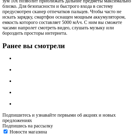
зум 10х позволит приближать дальние предметы максимально
близко. Для безопасности и быстрого входа в систему
предусмотрен сканер отпечатков пальцев. Чтобы часто не
искать зарядку, смартфон оснащен мощным аккумулятором,
емкость которого составляет 5000 мАч. С ним вы сможете
часами напролет смотреть видео, слушать музыку или
бороздить просторы интернета.
Ранее вы смотрели
Подпишитесь и узнавайте первыми об акциях и новых
предложениях
Подпишись на рассылку
Новости магазина