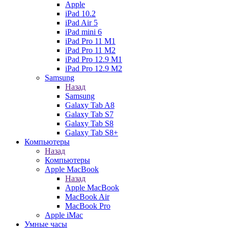
Apple
iPad 10.2
iPad Air 5
iPad mini 6
iPad Pro 11 M1
iPad Pro 11 M2
iPad Pro 12.9 M1
iPad Pro 12.9 M2
Samsung
Назад
Samsung
Galaxy Tab A8
Galaxy Tab S7
Galaxy Tab S8
Galaxy Tab S8+
Компьютеры
Назад
Компьютеры
Apple MacBook
Назад
Apple MacBook
MacBook Air
MacBook Pro
Apple iMac
Умные часы