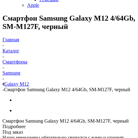
Apple
Смартфон Samsung Galaxy M12 4/64Gb,
SM-M127F, черный
Главная
-
Каталог
-
Смартфоны
-
Samsung
-
Galaxy M12
-
Смартфон Samsung Galaxy M12 4/64Gb, SM-M127F, черный
Смартфон Samsung Galaxy M12 4/64Gb, SM-M127F, черный
Подробнее
Под заказ
Наши менеджеры обязательно свяжутся с вами и уточнят