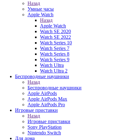
Назад
Умные часы
Apple Watch
Назад
Apple Watch
Watch SE 2020
Watch SE 2022
Watch Series 10
Watch Series 7
Watch Series 8
Watch Series 9
Watch Ultra
Watch Ultra 2
Беспроводные наушники
Назад
Беспроводные наушники
Apple AirPods
Apple AirPods Max
Apple AirPods Pro
Игровые приставки
Назад
Игровые приставки
Sony PlayStation
Nintendo Switch
Для дома