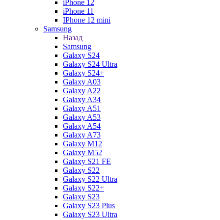
iPhone 12
iPhone 11
IPhone 12 mini
Samsung
Назад
Samsung
Galaxy S24
Galaxy S24 Ultra
Galaxy S24+
Galaxy A03
Galaxy A22
Galaxy A34
Galaxy A51
Galaxy A53
Galaxy A54
Galaxy A73
Galaxy M12
Galaxy M52
Galaxy S21 FE
Galaxy S22
Galaxy S22 Ultra
Galaxy S22+
Galaxy S23
Galaxy S23 Plus
Galaxy S23 Ultra