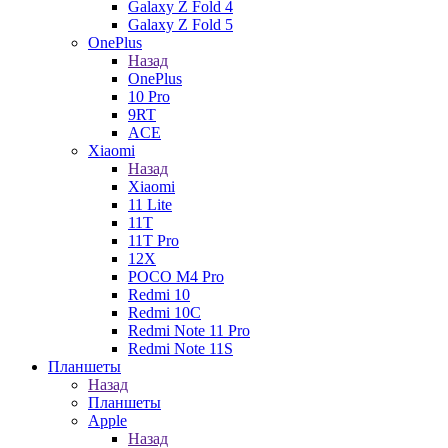
Galaxy Z Fold 4
Galaxy Z Fold 5
OnePlus
Назад
OnePlus
10 Pro
9RT
ACE
Xiaomi
Назад
Xiaomi
11 Lite
11T
11T Pro
12X
POCO M4 Pro
Redmi 10
Redmi 10C
Redmi Note 11 Pro
Redmi Note 11S
Планшеты
Назад
Планшеты
Apple
Назад