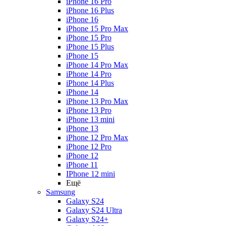
iPhone 16 Pro
iPhone 16 Plus
iPhone 16
iPhone 15 Pro Max
iPhone 15 Pro
iPhone 15 Plus
iPhone 15
iPhone 14 Pro Max
iPhone 14 Pro
iPhone 14 Plus
iPhone 14
iPhone 13 Pro Max
iPhone 13 Pro
iPhone 13 mini
iPhone 13
iPhone 12 Pro Max
iPhone 12 Pro
iPhone 12
iPhone 11
IPhone 12 mini
Ещё
Samsung
Galaxy S24
Galaxy S24 Ultra
Galaxy S24+