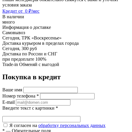
условия заказа
Кредит от
0 ₽/мес
В наличии
много
Информация о доставке
Самовывоз
Сегодня,
ТРК «Воскресенье»
Доставка курьером в пределах города
Сегодня,
300 руб
Доставка по России и СНГ
при предоплате 100%
Trade-in
Обменяй с выгодой
Покупка в кредит
Ваше имя
Номер телефона
*
E-mail
Введите текст с картинки
*
Я согласен на
обработку персональных данных
*
—
Обязательные поля