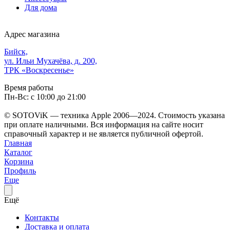
Для дома
Адрес магазина
Бийск,
ул. Ильи Мухачёва, д. 200,
ТРК «Воскресенье»
Время работы
Пн-Вс: с 10:00 до 21:00
© SOTOViK — техника Apple 2006—2024. Стоимость указана
при оплате наличными. Вся информация на сайте носит
справочный характер и не является публичной офертой.
Главная
Каталог
Корзина
Профиль
Еще
Ещё
Контакты
Доставка и оплата