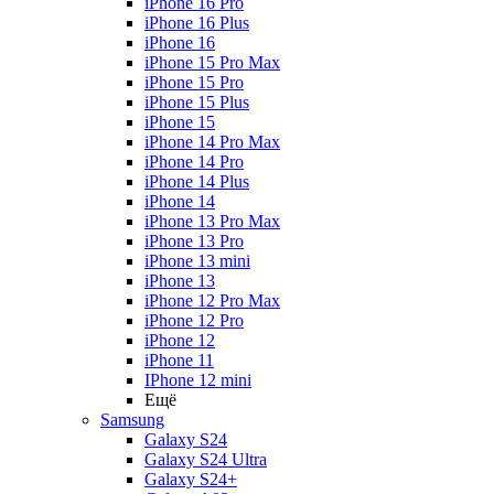
iPhone 16 Pro
iPhone 16 Plus
iPhone 16
iPhone 15 Pro Max
iPhone 15 Pro
iPhone 15 Plus
iPhone 15
iPhone 14 Pro Max
iPhone 14 Pro
iPhone 14 Plus
iPhone 14
iPhone 13 Pro Max
iPhone 13 Pro
iPhone 13 mini
iPhone 13
iPhone 12 Pro Max
iPhone 12 Pro
iPhone 12
iPhone 11
IPhone 12 mini
Ещё
Samsung
Galaxy S24
Galaxy S24 Ultra
Galaxy S24+