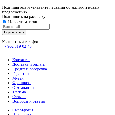
Подпишитесь и узнавайте первыми об акциях и новых
предложениях
Подпишись на рассылку
Новости магазина
Контактный телефон
+7 962 819-02-43
Контакты
Доставка и оплата
Кредит и рассрочка
Гарантии
Музей
Франшиза
О компании
Trade-in
Отзывы
Вопросы и ответы
Смартфоны
Планшеты