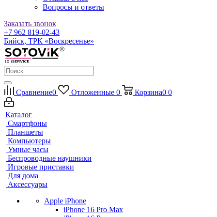
Вопросы и ответы
Заказать звонок
+7 962 819-02-43
Бийск, ТРК «Воскресенье»
Сравнение
0
Отложенные
0
Корзина
0
0
Каталог
Смартфоны
Планшеты
Компьютеры
Умные часы
Беспроводные наушники
Игровые приставки
Для дома
Аксессуары
Apple iPhone
iPhone 16 Pro Max