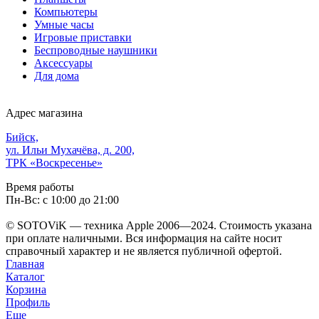
Компьютеры
Умные часы
Игровые приставки
Беспроводные наушники
Аксессуары
Для дома
Адрес магазина
Бийск,
ул. Ильи Мухачёва, д. 200,
ТРК «Воскресенье»
Время работы
Пн-Вс: с 10:00 до 21:00
© SOTOViK — техника Apple 2006—2024. Стоимость указана
при оплате наличными. Вся информация на сайте носит
справочный характер и не является публичной офертой.
Главная
Каталог
Корзина
Профиль
Еще