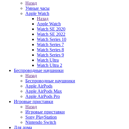
Назад
Умные часы
Apple Watch
Назад
Apple Watch
Watch SE 2020
Watch SE 2022
Watch Series 10
Watch Series 7
Watch Series 8
Watch Series 9
Watch Ultra
Watch Ultra 2
Беспроводные наушники
Назад
Беспроводные наушники
Apple AirPods
Apple AirPods Max
Apple AirPods Pro
Игровые приставки
Назад
Игровые приставки
Sony PlayStation
Nintendo Switch
Для дома