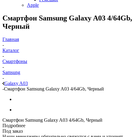
Apple
Смартфон Samsung Galaxy A03 4/64Gb,
Черный
Главная
-
Каталог
-
Смартфоны
-
Samsung
-
Galaxy A03
-
Смартфон Samsung Galaxy A03 4/64Gb, Черный
Смартфон Samsung Galaxy A03 4/64Gb, Черный
Подробнее
Под заказ
Наши менеджеры обязательно свяжутся с вами и уточнят