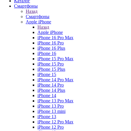
Каталог
Смартфоны
Назад
Смартфоны
Apple iPhone
Назад
Apple iPhone
iPhone 16 Pro Max
iPhone 16 Pro
iPhone 16 Plus
iPhone 16
iPhone 15 Pro Max
iPhone 15 Pro
iPhone 15 Plus
iPhone 15
iPhone 14 Pro Max
iPhone 14 Pro
iPhone 14 Plus
iPhone 14
iPhone 13 Pro Max
iPhone 13 Pro
iPhone 13 mini
iPhone 13
iPhone 12 Pro Max
iPhone 12 Pro