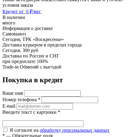
условия заказа
Кредит от
0 ₽/мес
В наличии
много
Информация о доставке
Самовывоз
Сегодня,
ТРК «Воскресенье»
Доставка курьером в пределах города
Сегодня,
300 руб
Доставка по России и СНГ
при предоплате 100%
Trade-in
Обменяй с выгодой
Покупка в кредит
Ваше имя
Номер телефона
*
E-mail
Введите текст с картинки
*
Я согласен на
обработку персональных данных
*
—
Обязательные поля