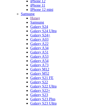
iPhone 12
iPhone 11
IPhone 12 mini
Samsung
Назад
Samsung
Galaxy S24
Galaxy S24 Ultra
Galaxy S24+
Galaxy A03
Galaxy A22
Galaxy A34
Galaxy A51
Galaxy A53
Galaxy A54
Galaxy A73
Galaxy M12
Galaxy M52
Galaxy S21 FE
Galaxy S22
Galaxy S22 Ultra
Galaxy S22+
Galaxy S23
Galaxy S23 Plus
Galaxy S23 Ultra