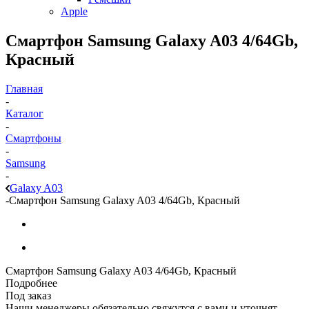
Apple
Смартфон Samsung Galaxy A03 4/64Gb,
Красный
Главная
-
Каталог
-
Смартфоны
-
Samsung
-
Galaxy A03
-
Смартфон Samsung Galaxy A03 4/64Gb, Красный
Смартфон Samsung Galaxy A03 4/64Gb, Красный
Подробнее
Под заказ
Наши менеджеры обязательно свяжутся с вами и уточнят