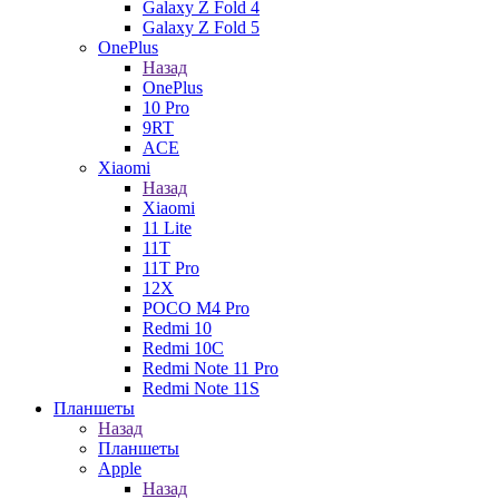
Galaxy Z Fold 4
Galaxy Z Fold 5
OnePlus
Назад
OnePlus
10 Pro
9RT
ACE
Xiaomi
Назад
Xiaomi
11 Lite
11T
11T Pro
12X
POCO M4 Pro
Redmi 10
Redmi 10C
Redmi Note 11 Pro
Redmi Note 11S
Планшеты
Назад
Планшеты
Apple
Назад