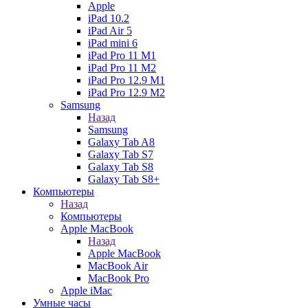
Apple
iPad 10.2
iPad Air 5
iPad mini 6
iPad Pro 11 M1
iPad Pro 11 M2
iPad Pro 12.9 M1
iPad Pro 12.9 M2
Samsung
Назад
Samsung
Galaxy Tab A8
Galaxy Tab S7
Galaxy Tab S8
Galaxy Tab S8+
Компьютеры
Назад
Компьютеры
Apple MacBook
Назад
Apple MacBook
MacBook Air
MacBook Pro
Apple iMac
Умные часы