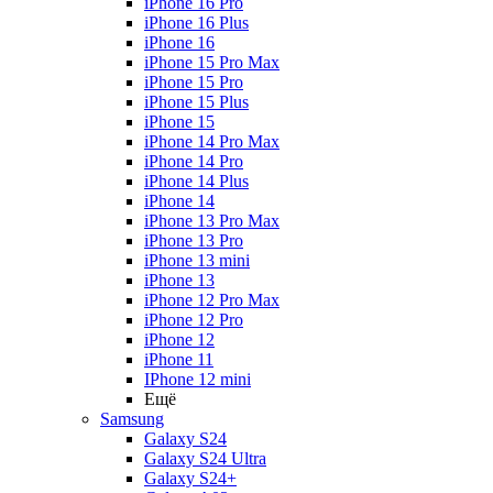
iPhone 16 Pro
iPhone 16 Plus
iPhone 16
iPhone 15 Pro Max
iPhone 15 Pro
iPhone 15 Plus
iPhone 15
iPhone 14 Pro Max
iPhone 14 Pro
iPhone 14 Plus
iPhone 14
iPhone 13 Pro Max
iPhone 13 Pro
iPhone 13 mini
iPhone 13
iPhone 12 Pro Max
iPhone 12 Pro
iPhone 12
iPhone 11
IPhone 12 mini
Ещё
Samsung
Galaxy S24
Galaxy S24 Ultra
Galaxy S24+