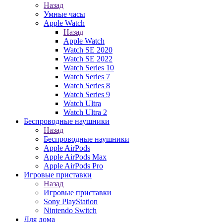
Назад
Умные часы
Apple Watch
Назад
Apple Watch
Watch SE 2020
Watch SE 2022
Watch Series 10
Watch Series 7
Watch Series 8
Watch Series 9
Watch Ultra
Watch Ultra 2
Беспроводные наушники
Назад
Беспроводные наушники
Apple AirPods
Apple AirPods Max
Apple AirPods Pro
Игровые приставки
Назад
Игровые приставки
Sony PlayStation
Nintendo Switch
Для дома