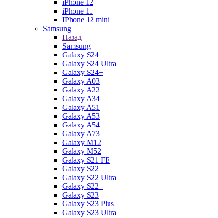
iPhone 12
iPhone 11
IPhone 12 mini
Samsung
Назад
Samsung
Galaxy S24
Galaxy S24 Ultra
Galaxy S24+
Galaxy A03
Galaxy A22
Galaxy A34
Galaxy A51
Galaxy A53
Galaxy A54
Galaxy A73
Galaxy M12
Galaxy M52
Galaxy S21 FE
Galaxy S22
Galaxy S22 Ultra
Galaxy S22+
Galaxy S23
Galaxy S23 Plus
Galaxy S23 Ultra