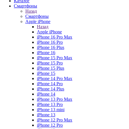
Каталог
Смартфоны
Назад
Смартфоны
Apple iPhone
Назад
Apple iPhone
iPhone 16 Pro Max
iPhone 16 Pro
iPhone 16 Plus
iPhone 16
iPhone 15 Pro Max
iPhone 15 Pro
iPhone 15 Plus
iPhone 15
iPhone 14 Pro Max
iPhone 14 Pro
iPhone 14 Plus
iPhone 14
iPhone 13 Pro Max
iPhone 13 Pro
iPhone 13 mini
iPhone 13
iPhone 12 Pro Max
iPhone 12 Pro