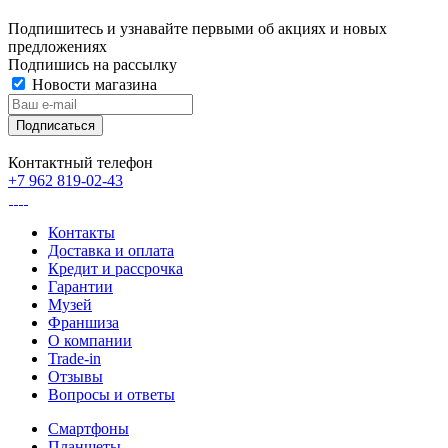
Подпишитесь и узнавайте первыми об акциях и новых
предложениях
Подпишись на рассылку
Новости магазина
Контактный телефон
+7 962 819-02-43
Контакты
Доставка и оплата
Кредит и рассрочка
Гарантии
Музей
Франшиза
О компании
Trade-in
Отзывы
Вопросы и ответы
Смартфоны
Планшеты