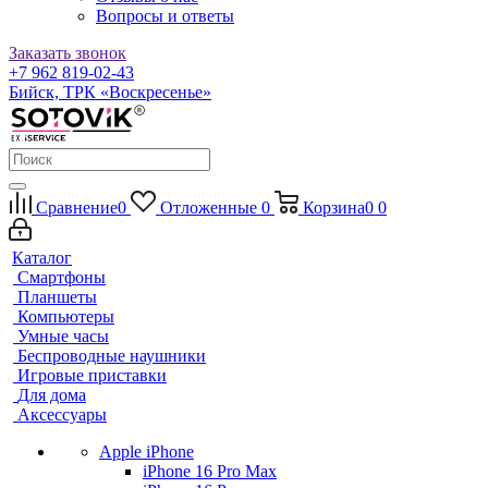
Вопросы и ответы
Заказать звонок
+7 962 819-02-43
Бийск, ТРК «Воскресенье»
Сравнение
0
Отложенные
0
Корзина
0
0
Каталог
Смартфоны
Планшеты
Компьютеры
Умные часы
Беспроводные наушники
Игровые приставки
Для дома
Аксессуары
Apple iPhone
iPhone 16 Pro Max