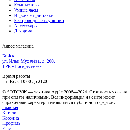
Компьютеры
Умные часы
Игровые приставки
Беспроводные наушники
Аксессуары
Для дома
Адрес магазина
Бийск,
ул. Ильи Мухачёва, д. 200,
ТРК «Воскресенье»
Время работы
Пн-Вс: с 10:00 до 21:00
© SOTOViK — техника Apple 2006—2024. Стоимость указана
при оплате наличными. Вся информация на сайте носит
справочный характер и не является публичной офертой.
Главная
Каталог
Корзина
Профиль
Еще