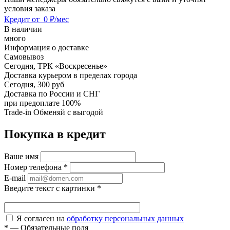
условия заказа
Кредит от
0 ₽/мес
В наличии
много
Информация о доставке
Самовывоз
Сегодня,
ТРК «Воскресенье»
Доставка курьером в пределах города
Сегодня,
300 руб
Доставка по России и СНГ
при предоплате 100%
Trade-in
Обменяй с выгодой
Покупка в кредит
Ваше имя
Номер телефона
*
E-mail
Введите текст с картинки
*
Я согласен на
обработку персональных данных
*
—
Обязательные поля