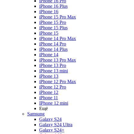
iPhone 16 Pro
iPhone 16 Plus
iPhone 16
iPhone 15 Pro Max
iPhone 15 Pro
iPhone 15 Plus
iPhone 15
iPhone 14 Pro Max
iPhone 14 Pro
iPhone 14 Plus
iPhone 14
iPhone 13 Pro Max
iPhone 13 Pro
iPhone 13 mini
iPhone 13
iPhone 12 Pro Max
iPhone 12 Pro
iPhone 12
iPhone 11
IPhone 12 mini
Ещё
Samsung
Galaxy S24
Galaxy S24 Ultra
Galaxy S24+