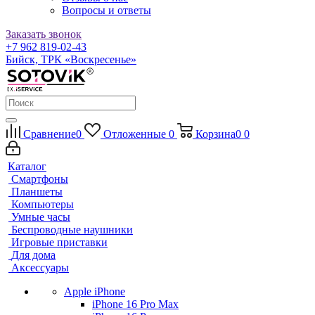
Вопросы и ответы
Заказать звонок
+7 962 819-02-43
Бийск, ТРК «Воскресенье»
Сравнение
0
Отложенные
0
Корзина
0
0
Каталог
Смартфоны
Планшеты
Компьютеры
Умные часы
Беспроводные наушники
Игровые приставки
Для дома
Аксессуары
Apple iPhone
iPhone 16 Pro Max