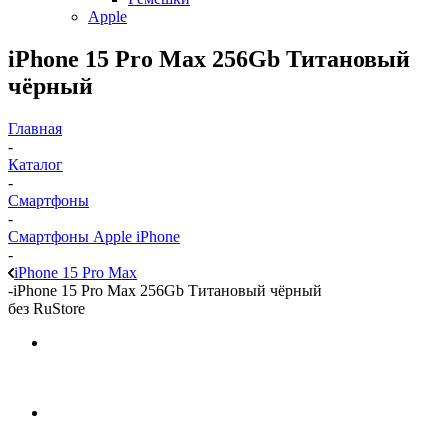
Apple
iPhone 15 Pro Max 256Gb Титановый
чёрный
Главная
-
Каталог
-
Смартфоны
-
Смартфоны Apple iPhone
-
iPhone 15 Pro Max
-
iPhone 15 Pro Max 256Gb Титановый чёрный
без RuStore