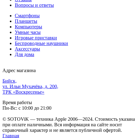
Вопросы и ответы
Смартфоны
Планшеты
Компьютеры
Умные часы
Игровые приставки
Беспроводные наушники
Аксессуары
Для дома
Адрес магазина
Бийск,
ул. Ильи Мухачёва, д. 200,
ТРК «Воскресенье»
Время работы
Пн-Вс: с 10:00 до 21:00
© SOTOViK — техника Apple 2006—2024. Стоимость указана
при оплате наличными. Вся информация на сайте носит
справочный характер и не является публичной офертой.
Главная