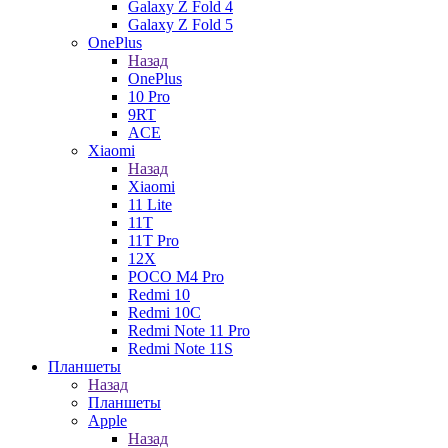
Galaxy Z Fold 4
Galaxy Z Fold 5
OnePlus
Назад
OnePlus
10 Pro
9RT
ACE
Xiaomi
Назад
Xiaomi
11 Lite
11T
11T Pro
12X
POCO M4 Pro
Redmi 10
Redmi 10C
Redmi Note 11 Pro
Redmi Note 11S
Планшеты
Назад
Планшеты
Apple
Назад