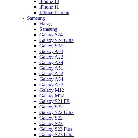
iPhone 12
iPhone 11
IPhone 12 mini
Samsung
Назад
Samsung
Galaxy S24
Galaxy S24 Ultra
Galaxy S24+
Galaxy A03
Galaxy A22
Galaxy A34
Galaxy A51
Galaxy A53
Galaxy A54
Galaxy A73
Galaxy M12
Galaxy M52
Galaxy S21 FE
Galaxy S22
Galaxy S22 Ultra
Galaxy S22+
Galaxy S23
Galaxy S23 Plus
Galaxy S23 Ultra