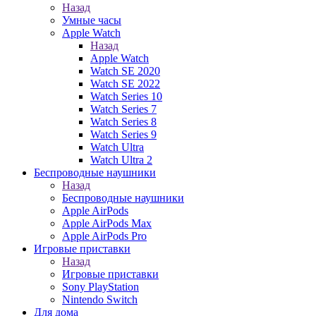
Назад
Умные часы
Apple Watch
Назад
Apple Watch
Watch SE 2020
Watch SE 2022
Watch Series 10
Watch Series 7
Watch Series 8
Watch Series 9
Watch Ultra
Watch Ultra 2
Беспроводные наушники
Назад
Беспроводные наушники
Apple AirPods
Apple AirPods Max
Apple AirPods Pro
Игровые приставки
Назад
Игровые приставки
Sony PlayStation
Nintendo Switch
Для дома