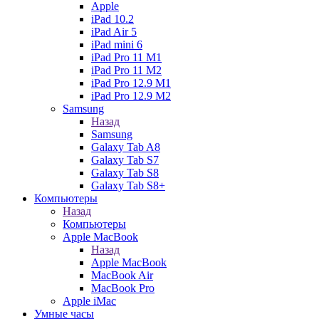
Apple
iPad 10.2
iPad Air 5
iPad mini 6
iPad Pro 11 M1
iPad Pro 11 M2
iPad Pro 12.9 M1
iPad Pro 12.9 M2
Samsung
Назад
Samsung
Galaxy Tab A8
Galaxy Tab S7
Galaxy Tab S8
Galaxy Tab S8+
Компьютеры
Назад
Компьютеры
Apple MacBook
Назад
Apple MacBook
MacBook Air
MacBook Pro
Apple iMac
Умные часы