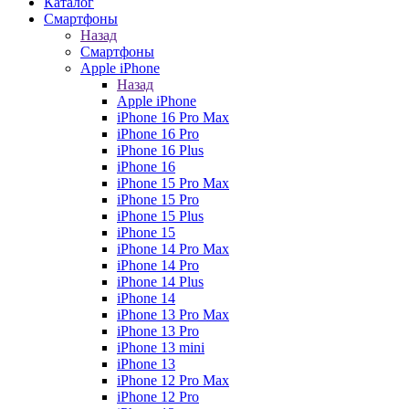
Каталог
Смартфоны
Назад
Смартфоны
Apple iPhone
Назад
Apple iPhone
iPhone 16 Pro Max
iPhone 16 Pro
iPhone 16 Plus
iPhone 16
iPhone 15 Pro Max
iPhone 15 Pro
iPhone 15 Plus
iPhone 15
iPhone 14 Pro Max
iPhone 14 Pro
iPhone 14 Plus
iPhone 14
iPhone 13 Pro Max
iPhone 13 Pro
iPhone 13 mini
iPhone 13
iPhone 12 Pro Max
iPhone 12 Pro