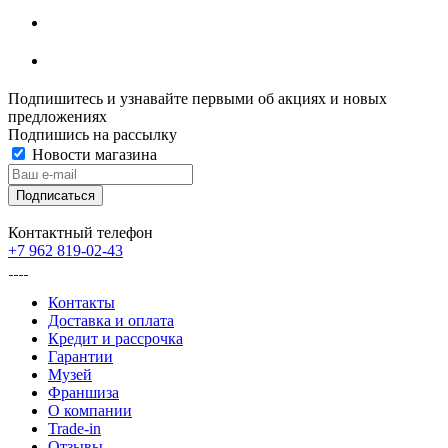
Подпишитесь и узнавайте первыми об акциях и новых
предложениях
Подпишись на рассылку
Новости магазина
Контактный телефон
+7 962 819-02-43
Контакты
Доставка и оплата
Кредит и рассрочка
Гарантии
Музей
Франшиза
О компании
Trade-in
Отзывы