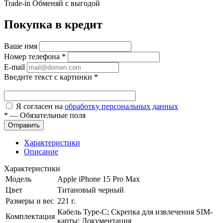
Trade-in
Обменяй с выгодой
Покупка в кредит
Ваше имя
Номер телефона
*
E-mail
Введите текст с картинки
*
Я согласен на
обработку персональных данных
*
—
Обязательные поля
Характеристики
Описание
Характеристики
Модель
Apple iPhone 15 Pro Max
Цвет
Титановый черный
Размеры и вес
221 г.
Кабель Type-C; Скрепка для извлечения SIM-
Комплектация
карты; Документация