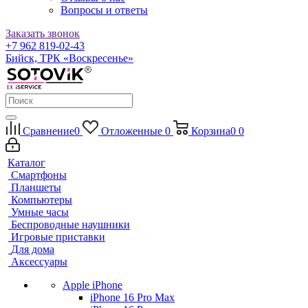
Вопросы и ответы
Заказать звонок
+7 962 819-02-43
Бийск, ТРК «Воскресенье»
Сравнение
0
Отложенные
0
Корзина
0
0
Каталог
Смартфоны
Планшеты
Компьютеры
Умные часы
Беспроводные наушники
Игровые приставки
Для дома
Аксессуары
Apple iPhone
iPhone 16 Pro Max