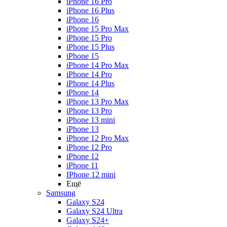
iPhone 16 Pro
iPhone 16 Plus
iPhone 16
iPhone 15 Pro Max
iPhone 15 Pro
iPhone 15 Plus
iPhone 15
iPhone 14 Pro Max
iPhone 14 Pro
iPhone 14 Plus
iPhone 14
iPhone 13 Pro Max
iPhone 13 Pro
iPhone 13 mini
iPhone 13
iPhone 12 Pro Max
iPhone 12 Pro
iPhone 12
iPhone 11
IPhone 12 mini
Ещё
Samsung
Galaxy S24
Galaxy S24 Ultra
Galaxy S24+