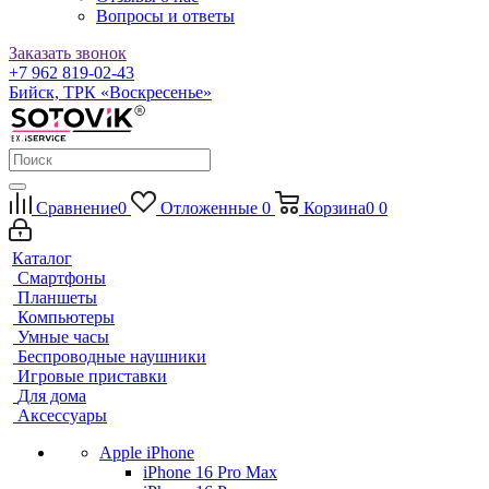
Вопросы и ответы
Заказать звонок
+7 962 819-02-43
Бийск, ТРК «Воскресенье»
Сравнение
0
Отложенные
0
Корзина
0
0
Каталог
Смартфоны
Планшеты
Компьютеры
Умные часы
Беспроводные наушники
Игровые приставки
Для дома
Аксессуары
Apple iPhone
iPhone 16 Pro Max