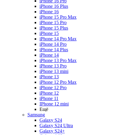
iPhone 16 Pro
iPhone 16 Plus
iPhone 16
iPhone 15 Pro Max
iPhone 15 Pro
iPhone 15 Plus
iPhone 15
iPhone 14 Pro Max
iPhone 14 Pro
iPhone 14 Plus
iPhone 14
iPhone 13 Pro Max
iPhone 13 Pro
iPhone 13 mini
iPhone 13
iPhone 12 Pro Max
iPhone 12 Pro
iPhone 12
iPhone 11
IPhone 12 mini
Ещё
Samsung
Galaxy S24
Galaxy S24 Ultra
Galaxy S24+