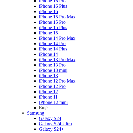
iPhone 16 Pro
iPhone 16 Plus
iPhone 16
iPhone 15 Pro Max
iPhone 15 Pro
iPhone 15 Plus
iPhone 15
iPhone 14 Pro Max
iPhone 14 Pro
iPhone 14 Plus
iPhone 14
iPhone 13 Pro Max
iPhone 13 Pro
iPhone 13 mini
iPhone 13
iPhone 12 Pro Max
iPhone 12 Pro
iPhone 12
iPhone 11
IPhone 12 mini
Ещё
Samsung
Galaxy S24
Galaxy S24 Ultra
Galaxy S24+