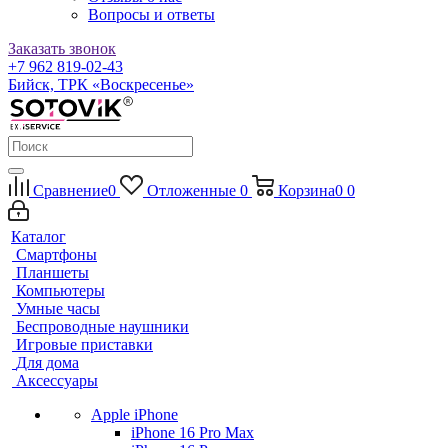
Вопросы и ответы
Заказать звонок
+7 962 819-02-43
Бийск, ТРК «Воскресенье»
Сравнение
0
Отложенные
0
Корзина
0
0
Каталог
Смартфоны
Планшеты
Компьютеры
Умные часы
Беспроводные наушники
Игровые приставки
Для дома
Аксессуары
Apple iPhone
iPhone 16 Pro Max