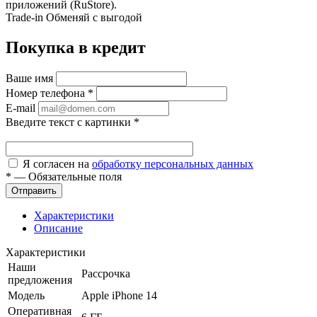
приложений (RuStore).
Trade-in
Обменяй с выгодой
Покупка в кредит
Ваше имя
Номер телефона
*
E-mail
Введите текст с картинки
*
Я согласен на
обработку персональных данных
*
—
Обязательные поля
Характеристики
Описание
Характеристики
Наши
Рассрочка
предложения
Модель
Apple iPhone 14
Оперативная