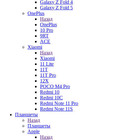
Galaxy Z Fold 4
Galaxy Z Fold 5
OnePlus
Назад
OnePlus
10 Pro
9RT
ACE
Xiaomi
Назад
Xiaomi
11 Lite
11T
11T Pro
12X
POCO M4 Pro
Redmi 10
Redmi 10C
Redmi Note 11 Pro
Redmi Note 11S
Планшеты
Назад
Планшеты
Apple
Назад