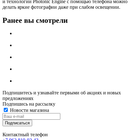
и технологии Photonic Engine с помощью телефона можно
делать яркие фотографии даже при слабом освещении.
Ранее вы смотрели
Подпишитесь и узнавайте первыми об акциях и новых
предложениях
Подпишись на рассылку
Новости магазина
Контактный телефон