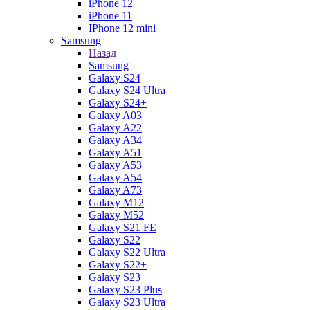
iPhone 12
iPhone 11
IPhone 12 mini
Samsung
Назад
Samsung
Galaxy S24
Galaxy S24 Ultra
Galaxy S24+
Galaxy A03
Galaxy A22
Galaxy A34
Galaxy A51
Galaxy A53
Galaxy A54
Galaxy A73
Galaxy M12
Galaxy M52
Galaxy S21 FE
Galaxy S22
Galaxy S22 Ultra
Galaxy S22+
Galaxy S23
Galaxy S23 Plus
Galaxy S23 Ultra