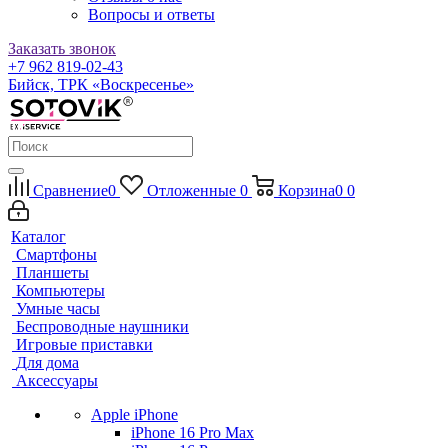
Вопросы и ответы
Заказать звонок
+7 962 819-02-43
Бийск, ТРК «Воскресенье»
Сравнение
0
Отложенные
0
Корзина
0
0
Каталог
Смартфоны
Планшеты
Компьютеры
Умные часы
Беспроводные наушники
Игровые приставки
Для дома
Аксессуары
Apple iPhone
iPhone 16 Pro Max