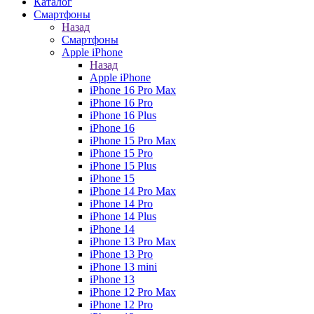
Каталог
Смартфоны
Назад
Смартфоны
Apple iPhone
Назад
Apple iPhone
iPhone 16 Pro Max
iPhone 16 Pro
iPhone 16 Plus
iPhone 16
iPhone 15 Pro Max
iPhone 15 Pro
iPhone 15 Plus
iPhone 15
iPhone 14 Pro Max
iPhone 14 Pro
iPhone 14 Plus
iPhone 14
iPhone 13 Pro Max
iPhone 13 Pro
iPhone 13 mini
iPhone 13
iPhone 12 Pro Max
iPhone 12 Pro