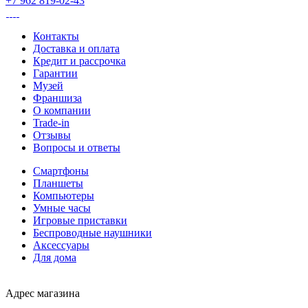
+7 962 819-02-43
Контакты
Доставка и оплата
Кредит и рассрочка
Гарантии
Музей
Франшиза
О компании
Trade-in
Отзывы
Вопросы и ответы
Смартфоны
Планшеты
Компьютеры
Умные часы
Игровые приставки
Беспроводные наушники
Аксессуары
Для дома
Адрес магазина