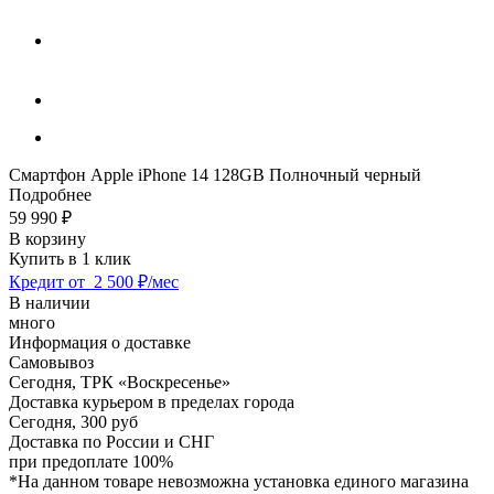
Смартфон Apple iPhone 14 128GB Полночный черный
Подробнее
59 990
₽
В корзину
Купить в 1 клик
Кредит от
2 500 ₽/мес
В наличии
много
Информация о доставке
Самовывоз
Сегодня,
ТРК «Воскресенье»
Доставка курьером в пределах города
Сегодня,
300 руб
Доставка по России и СНГ
при предоплате 100%
*На данном товаре невозможна установка единого магазина