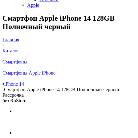
Apple
Смартфон Apple iPhone 14 128GB
Полночный черный
Главная
-
Каталог
-
Смартфоны
-
Смартфоны Apple iPhone
-
iPhone 14
-
Смартфон Apple iPhone 14 128GB Полночный черный
Рассрочка
без RuStore