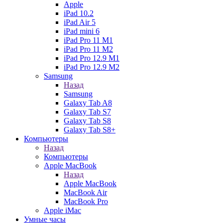
Apple
iPad 10.2
iPad Air 5
iPad mini 6
iPad Pro 11 M1
iPad Pro 11 M2
iPad Pro 12.9 M1
iPad Pro 12.9 M2
Samsung
Назад
Samsung
Galaxy Tab A8
Galaxy Tab S7
Galaxy Tab S8
Galaxy Tab S8+
Компьютеры
Назад
Компьютеры
Apple MacBook
Назад
Apple MacBook
MacBook Air
MacBook Pro
Apple iMac
Умные часы