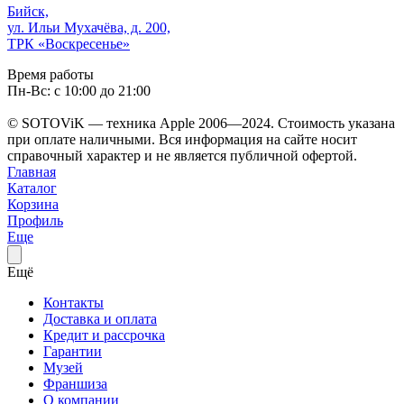
Бийск,
ул. Ильи Мухачёва, д. 200,
ТРК «Воскресенье»
Время работы
Пн-Вс: с 10:00 до 21:00
© SOTOViK — техника Apple 2006—2024. Стоимость указана
при оплате наличными. Вся информация на сайте носит
справочный характер и не является публичной офертой.
Главная
Каталог
Корзина
Профиль
Еще
Ещё
Контакты
Доставка и оплата
Кредит и рассрочка
Гарантии
Музей
Франшиза
О компании