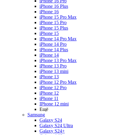
iPhone 16 Pro
iPhone 16 Plus
iPhone 16
iPhone 15 Pro Max
iPhone 15 Pro
iPhone 15 Plus
iPhone 15
iPhone 14 Pro Max
iPhone 14 Pro
iPhone 14 Plus
iPhone 14
iPhone 13 Pro Max
iPhone 13 Pro
iPhone 13 mini
iPhone 13
iPhone 12 Pro Max
iPhone 12 Pro
iPhone 12
iPhone 11
IPhone 12 mini
Ещё
Samsung
Galaxy S24
Galaxy S24 Ultra
Galaxy S24+