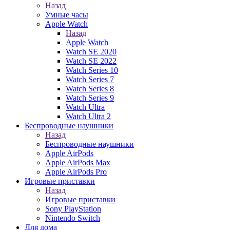
Назад
Умные часы
Apple Watch
Назад
Apple Watch
Watch SE 2020
Watch SE 2022
Watch Series 10
Watch Series 7
Watch Series 8
Watch Series 9
Watch Ultra
Watch Ultra 2
Беспроводные наушники
Назад
Беспроводные наушники
Apple AirPods
Apple AirPods Max
Apple AirPods Pro
Игровые приставки
Назад
Игровые приставки
Sony PlayStation
Nintendo Switch
Для дома