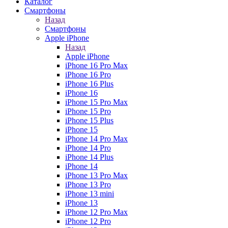
Каталог
Смартфоны
Назад
Смартфоны
Apple iPhone
Назад
Apple iPhone
iPhone 16 Pro Max
iPhone 16 Pro
iPhone 16 Plus
iPhone 16
iPhone 15 Pro Max
iPhone 15 Pro
iPhone 15 Plus
iPhone 15
iPhone 14 Pro Max
iPhone 14 Pro
iPhone 14 Plus
iPhone 14
iPhone 13 Pro Max
iPhone 13 Pro
iPhone 13 mini
iPhone 13
iPhone 12 Pro Max
iPhone 12 Pro