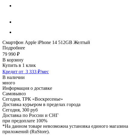
Смартфон Apple iPhone 14 512GB Желтый
Подробнее
79 990
₽
В корзину
Купить в 1 клик
Кредит от
3 333 ₽/мес
В наличии
много
Информация о доставке
Самовывоз
Сегодня,
ТРК «Воскресенье»
Доставка курьером в пределах города
Сегодня,
300 руб
Доставка по России и СНГ
при предоплате 100%
*На данном товаре невозможна установка единого магазина
приложений (RuStore).