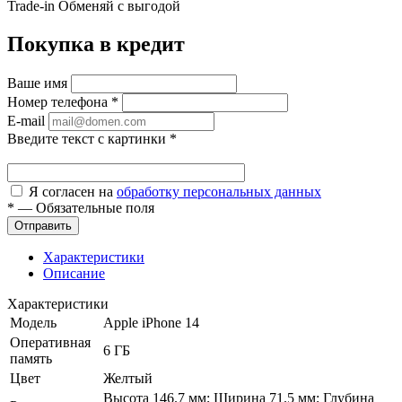
Trade-in
Обменяй с выгодой
Покупка в кредит
Ваше имя
Номер телефона
*
E-mail
Введите текст с картинки
*
Я согласен на
обработку персональных данных
*
—
Обязательные поля
Характеристики
Описание
Характеристики
Модель
Apple iPhone 14
Оперативная
6 ГБ
память
Цвет
Желтый
Высота 146.7 мм; Ширина 71.5 мм; Глубина