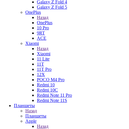
Galaxy Z Fold 4
Galaxy Z Fold 5
OnePlus
Назад
OnePlus
10 Pro
9RT
ACE
Xiaomi
Назад
Xiaomi
11 Lite
11T
11T Pro
12X
POCO M4 Pro
Redmi 10
Redmi 10C
Redmi Note 11 Pro
Redmi Note 11S
Планшеты
Назад
Планшеты
Apple
Назад