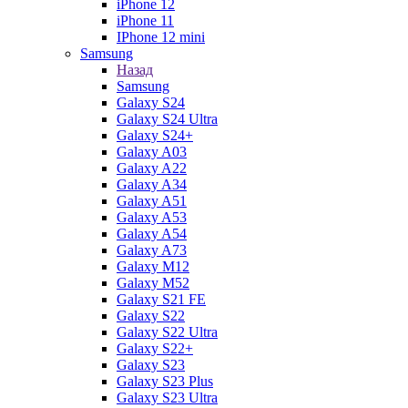
iPhone 12
iPhone 11
IPhone 12 mini
Samsung
Назад
Samsung
Galaxy S24
Galaxy S24 Ultra
Galaxy S24+
Galaxy A03
Galaxy A22
Galaxy A34
Galaxy A51
Galaxy A53
Galaxy A54
Galaxy A73
Galaxy M12
Galaxy M52
Galaxy S21 FE
Galaxy S22
Galaxy S22 Ultra
Galaxy S22+
Galaxy S23
Galaxy S23 Plus
Galaxy S23 Ultra