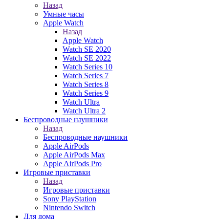
Назад
Умные часы
Apple Watch
Назад
Apple Watch
Watch SE 2020
Watch SE 2022
Watch Series 10
Watch Series 7
Watch Series 8
Watch Series 9
Watch Ultra
Watch Ultra 2
Беспроводные наушники
Назад
Беспроводные наушники
Apple AirPods
Apple AirPods Max
Apple AirPods Pro
Игровые приставки
Назад
Игровые приставки
Sony PlayStation
Nintendo Switch
Для дома