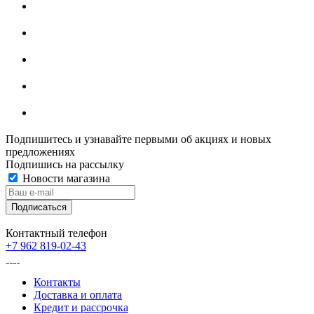
Подпишитесь и узнавайте первыми об акциях и новых
предложениях
Подпишись на рассылку
Новости магазина
Контактный телефон
+7 962 819-02-43
Контакты
Доставка и оплата
Кредит и рассрочка