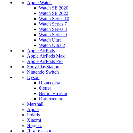
Apple Watch
Watch SE 2020
Watch SE 2022
Watch Series 10
Watch Series 7
Watch Series 8
Watch Series 9
Watch Ultra
Watch Ultra 2
Apple AirPods
Apple AirPods Max
Apple AirPods Pro
Sony PlayStation
Nintendo Switch
Dyson
Пылесосы
Фены
Выпрямители
Очистители
Marshall
Apple
Polaris
Xiaomi
Яндекс
Для телефона