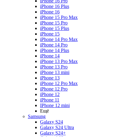
iPhone 16 Pro
iPhone 16 Plus
iPhone 16
iPhone 15 Pro Max
iPhone 15 Pro
iPhone 15 Plus
iPhone 15
iPhone 14 Pro Max
iPhone 14 Pro
iPhone 14 Plus
iPhone 14
iPhone 13 Pro Max
iPhone 13 Pro
iPhone 13 mini
iPhone 13
iPhone 12 Pro Max
iPhone 12 Pro
iPhone 12
iPhone 11
IPhone 12 mini
Ещё
Samsung
Galaxy S24
Galaxy S24 Ultra
Galaxy S24+