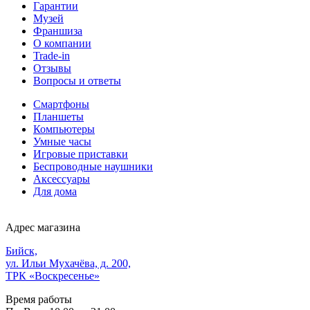
Гарантии
Музей
Франшиза
О компании
Trade-in
Отзывы
Вопросы и ответы
Смартфоны
Планшеты
Компьютеры
Умные часы
Игровые приставки
Беспроводные наушники
Аксессуары
Для дома
Адрес магазина
Бийск,
ул. Ильи Мухачёва, д. 200,
ТРК «Воскресенье»
Время работы