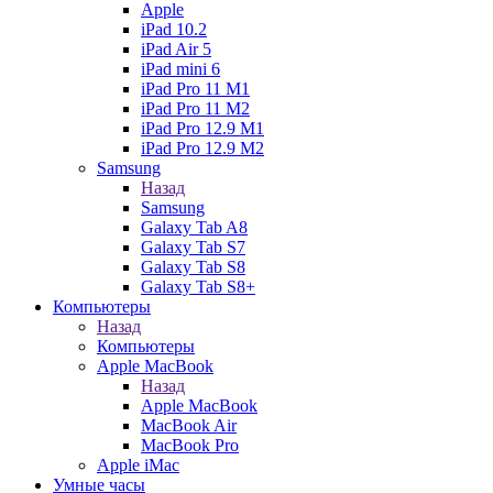
Apple
iPad 10.2
iPad Air 5
iPad mini 6
iPad Pro 11 M1
iPad Pro 11 M2
iPad Pro 12.9 M1
iPad Pro 12.9 M2
Samsung
Назад
Samsung
Galaxy Tab A8
Galaxy Tab S7
Galaxy Tab S8
Galaxy Tab S8+
Компьютеры
Назад
Компьютеры
Apple MacBook
Назад
Apple MacBook
MacBook Air
MacBook Pro
Apple iMac
Умные часы