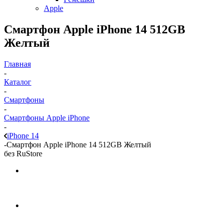
Apple
Смартфон Apple iPhone 14 512GB
Желтый
Главная
-
Каталог
-
Смартфоны
-
Смартфоны Apple iPhone
-
iPhone 14
-
Смартфон Apple iPhone 14 512GB Желтый
без RuStore