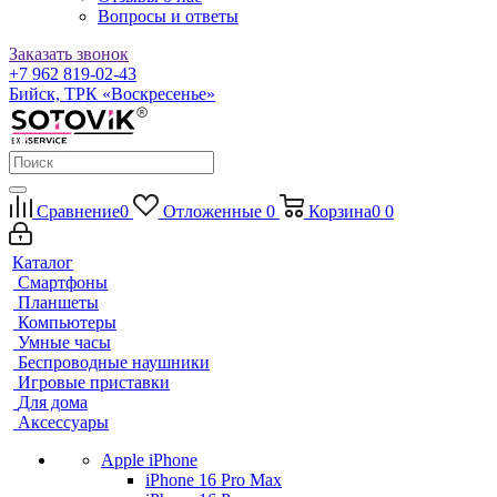
Вопросы и ответы
Заказать звонок
+7 962 819-02-43
Бийск, ТРК «Воскресенье»
Сравнение
0
Отложенные
0
Корзина
0
0
Каталог
Смартфоны
Планшеты
Компьютеры
Умные часы
Беспроводные наушники
Игровые приставки
Для дома
Аксессуары
Apple iPhone
iPhone 16 Pro Max