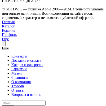
Пн-Вс: с 10:00 до 21:00
© SOTOViK — техника Apple 2006—2024. Стоимость указана
при оплате наличными. Вся информация на сайте носит
справочный характер и не является публичной офертой.
Главная
Каталог
Корзина
Профиль
Еще
Ещё
Контакты
Доставка и оплата
Кредит и рассрочка
Гарантии
Музей
Франшиза
О компании
Trade-in
Отзывы
Вопросы и ответы