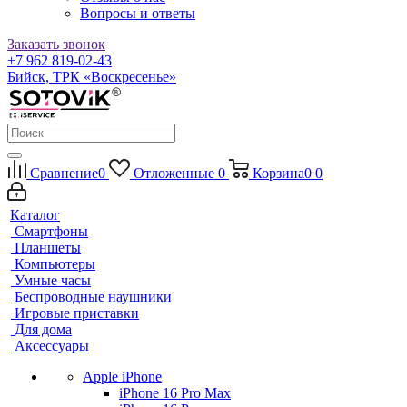
Вопросы и ответы
Заказать звонок
+7 962 819-02-43
Бийск, ТРК «Воскресенье»
Сравнение
0
Отложенные
0
Корзина
0
0
Каталог
Смартфоны
Планшеты
Компьютеры
Умные часы
Беспроводные наушники
Игровые приставки
Для дома
Аксессуары
Apple iPhone
iPhone 16 Pro Max