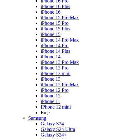
iPhone 16 Pro
iPhone 16 Plus
iPhone 16
iPhone 15 Pro Max
iPhone 15 Pro
iPhone 15 Plus
iPhone 15
iPhone 14 Pro Max
iPhone 14 Pro
iPhone 14 Plus
iPhone 14
iPhone 13 Pro Max
iPhone 13 Pro
iPhone 13 mini
iPhone 13
iPhone 12 Pro Max
iPhone 12 Pro
iPhone 12
iPhone 11
IPhone 12 mini
Ещё
Samsung
Galaxy S24
Galaxy S24 Ultra
Galaxy S24+