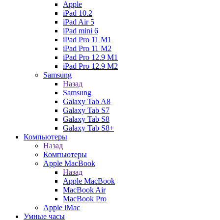
Apple
iPad 10.2
iPad Air 5
iPad mini 6
iPad Pro 11 M1
iPad Pro 11 M2
iPad Pro 12.9 M1
iPad Pro 12.9 M2
Samsung
Назад
Samsung
Galaxy Tab A8
Galaxy Tab S7
Galaxy Tab S8
Galaxy Tab S8+
Компьютеры
Назад
Компьютеры
Apple MacBook
Назад
Apple MacBook
MacBook Air
MacBook Pro
Apple iMac
Умные часы