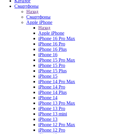
Каталог
Смартфоны
Назад
Смартфоны
Apple iPhone
Назад
Apple iPhone
iPhone 16 Pro Max
iPhone 16 Pro
iPhone 16 Plus
iPhone 16
iPhone 15 Pro Max
iPhone 15 Pro
iPhone 15 Plus
iPhone 15
iPhone 14 Pro Max
iPhone 14 Pro
iPhone 14 Plus
iPhone 14
iPhone 13 Pro Max
iPhone 13 Pro
iPhone 13 mini
iPhone 13
iPhone 12 Pro Max
iPhone 12 Pro