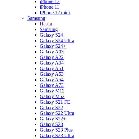
iPhone 12
iPhone 11
IPhone 12 mini
Samsung
Назад
Samsung
Galaxy S24
Galaxy S24 Ultra
Galaxy S24+
Galaxy A03
Galaxy A22
Galaxy A34
Galaxy A51
Galaxy A53
Galaxy A54
Galaxy A73
Galaxy M12
Galaxy M52
Galaxy S21 FE
Galaxy S22
Galaxy S22 Ultra
Galaxy S22+
Galaxy S23
Galaxy S23 Plus
Galaxy S23 Ultra