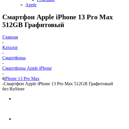
Apple
Смартфон Apple iPhone 13 Pro Max
512GB Графитовый
Главная
-
Каталог
-
Смартфоны
-
Смартфоны Apple iPhone
-
iPhone 13 Pro Max
-
Смартфон Apple iPhone 13 Pro Max 512GB Графитовый
без RuStore