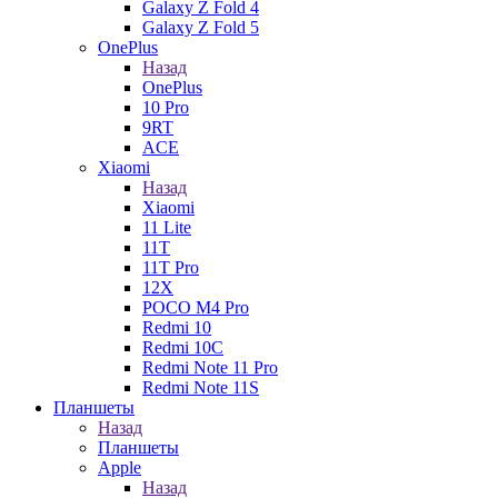
Galaxy Z Fold 4
Galaxy Z Fold 5
OnePlus
Назад
OnePlus
10 Pro
9RT
ACE
Xiaomi
Назад
Xiaomi
11 Lite
11T
11T Pro
12X
POCO M4 Pro
Redmi 10
Redmi 10C
Redmi Note 11 Pro
Redmi Note 11S
Планшеты
Назад
Планшеты
Apple
Назад