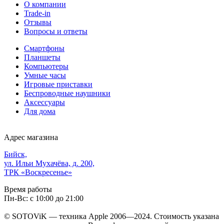
О компании
Trade-in
Отзывы
Вопросы и ответы
Смартфоны
Планшеты
Компьютеры
Умные часы
Игровые приставки
Беспроводные наушники
Аксессуары
Для дома
Адрес магазина
Бийск,
ул. Ильи Мухачёва, д. 200,
ТРК «Воскресенье»
Время работы
Пн-Вс: с 10:00 до 21:00
© SOTOViK — техника Apple 2006—2024. Стоимость указана