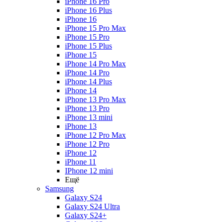
iPhone 16 Pro
iPhone 16 Plus
iPhone 16
iPhone 15 Pro Max
iPhone 15 Pro
iPhone 15 Plus
iPhone 15
iPhone 14 Pro Max
iPhone 14 Pro
iPhone 14 Plus
iPhone 14
iPhone 13 Pro Max
iPhone 13 Pro
iPhone 13 mini
iPhone 13
iPhone 12 Pro Max
iPhone 12 Pro
iPhone 12
iPhone 11
IPhone 12 mini
Ещё
Samsung
Galaxy S24
Galaxy S24 Ultra
Galaxy S24+