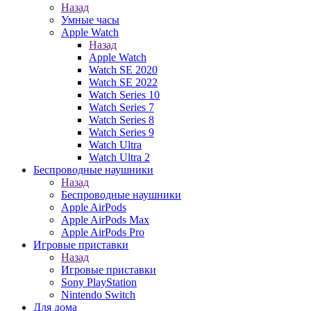
Назад
Умные часы
Apple Watch
Назад
Apple Watch
Watch SE 2020
Watch SE 2022
Watch Series 10
Watch Series 7
Watch Series 8
Watch Series 9
Watch Ultra
Watch Ultra 2
Беспроводные наушники
Назад
Беспроводные наушники
Apple AirPods
Apple AirPods Max
Apple AirPods Pro
Игровые приставки
Назад
Игровые приставки
Sony PlayStation
Nintendo Switch
Для дома