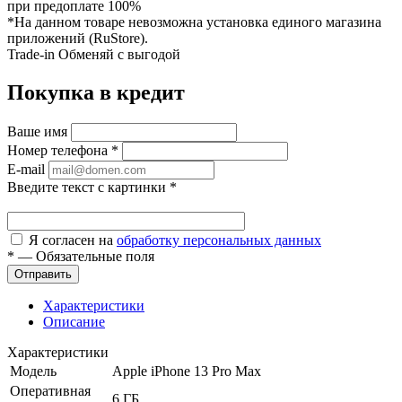
при предоплате 100%
*На данном товаре невозможна установка единого магазина
приложений (RuStore).
Trade-in
Обменяй с выгодой
Покупка в кредит
Ваше имя
Номер телефона
*
E-mail
Введите текст с картинки
*
Я согласен на
обработку персональных данных
*
—
Обязательные поля
Характеристики
Описание
Характеристики
Модель
Apple iPhone 13 Pro Max
Оперативная
6 ГБ