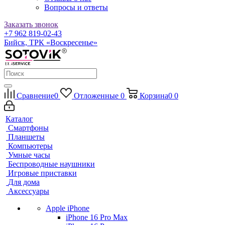
Вопросы и ответы
Заказать звонок
+7 962 819-02-43
Бийск, ТРК «Воскресенье»
Сравнение
0
Отложенные
0
Корзина
0
0
Каталог
Смартфоны
Планшеты
Компьютеры
Умные часы
Беспроводные наушники
Игровые приставки
Для дома
Аксессуары
Apple iPhone
iPhone 16 Pro Max