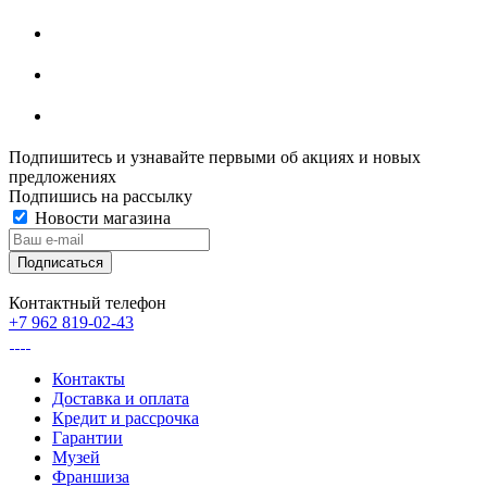
Подпишитесь и узнавайте первыми об акциях и новых
предложениях
Подпишись на рассылку
Новости магазина
Контактный телефон
+7 962 819-02-43
Контакты
Доставка и оплата
Кредит и рассрочка
Гарантии
Музей
Франшиза