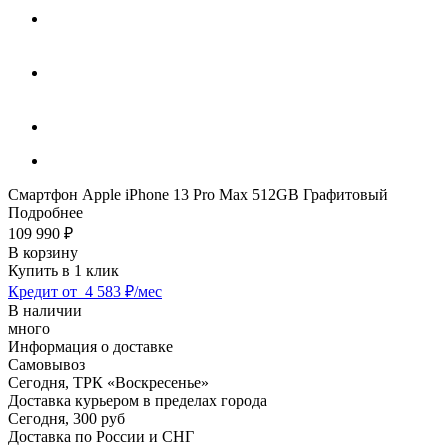
Смартфон Apple iPhone 13 Pro Max 512GB Графитовый
Подробнее
109 990
₽
В корзину
Купить в 1 клик
Кредит от
4 583 ₽/мес
В наличии
много
Информация о доставке
Самовывоз
Сегодня,
ТРК «Воскресенье»
Доставка курьером в пределах города
Сегодня,
300 руб
Доставка по России и СНГ