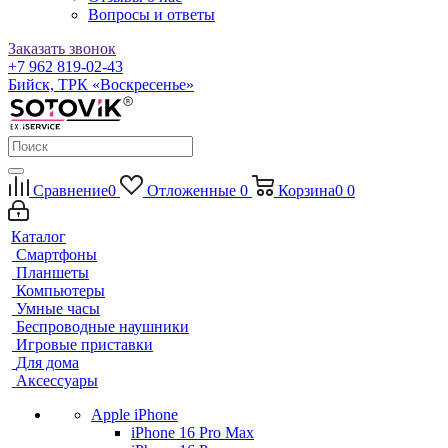
Вопросы и ответы
Заказать звонок
+7 962 819-02-43
Бийск, ТРК «Воскресенье»
Сравнение
0
Отложенные
0
Корзина
0
0
Каталог
Смартфоны
Планшеты
Компьютеры
Умные часы
Беспроводные наушники
Игровые приставки
Для дома
Аксессуары
Apple iPhone
iPhone 16 Pro Max