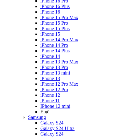
iPhone 16 Pro
iPhone 16 Plus
iPhone 16
iPhone 15 Pro Max
iPhone 15 Pro
iPhone 15 Plus
iPhone 15
iPhone 14 Pro Max
iPhone 14 Pro
iPhone 14 Plus
iPhone 14
iPhone 13 Pro Max
iPhone 13 Pro
iPhone 13 mini
iPhone 13
iPhone 12 Pro Max
iPhone 12 Pro
iPhone 12
iPhone 11
IPhone 12 mini
Ещё
Samsung
Galaxy S24
Galaxy S24 Ultra
Galaxy S24+