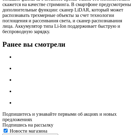
скажется на качестве стриминга. В смартфоне предусмотрены
дополнительные функции: сканер LiDAR, который может
распознавать трехмерные объекты за счет технологии
поглощения и рассеивания света, и сканер распознавания
лица. Аккумулятор типа Li-Ion поддерживает быструю и
беспроводную зарядку.
Ранее вы смотрели
Подпишитесь и узнавайте первыми об акциях и новых
предложениях
Подпишись на рассылку
Новости магазина