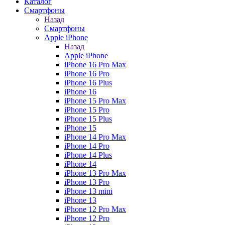
Каталог
Смартфоны
Назад
Смартфоны
Apple iPhone
Назад
Apple iPhone
iPhone 16 Pro Max
iPhone 16 Pro
iPhone 16 Plus
iPhone 16
iPhone 15 Pro Max
iPhone 15 Pro
iPhone 15 Plus
iPhone 15
iPhone 14 Pro Max
iPhone 14 Pro
iPhone 14 Plus
iPhone 14
iPhone 13 Pro Max
iPhone 13 Pro
iPhone 13 mini
iPhone 13
iPhone 12 Pro Max
iPhone 12 Pro