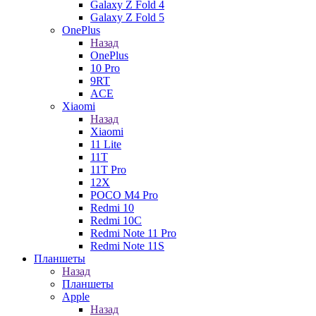
Galaxy Z Fold 4
Galaxy Z Fold 5
OnePlus
Назад
OnePlus
10 Pro
9RT
ACE
Xiaomi
Назад
Xiaomi
11 Lite
11T
11T Pro
12X
POCO M4 Pro
Redmi 10
Redmi 10C
Redmi Note 11 Pro
Redmi Note 11S
Планшеты
Назад
Планшеты
Apple
Назад