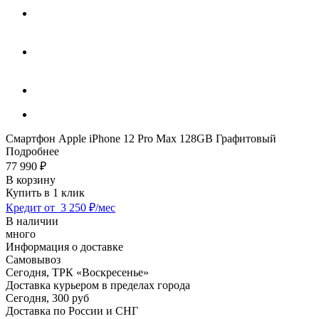
Смартфон Apple iPhone 12 Pro Max 128GB Графитовый
Подробнее
77 990
₽
В корзину
Купить в 1 клик
Кредит от
3 250 ₽/мес
В наличии
много
Информация о доставке
Самовывоз
Сегодня,
ТРК «Воскресенье»
Доставка курьером в пределах города
Сегодня,
300 руб
Доставка по России и СНГ