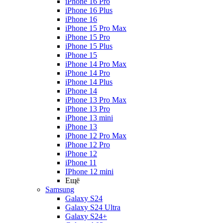
iPhone 16 Pro
iPhone 16 Plus
iPhone 16
iPhone 15 Pro Max
iPhone 15 Pro
iPhone 15 Plus
iPhone 15
iPhone 14 Pro Max
iPhone 14 Pro
iPhone 14 Plus
iPhone 14
iPhone 13 Pro Max
iPhone 13 Pro
iPhone 13 mini
iPhone 13
iPhone 12 Pro Max
iPhone 12 Pro
iPhone 12
iPhone 11
IPhone 12 mini
Ещё
Samsung
Galaxy S24
Galaxy S24 Ultra
Galaxy S24+