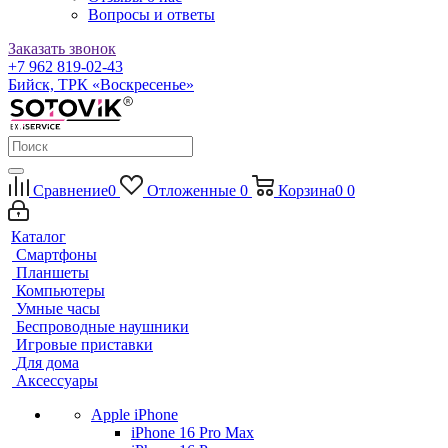
Вопросы и ответы
Заказать звонок
+7 962 819-02-43
Бийск, ТРК «Воскресенье»
Сравнение
0
Отложенные
0
Корзина
0
0
Каталог
Смартфоны
Планшеты
Компьютеры
Умные часы
Беспроводные наушники
Игровые приставки
Для дома
Аксессуары
Apple iPhone
iPhone 16 Pro Max