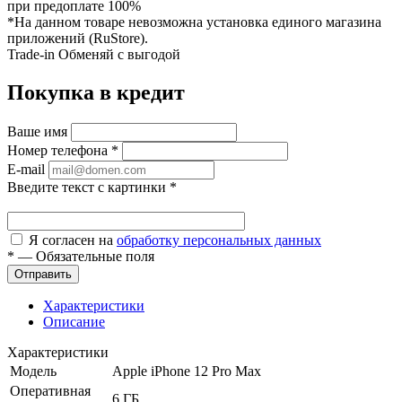
при предоплате 100%
*На данном товаре невозможна установка единого магазина
приложений (RuStore).
Trade-in
Обменяй с выгодой
Покупка в кредит
Ваше имя
Номер телефона
*
E-mail
Введите текст с картинки
*
Я согласен на
обработку персональных данных
*
—
Обязательные поля
Характеристики
Описание
Характеристики
Модель
Apple iPhone 12 Pro Max
Оперативная
6 ГБ