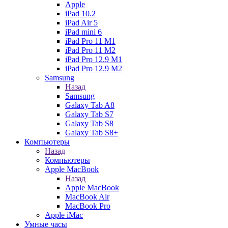
Apple
iPad 10.2
iPad Air 5
iPad mini 6
iPad Pro 11 M1
iPad Pro 11 M2
iPad Pro 12.9 M1
iPad Pro 12.9 M2
Samsung
Назад
Samsung
Galaxy Tab A8
Galaxy Tab S7
Galaxy Tab S8
Galaxy Tab S8+
Компьютеры
Назад
Компьютеры
Apple MacBook
Назад
Apple MacBook
MacBook Air
MacBook Pro
Apple iMac
Умные часы