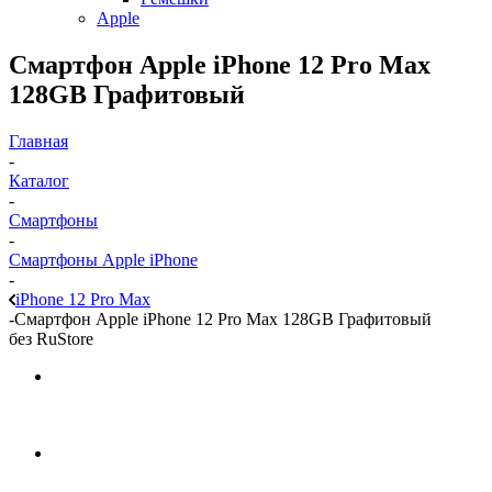
Apple
Смартфон Apple iPhone 12 Pro Max
128GB Графитовый
Главная
-
Каталог
-
Смартфоны
-
Смартфоны Apple iPhone
-
iPhone 12 Pro Max
-
Смартфон Apple iPhone 12 Pro Max 128GB Графитовый
без RuStore