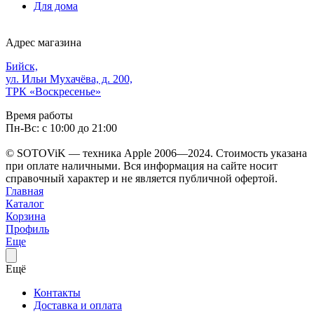
Для дома
Адрес магазина
Бийск,
ул. Ильи Мухачёва, д. 200,
ТРК «Воскресенье»
Время работы
Пн-Вс: с 10:00 до 21:00
© SOTOViK — техника Apple 2006—2024. Стоимость указана
при оплате наличными. Вся информация на сайте носит
справочный характер и не является публичной офертой.
Главная
Каталог
Корзина
Профиль
Еще
Ещё
Контакты
Доставка и оплата