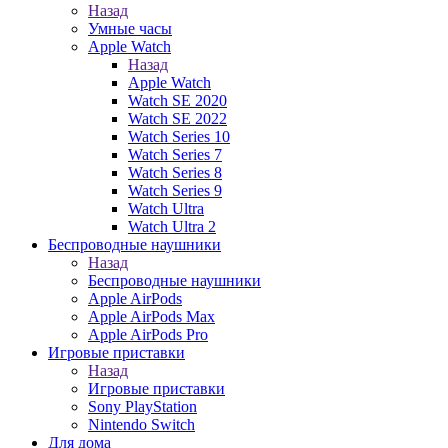
Назад
Умные часы
Apple Watch
Назад
Apple Watch
Watch SE 2020
Watch SE 2022
Watch Series 10
Watch Series 7
Watch Series 8
Watch Series 9
Watch Ultra
Watch Ultra 2
Беспроводные наушники
Назад
Беспроводные наушники
Apple AirPods
Apple AirPods Max
Apple AirPods Pro
Игровые приставки
Назад
Игровые приставки
Sony PlayStation
Nintendo Switch
Для дома