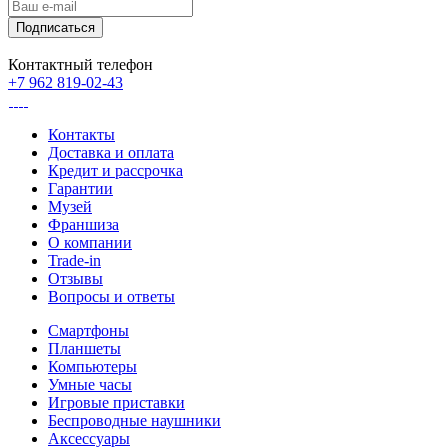
Контактный телефон
+7 962 819-02-43
Контакты
Доставка и оплата
Кредит и рассрочка
Гарантии
Музей
Франшиза
О компании
Trade-in
Отзывы
Вопросы и ответы
Смартфоны
Планшеты
Компьютеры
Умные часы
Игровые приставки
Беспроводные наушники
Аксессуары