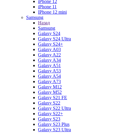
iPhone 12
iPhone 11
IPhone 12 mini
Samsung
Назад
Samsung
Galaxy S24
Galaxy S24 Ultra
Galaxy S24+
Galaxy A03
Galaxy A22
Galaxy A34
Galaxy A51
Galaxy A53
Galaxy A54
Galaxy A73
Galaxy M12
Galaxy M52
Galaxy S21 FE
Galaxy S22
Galaxy S22 Ultra
Galaxy S22+
Galaxy S23
Galaxy S23 Plus
Galaxy S23 Ultra