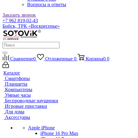
Вопросы и ответы
Заказать звонок
+7 962 819-02-43
Бийск, ТРК «Воскресенье»
Сравнение
0
Отложенные
0
Корзина
0
0
Каталог
Смартфоны
Планшеты
Компьютеры
Умные часы
Беспроводные наушники
Игровые приставки
Для дома
Аксессуары
Apple iPhone
iPhone 16 Pro Max