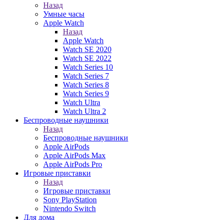
Назад
Умные часы
Apple Watch
Назад
Apple Watch
Watch SE 2020
Watch SE 2022
Watch Series 10
Watch Series 7
Watch Series 8
Watch Series 9
Watch Ultra
Watch Ultra 2
Беспроводные наушники
Назад
Беспроводные наушники
Apple AirPods
Apple AirPods Max
Apple AirPods Pro
Игровые приставки
Назад
Игровые приставки
Sony PlayStation
Nintendo Switch
Для дома