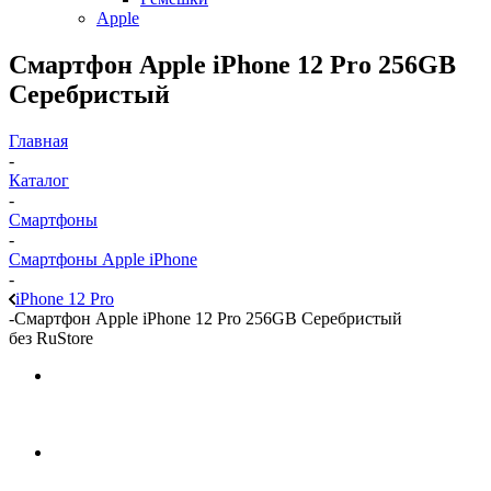
Apple
Смартфон Apple iPhone 12 Pro 256GB
Серебристый
Главная
-
Каталог
-
Смартфоны
-
Смартфоны Apple iPhone
-
iPhone 12 Pro
-
Смартфон Apple iPhone 12 Pro 256GB Серебристый
без RuStore