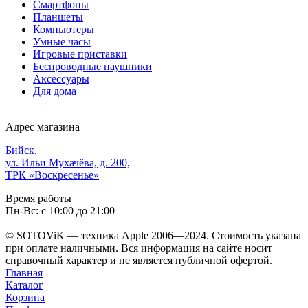
Смартфоны
Планшеты
Компьютеры
Умные часы
Игровые приставки
Беспроводные наушники
Аксессуары
Для дома
Адрес магазина
Бийск,
ул. Ильи Мухачёва, д. 200,
ТРК «Воскресенье»
Время работы
Пн-Вс: с 10:00 до 21:00
© SOTOViK — техника Apple 2006—2024. Стоимость указана
при оплате наличными. Вся информация на сайте носит
справочный характер и не является публичной офертой.
Главная
Каталог
Корзина