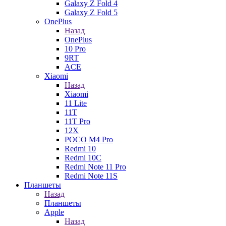
Galaxy Z Fold 4
Galaxy Z Fold 5
OnePlus
Назад
OnePlus
10 Pro
9RT
ACE
Xiaomi
Назад
Xiaomi
11 Lite
11T
11T Pro
12X
POCO M4 Pro
Redmi 10
Redmi 10C
Redmi Note 11 Pro
Redmi Note 11S
Планшеты
Назад
Планшеты
Apple
Назад