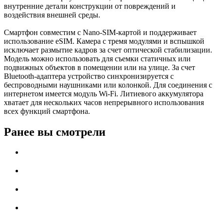
внутренние детали конструкции от повреждений и
воздействия внешней среды.
Смартфон совместим с Nano-SIM-картой и поддерживает
использование eSIM. Камера с тремя модулями и вспышкой
исключает размытие кадров за счет оптической стабилизации.
Модель можно использовать для съемки статичных или
подвижных объектов в помещении или на улице. За счет
Bluetooth-адаптера устройство синхронизируется с
беспроводными наушниками или колонкой. Для соединения с
интернетом имеется модуль Wi-Fi. Литиевого аккумулятора
хватает для нескольких часов непрерывного использования
всех функций смартфона.
Ранее вы смотрели