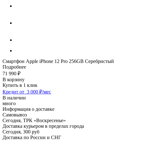
Смартфон Apple iPhone 12 Pro 256GB Серебристый
Подробнее
71 990
₽
В корзину
Купить в 1 клик
Кредит от
3 000 ₽/мес
В наличии
много
Информация о доставке
Самовывоз
Сегодня,
ТРК «Воскресенье»
Доставка курьером в пределах города
Сегодня,
300 руб
Доставка по России и СНГ