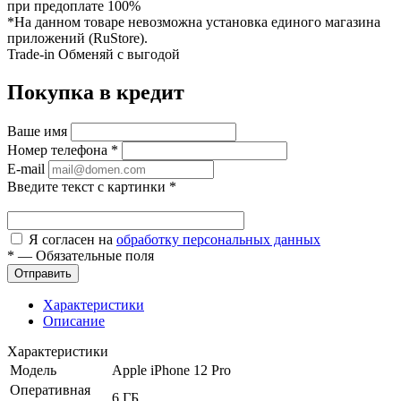
при предоплате 100%
*На данном товаре невозможна установка единого магазина
приложений (RuStore).
Trade-in
Обменяй с выгодой
Покупка в кредит
Ваше имя
Номер телефона
*
E-mail
Введите текст с картинки
*
Я согласен на
обработку персональных данных
*
—
Обязательные поля
Характеристики
Описание
Характеристики
Модель
Apple iPhone 12 Pro
Оперативная
6 ГБ