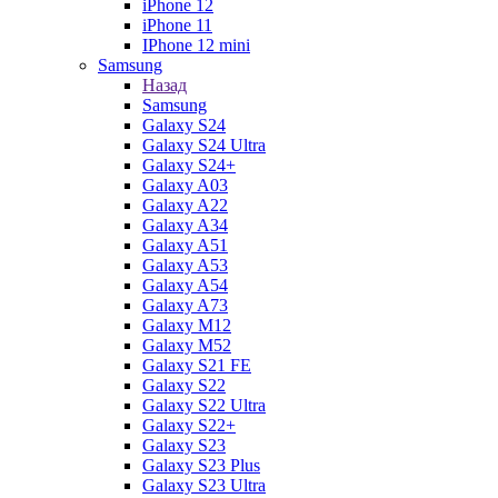
iPhone 12
iPhone 11
IPhone 12 mini
Samsung
Назад
Samsung
Galaxy S24
Galaxy S24 Ultra
Galaxy S24+
Galaxy A03
Galaxy A22
Galaxy A34
Galaxy A51
Galaxy A53
Galaxy A54
Galaxy A73
Galaxy M12
Galaxy M52
Galaxy S21 FE
Galaxy S22
Galaxy S22 Ultra
Galaxy S22+
Galaxy S23
Galaxy S23 Plus
Galaxy S23 Ultra