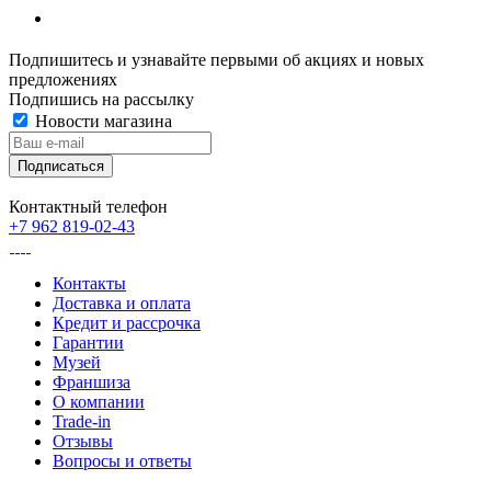
Подпишитесь и узнавайте первыми об акциях и новых
предложениях
Подпишись на рассылку
Новости магазина
Контактный телефон
+7 962 819-02-43
Контакты
Доставка и оплата
Кредит и рассрочка
Гарантии
Музей
Франшиза
О компании
Trade-in
Отзывы
Вопросы и ответы