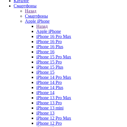
Каталог
Смартфоны
Назад
Смартфоны
Apple iPhone
Назад
Apple iPhone
iPhone 16 Pro Max
iPhone 16 Pro
iPhone 16 Plus
iPhone 16
iPhone 15 Pro Max
iPhone 15 Pro
iPhone 15 Plus
iPhone 15
iPhone 14 Pro Max
iPhone 14 Pro
iPhone 14 Plus
iPhone 14
iPhone 13 Pro Max
iPhone 13 Pro
iPhone 13 mini
iPhone 13
iPhone 12 Pro Max
iPhone 12 Pro