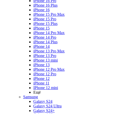
iPhone 16 Pro
iPhone 16 Plus
iPhone 16
iPhone 15 Pro Max
iPhone 15 Pro
iPhone 15 Plus
iPhone 15
iPhone 14 Pro Max
iPhone 14 Pro
iPhone 14 Plus
iPhone 14
iPhone 13 Pro Max
iPhone 13 Pro
iPhone 13 mini
iPhone 13
iPhone 12 Pro Max
iPhone 12 Pro
iPhone 12
iPhone 11
IPhone 12 mini
Ещё
Samsung
Galaxy S24
Galaxy S24 Ultra
Galaxy S24+