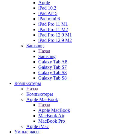
Apple
iPad 10.2
iPad Air 5
iPad mini 6
iPad Pro 11 M1
iPad Pro 11 M2
iPad Pro 12.9 M1
iPad Pro 12.9 M2
Samsung
Назад
Samsung
Galaxy Tab A8
Galaxy Tab S7
Galaxy Tab S8
Galaxy Tab S8+
Компьютеры
Назад
Компьютеры
Apple MacBook
Назад
Apple MacBook
MacBook Air
MacBook Pro
Apple iMac
Умные часы