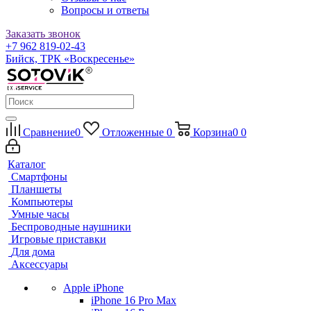
Вопросы и ответы
Заказать звонок
+7 962 819-02-43
Бийск, ТРК «Воскресенье»
Сравнение
0
Отложенные
0
Корзина
0
0
Каталог
Смартфоны
Планшеты
Компьютеры
Умные часы
Беспроводные наушники
Игровые приставки
Для дома
Аксессуары
Apple iPhone
iPhone 16 Pro Max