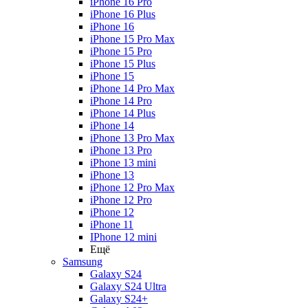
iPhone 16 Pro
iPhone 16 Plus
iPhone 16
iPhone 15 Pro Max
iPhone 15 Pro
iPhone 15 Plus
iPhone 15
iPhone 14 Pro Max
iPhone 14 Pro
iPhone 14 Plus
iPhone 14
iPhone 13 Pro Max
iPhone 13 Pro
iPhone 13 mini
iPhone 13
iPhone 12 Pro Max
iPhone 12 Pro
iPhone 12
iPhone 11
IPhone 12 mini
Ещё
Samsung
Galaxy S24
Galaxy S24 Ultra
Galaxy S24+