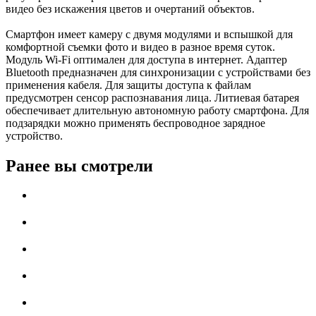
видео без искажения цветов и очертаний объектов.
Смартфон имеет камеру с двумя модулями и вспышкой для
комфортной съемки фото и видео в разное время суток.
Модуль Wi-Fi оптимален для доступа в интернет. Адаптер
Bluetooth предназначен для синхронизации с устройствами без
применения кабеля. Для защиты доступа к файлам
предусмотрен сенсор распознавания лица. Литиевая батарея
обеспечивает длительную автономную работу смартфона. Для
подзарядки можно применять беспроводное зарядное
устройство.
Ранее вы смотрели