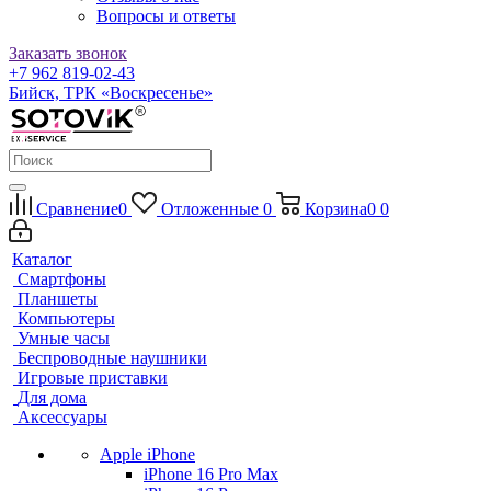
Вопросы и ответы
Заказать звонок
+7 962 819-02-43
Бийск, ТРК «Воскресенье»
Сравнение
0
Отложенные
0
Корзина
0
0
Каталог
Смартфоны
Планшеты
Компьютеры
Умные часы
Беспроводные наушники
Игровые приставки
Для дома
Аксессуары
Apple iPhone
iPhone 16 Pro Max