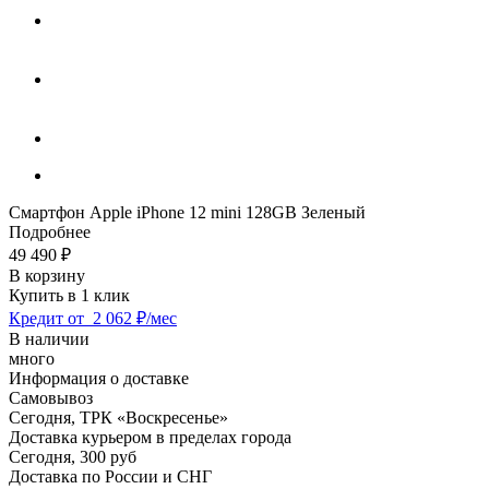
Смартфон Apple iPhone 12 mini 128GB Зеленый
Подробнее
49 490
₽
В корзину
Купить в 1 клик
Кредит от
2 062 ₽/мес
В наличии
много
Информация о доставке
Самовывоз
Сегодня,
ТРК «Воскресенье»
Доставка курьером в пределах города
Сегодня,
300 руб
Доставка по России и СНГ