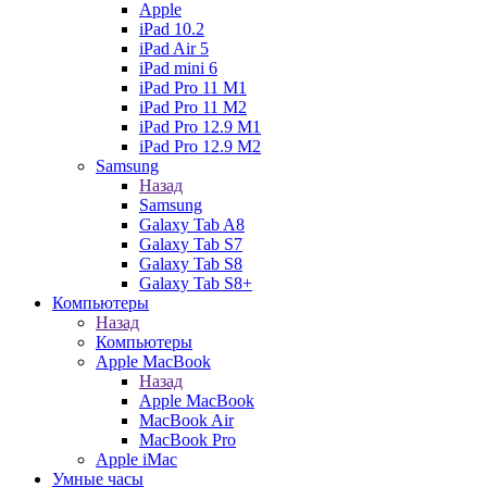
Apple
iPad 10.2
iPad Air 5
iPad mini 6
iPad Pro 11 M1
iPad Pro 11 M2
iPad Pro 12.9 M1
iPad Pro 12.9 M2
Samsung
Назад
Samsung
Galaxy Tab A8
Galaxy Tab S7
Galaxy Tab S8
Galaxy Tab S8+
Компьютеры
Назад
Компьютеры
Apple MacBook
Назад
Apple MacBook
MacBook Air
MacBook Pro
Apple iMac
Умные часы