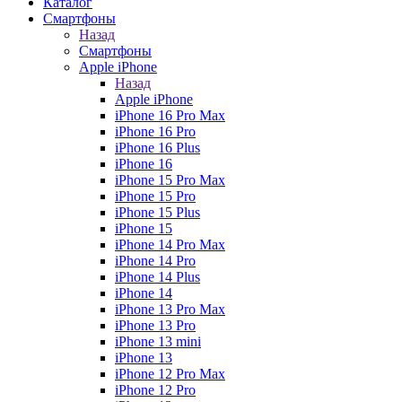
Каталог
Смартфоны
Назад
Смартфоны
Apple iPhone
Назад
Apple iPhone
iPhone 16 Pro Max
iPhone 16 Pro
iPhone 16 Plus
iPhone 16
iPhone 15 Pro Max
iPhone 15 Pro
iPhone 15 Plus
iPhone 15
iPhone 14 Pro Max
iPhone 14 Pro
iPhone 14 Plus
iPhone 14
iPhone 13 Pro Max
iPhone 13 Pro
iPhone 13 mini
iPhone 13
iPhone 12 Pro Max
iPhone 12 Pro