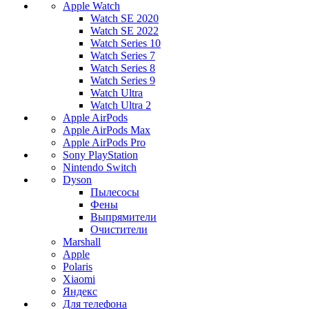
Apple Watch
Watch SE 2020
Watch SE 2022
Watch Series 10
Watch Series 7
Watch Series 8
Watch Series 9
Watch Ultra
Watch Ultra 2
Apple AirPods
Apple AirPods Max
Apple AirPods Pro
Sony PlayStation
Nintendo Switch
Dyson
Пылесосы
Фены
Выпрямители
Очистители
Marshall
Apple
Polaris
Xiaomi
Яндекс
Для телефона