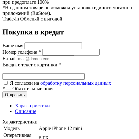
при предоплате 100%
*На данном товаре невозможна установка единого магазина
приложений (RuStore).
Trade-in
Обменяй с выгодой
Покупка в кредит
Ваше имя
Номер телефона
*
E-mail
Введите текст с картинки
*
Я согласен на
обработку персональных данных
*
—
Обязательные поля
Характеристики
Описание
Характеристики
Модель
Apple iPhone 12 mini
Оперативная
6 ГБ