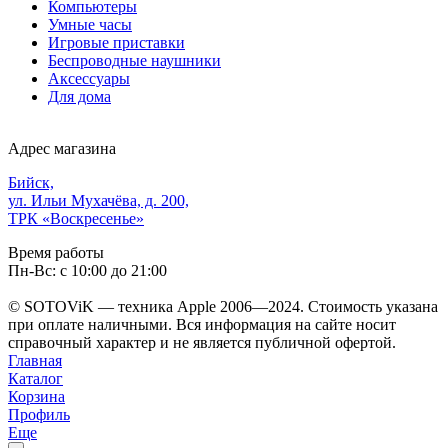
Компьютеры
Умные часы
Игровые приставки
Беспроводные наушники
Аксессуары
Для дома
Адрес магазина
Бийск,
ул. Ильи Мухачёва, д. 200,
ТРК «Воскресенье»
Время работы
Пн-Вс: с 10:00 до 21:00
© SOTOViK — техника Apple 2006—2024. Стоимость указана
при оплате наличными. Вся информация на сайте носит
справочный характер и не является публичной офертой.
Главная
Каталог
Корзина
Профиль
Еще