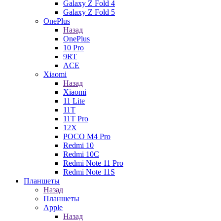
Galaxy Z Fold 4
Galaxy Z Fold 5
OnePlus
Назад
OnePlus
10 Pro
9RT
ACE
Xiaomi
Назад
Xiaomi
11 Lite
11T
11T Pro
12X
POCO M4 Pro
Redmi 10
Redmi 10C
Redmi Note 11 Pro
Redmi Note 11S
Планшеты
Назад
Планшеты
Apple
Назад