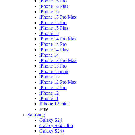
iPhone 16 Pro
iPhone 16 Plus
iPhone 16
iPhone 15 Pro Max
iPhone 15 Pro
iPhone 15 Plus
iPhone 15
iPhone 14 Pro Max
iPhone 14 Pro
iPhone 14 Plus
iPhone 14
iPhone 13 Pro Max
iPhone 13 Pro
iPhone 13 mini
iPhone 13
iPhone 12 Pro Max
iPhone 12 Pro
iPhone 12
iPhone 11
IPhone 12 mini
Ещё
Samsung
Galaxy S24
Galaxy S24 Ultra
Galaxy S24+