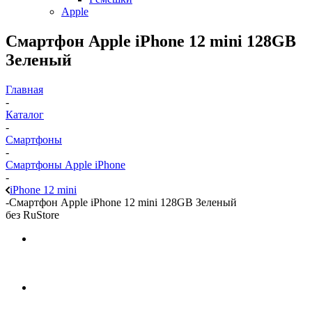
Apple
Смартфон Apple iPhone 12 mini 128GB
Зеленый
Главная
-
Каталог
-
Смартфоны
-
Смартфоны Apple iPhone
-
iPhone 12 mini
-
Смартфон Apple iPhone 12 mini 128GB Зеленый
без RuStore