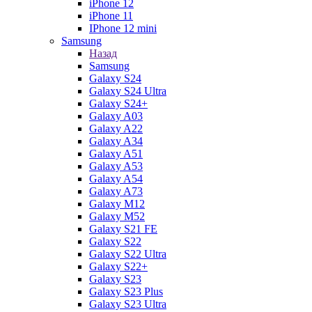
iPhone 12
iPhone 11
IPhone 12 mini
Samsung
Назад
Samsung
Galaxy S24
Galaxy S24 Ultra
Galaxy S24+
Galaxy A03
Galaxy A22
Galaxy A34
Galaxy A51
Galaxy A53
Galaxy A54
Galaxy A73
Galaxy M12
Galaxy M52
Galaxy S21 FE
Galaxy S22
Galaxy S22 Ultra
Galaxy S22+
Galaxy S23
Galaxy S23 Plus
Galaxy S23 Ultra