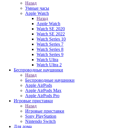
Назад
Умные часы
Apple Watch
Назад
Apple Watch
Watch SE 2020
Watch SE 2022
Watch Series 10
Watch Series 7
Watch Series 8
Watch Series 9
Watch Ultra
Watch Ultra 2
Беспроводные наушники
Назад
Беспроводные наушники
Apple AirPods
Apple AirPods Max
Apple AirPods Pro
Игровые приставки
Назад
Игровые приставки
Sony PlayStation
Nintendo Switch
Для дома