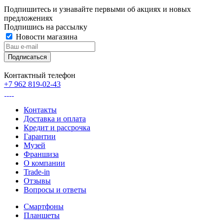
Подпишитесь и узнавайте первыми об акциях и новых
предложениях
Подпишись на рассылку
Новости магазина
Контактный телефон
+7 962 819-02-43
Контакты
Доставка и оплата
Кредит и рассрочка
Гарантии
Музей
Франшиза
О компании
Trade-in
Отзывы
Вопросы и ответы
Смартфоны
Планшеты