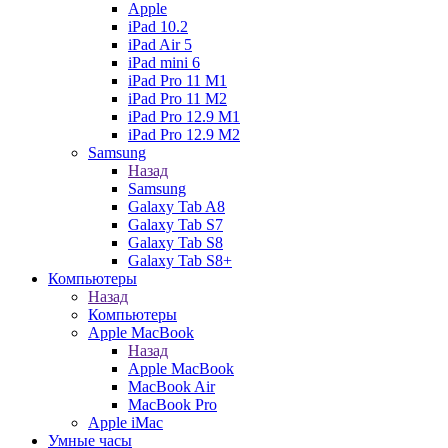
Apple
iPad 10.2
iPad Air 5
iPad mini 6
iPad Pro 11 M1
iPad Pro 11 M2
iPad Pro 12.9 M1
iPad Pro 12.9 M2
Samsung
Назад
Samsung
Galaxy Tab A8
Galaxy Tab S7
Galaxy Tab S8
Galaxy Tab S8+
Компьютеры
Назад
Компьютеры
Apple MacBook
Назад
Apple MacBook
MacBook Air
MacBook Pro
Apple iMac
Умные часы