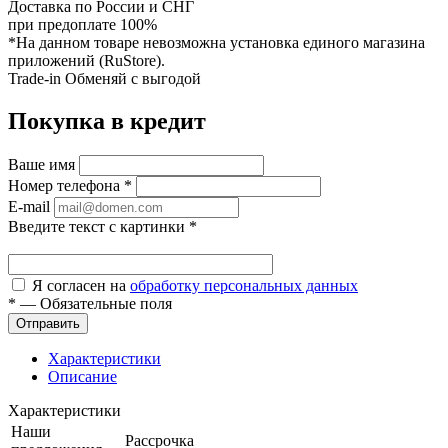
Доставка по России и СНГ
при предоплате 100%
*На данном товаре невозможна установка единого магазина
приложений (RuStore).
Trade-in
Обменяй с выгодой
Покупка в кредит
Ваше имя
Номер телефона
*
E-mail
Введите текст с картинки
*
Я согласен на
обработку персональных данных
*
—
Обязательные поля
Характеристики
Описание
Характеристики
Наши
Рассрочка