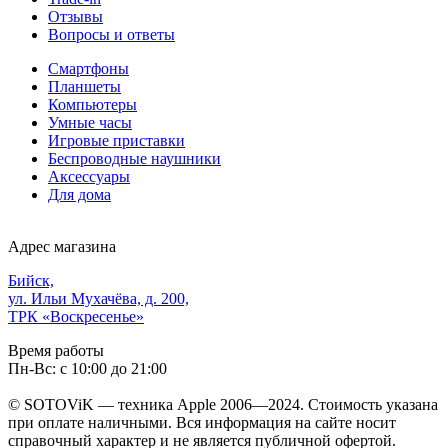
Отзывы
Вопросы и ответы
Смартфоны
Планшеты
Компьютеры
Умные часы
Игровые приставки
Беспроводные наушники
Аксессуары
Для дома
Адрес магазина
Бийск,
ул. Ильи Мухачёва, д. 200,
ТРК «Воскресенье»
Время работы
Пн-Вс: с 10:00 до 21:00
© SOTOViK — техника Apple 2006—2024. Стоимость указана
при оплате наличными. Вся информация на сайте носит
справочный характер и не является публичной офертой.