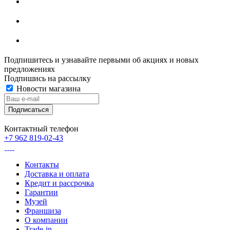
Подпишитесь и узнавайте первыми об акциях и новых
предложениях
Подпишись на рассылку
Новости магазина
Контактный телефон
+7 962 819-02-43
Контакты
Доставка и оплата
Кредит и рассрочка
Гарантии
Музей
Франшиза
О компании
Trade-in