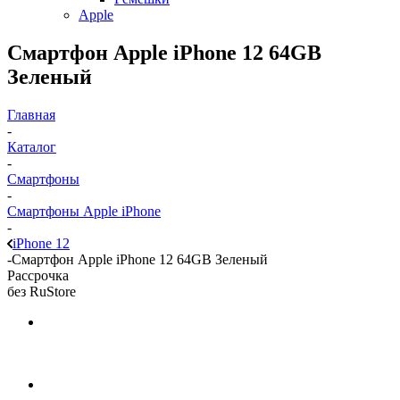
Apple
Смартфон Apple iPhone 12 64GB
Зеленый
Главная
-
Каталог
-
Смартфоны
-
Смартфоны Apple iPhone
-
iPhone 12
-
Смартфон Apple iPhone 12 64GB Зеленый
Рассрочка
без RuStore