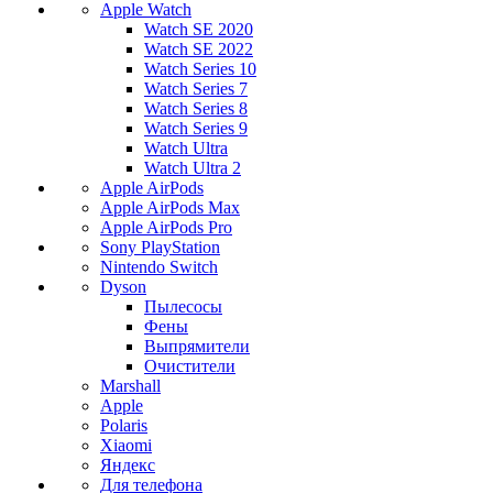
Apple Watch
Watch SE 2020
Watch SE 2022
Watch Series 10
Watch Series 7
Watch Series 8
Watch Series 9
Watch Ultra
Watch Ultra 2
Apple AirPods
Apple AirPods Max
Apple AirPods Pro
Sony PlayStation
Nintendo Switch
Dyson
Пылесосы
Фены
Выпрямители
Очистители
Marshall
Apple
Polaris
Xiaomi
Яндекс
Для телефона