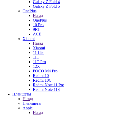
Galaxy Z Fold 4
Galaxy Z Fold 5
OnePlus
Назад
OnePlus
10 Pro
9RT
ACE
Xiaomi
Назад
Xiaomi
11 Lite
11T
11T Pro
12X
POCO M4 Pro
Redmi 10
Redmi 10C
Redmi Note 11 Pro
Redmi Note 11S
Планшеты
Назад
Планшеты
Apple
Назад