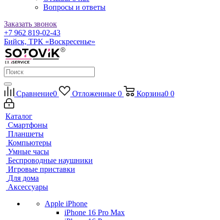
Вопросы и ответы
Заказать звонок
+7 962 819-02-43
Бийск, ТРК «Воскресенье»
Сравнение
0
Отложенные
0
Корзина
0
0
Каталог
Смартфоны
Планшеты
Компьютеры
Умные часы
Беспроводные наушники
Игровые приставки
Для дома
Аксессуары
Apple iPhone
iPhone 16 Pro Max