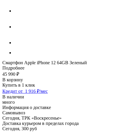
Смартфон Apple iPhone 12 64GB Зеленый
Подробнее
45 990
₽
В корзину
Купить в 1 клик
Кредит от
1 916 ₽/мес
В наличии
много
Информация о доставке
Самовывоз
Сегодня,
ТРК «Воскресенье»
Доставка курьером в пределах города
Сегодня,
300 руб