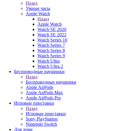
Назад
Умные часы
Apple Watch
Назад
Apple Watch
Watch SE 2020
Watch SE 2022
Watch Series 10
Watch Series 7
Watch Series 8
Watch Series 9
Watch Ultra
Watch Ultra 2
Беспроводные наушники
Назад
Беспроводные наушники
Apple AirPods
Apple AirPods Max
Apple AirPods Pro
Игровые приставки
Назад
Игровые приставки
Sony PlayStation
Nintendo Switch
Для дома