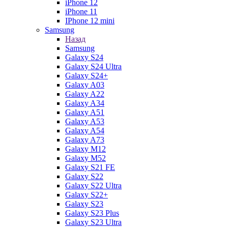
iPhone 12
iPhone 11
IPhone 12 mini
Samsung
Назад
Samsung
Galaxy S24
Galaxy S24 Ultra
Galaxy S24+
Galaxy A03
Galaxy A22
Galaxy A34
Galaxy A51
Galaxy A53
Galaxy A54
Galaxy A73
Galaxy M12
Galaxy M52
Galaxy S21 FE
Galaxy S22
Galaxy S22 Ultra
Galaxy S22+
Galaxy S23
Galaxy S23 Plus
Galaxy S23 Ultra