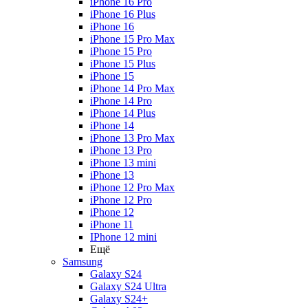
iPhone 16 Pro
iPhone 16 Plus
iPhone 16
iPhone 15 Pro Max
iPhone 15 Pro
iPhone 15 Plus
iPhone 15
iPhone 14 Pro Max
iPhone 14 Pro
iPhone 14 Plus
iPhone 14
iPhone 13 Pro Max
iPhone 13 Pro
iPhone 13 mini
iPhone 13
iPhone 12 Pro Max
iPhone 12 Pro
iPhone 12
iPhone 11
IPhone 12 mini
Ещё
Samsung
Galaxy S24
Galaxy S24 Ultra
Galaxy S24+