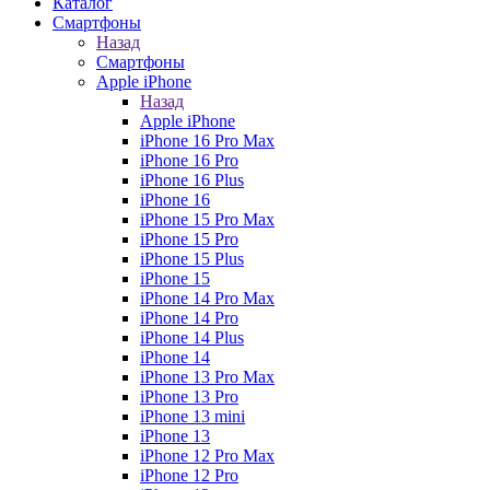
Каталог
Смартфоны
Назад
Смартфоны
Apple iPhone
Назад
Apple iPhone
iPhone 16 Pro Max
iPhone 16 Pro
iPhone 16 Plus
iPhone 16
iPhone 15 Pro Max
iPhone 15 Pro
iPhone 15 Plus
iPhone 15
iPhone 14 Pro Max
iPhone 14 Pro
iPhone 14 Plus
iPhone 14
iPhone 13 Pro Max
iPhone 13 Pro
iPhone 13 mini
iPhone 13
iPhone 12 Pro Max
iPhone 12 Pro